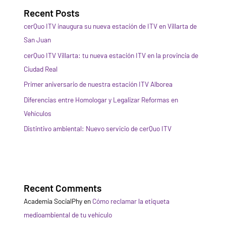
Recent Posts
cerQuo ITV inaugura su nueva estación de ITV en Villarta de
San Juan
cerQuo ITV Villarta: tu nueva estación ITV en la provincia de
Ciudad Real
Primer aniversario de nuestra estación ITV Alborea
Diferencias entre Homologar y Legalizar Reformas en
Vehículos
Distintivo ambiental: Nuevo servicio de cerQuo ITV
Recent Comments
Academia SocialPhy
en
Cómo reclamar la etiqueta
medioambiental de tu vehículo