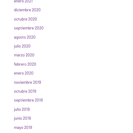
enero 2021
diciembre 2020
octubre 2020
septiembre 2020
agosto 2020
julio 2020
marzo 2020
febrero 2020
enero 2020
noviembre 2019
octubre 2019
septiembre 2019
julio 2019
junio 2019
mayo 2019