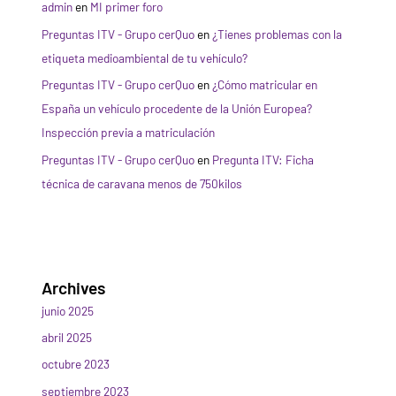
admin
en
MI primer foro
Preguntas ITV - Grupo cerQuo
en
¿Tienes problemas con la
etiqueta medioambiental de tu vehículo?
Preguntas ITV - Grupo cerQuo
en
¿Cómo matricular en
España un vehículo procedente de la Unión Europea?
Inspección previa a matriculación
Preguntas ITV - Grupo cerQuo
en
Pregunta ITV: Ficha
técnica de caravana menos de 750kilos
Archives
junio 2025
abril 2025
octubre 2023
septiembre 2023