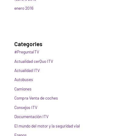
enero 2016
Categories
#PreguntaITV
Actualidad cerQuo ITV
Actualidad ITV
Autobuses
Camiones
Compra Venta de coches
Consejos ITV
Documentación ITV
El mundo del motor y la seguridad vial
Frenos