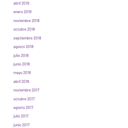
abril 2019
enero 2019
noviembre 2018
octubre 2018
septiembre 2018
agosto 2018
julio 2018
junio 2018
mayo 2018
abril 2018
noviembre 2017
octubre 2017
agosto 2017
julio 2017
junio 2017