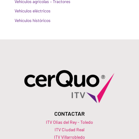
Vehículos agrícolas – Tractores
Vehículos eléctricos
Vehículos históricos
CONTACTAR
ITV Olias del Rey - Toledo
ITV Ciudad Real
ITV Villarrobledo