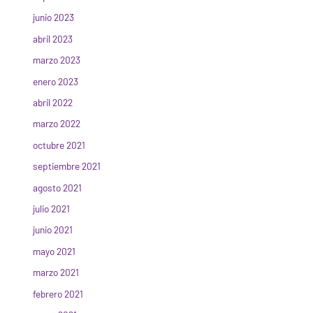
junio 2023
abril 2023
marzo 2023
enero 2023
abril 2022
marzo 2022
octubre 2021
septiembre 2021
agosto 2021
julio 2021
junio 2021
mayo 2021
marzo 2021
febrero 2021