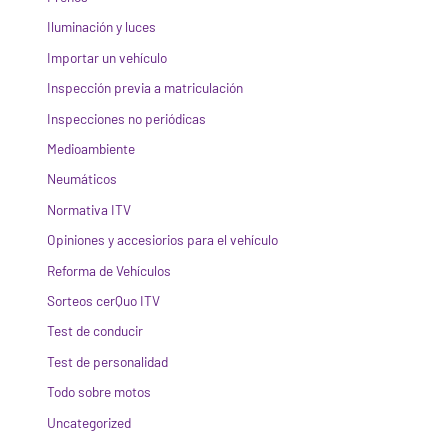
Iluminación y luces
Importar un vehículo
Inspección previa a matriculación
Inspecciones no periódicas
Medioambiente
Neumáticos
Normativa ITV
Opiniones y accesiorios para el vehículo
Reforma de Vehículos
Sorteos cerQuo ITV
Test de conducir
Test de personalidad
Todo sobre motos
Uncategorized