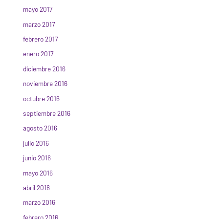
mayo 2017
marzo 2017
febrero 2017
enero 2017
diciembre 2016
noviembre 2016
octubre 2016
septiembre 2016
agosto 2016
julio 2016
junio 2016
mayo 2016
abril 2016
marzo 2016
febrero 2016