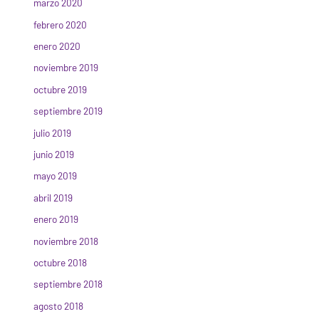
marzo 2020
febrero 2020
enero 2020
noviembre 2019
octubre 2019
septiembre 2019
julio 2019
junio 2019
mayo 2019
abril 2019
enero 2019
noviembre 2018
octubre 2018
septiembre 2018
agosto 2018