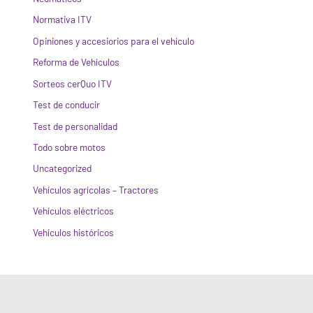
Normativa ITV
Opiniones y accesiorios para el vehículo
Reforma de Vehículos
Sorteos cerQuo ITV
Test de conducir
Test de personalidad
Todo sobre motos
Uncategorized
Vehículos agrícolas – Tractores
Vehículos eléctricos
Vehículos históricos