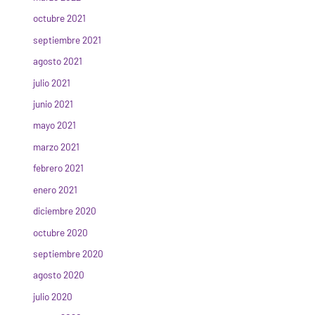
octubre 2021
septiembre 2021
agosto 2021
julio 2021
junio 2021
mayo 2021
marzo 2021
febrero 2021
enero 2021
diciembre 2020
octubre 2020
septiembre 2020
agosto 2020
julio 2020