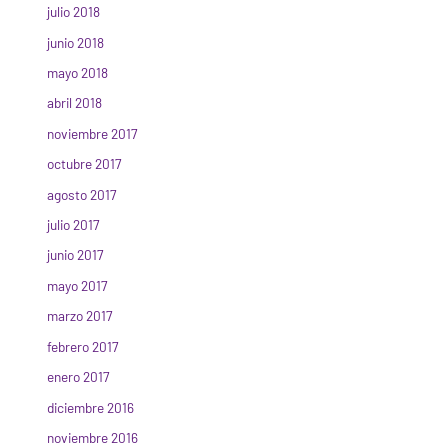
julio 2018
junio 2018
mayo 2018
abril 2018
noviembre 2017
octubre 2017
agosto 2017
julio 2017
junio 2017
mayo 2017
marzo 2017
febrero 2017
enero 2017
diciembre 2016
noviembre 2016