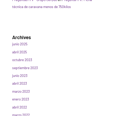
técnica de caravana menos de 750kilos
Archives
junio 2025
abril 2025
octubre 2023
septiembre 2023
junio 2023
abril 2023
marzo 2023
enero 2023
abril 2022
marzo 2022