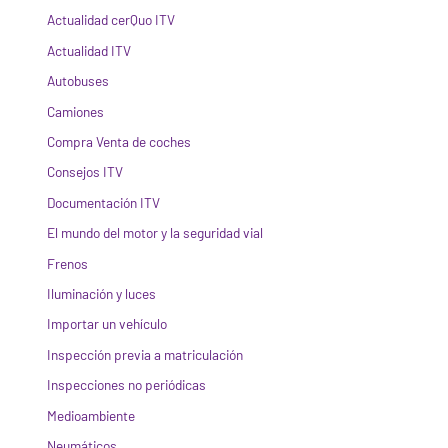
Actualidad cerQuo ITV
Actualidad ITV
Autobuses
Camiones
Compra Venta de coches
Consejos ITV
Documentación ITV
El mundo del motor y la seguridad vial
Frenos
Iluminación y luces
Importar un vehículo
Inspección previa a matriculación
Inspecciones no periódicas
Medioambiente
Neumáticos