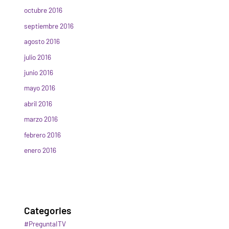
octubre 2016
septiembre 2016
agosto 2016
julio 2016
junio 2016
mayo 2016
abril 2016
marzo 2016
febrero 2016
enero 2016
Categories
#PreguntaITV