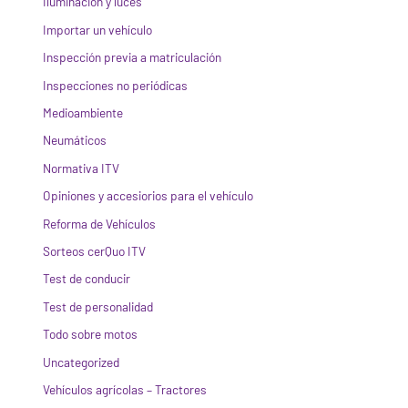
Iluminación y luces
Importar un vehículo
Inspección previa a matriculación
Inspecciones no periódicas
Medioambiente
Neumáticos
Normativa ITV
Opiniones y accesiorios para el vehículo
Reforma de Vehículos
Sorteos cerQuo ITV
Test de conducir
Test de personalidad
Todo sobre motos
Uncategorized
Vehículos agrícolas – Tractores