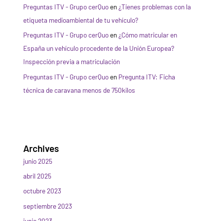
Preguntas ITV - Grupo cerQuo
en
¿Tienes problemas con la
etiqueta medioambiental de tu vehículo?
Preguntas ITV - Grupo cerQuo
en
¿Cómo matricular en
España un vehículo procedente de la Unión Europea?
Inspección previa a matriculación
Preguntas ITV - Grupo cerQuo
en
Pregunta ITV: Ficha
técnica de caravana menos de 750kilos
Archives
junio 2025
abril 2025
octubre 2023
septiembre 2023
junio 2023