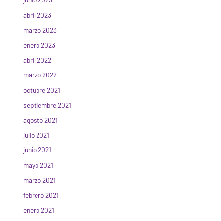
abril 2023
marzo 2023
enero 2023
abril 2022
marzo 2022
octubre 2021
septiembre 2021
agosto 2021
julio 2021
junio 2021
mayo 2021
marzo 2021
febrero 2021
enero 2021