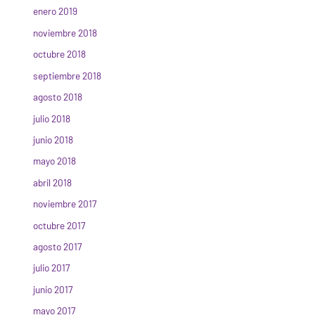
enero 2019
noviembre 2018
octubre 2018
septiembre 2018
agosto 2018
julio 2018
junio 2018
mayo 2018
abril 2018
noviembre 2017
octubre 2017
agosto 2017
julio 2017
junio 2017
mayo 2017