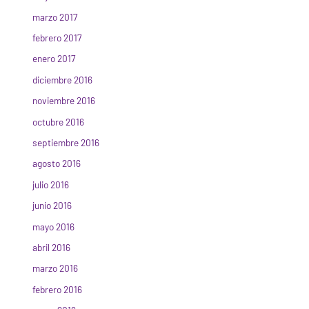
marzo 2017
febrero 2017
enero 2017
diciembre 2016
noviembre 2016
octubre 2016
septiembre 2016
agosto 2016
julio 2016
junio 2016
mayo 2016
abril 2016
marzo 2016
febrero 2016