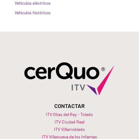
Vehículos eléctricos
Vehículos históricos
CONTACTAR
ITV Olias del Rey - Toledo
ITV Ciudad Real
ITV Villarrobledo
ITV Villanueva de los Infantes