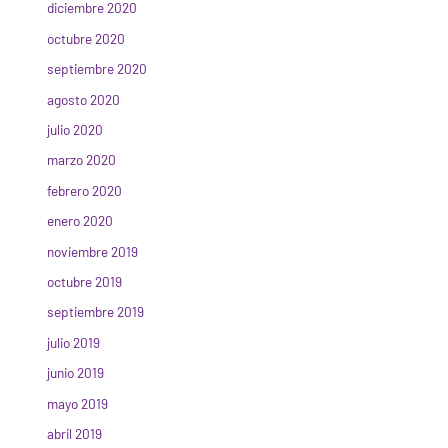
diciembre 2020
octubre 2020
septiembre 2020
agosto 2020
julio 2020
marzo 2020
febrero 2020
enero 2020
noviembre 2019
octubre 2019
septiembre 2019
julio 2019
junio 2019
mayo 2019
abril 2019