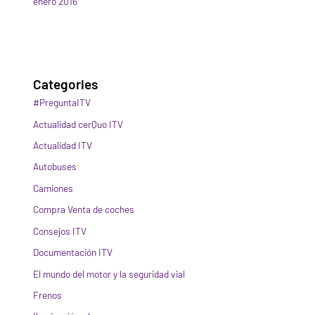
enero 2016
Categories
#PreguntaITV
Actualidad cerQuo ITV
Actualidad ITV
Autobuses
Camiones
Compra Venta de coches
Consejos ITV
Documentación ITV
El mundo del motor y la seguridad vial
Frenos