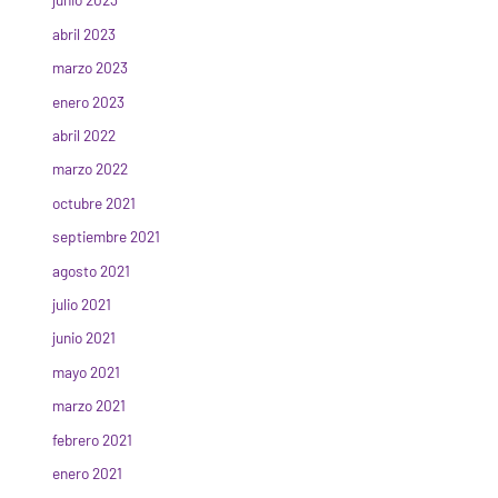
abril 2023
marzo 2023
enero 2023
abril 2022
marzo 2022
octubre 2021
septiembre 2021
agosto 2021
julio 2021
junio 2021
mayo 2021
marzo 2021
febrero 2021
enero 2021