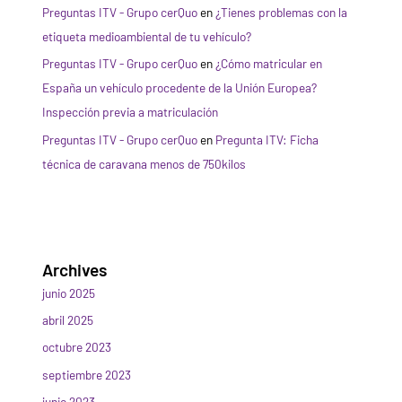
Preguntas ITV - Grupo cerQuo
en
¿Tienes problemas con la
etiqueta medioambiental de tu vehículo?
Preguntas ITV - Grupo cerQuo
en
¿Cómo matricular en
España un vehículo procedente de la Unión Europea?
Inspección previa a matriculación
Preguntas ITV - Grupo cerQuo
en
Pregunta ITV: Ficha
técnica de caravana menos de 750kilos
Archives
junio 2025
abril 2025
octubre 2023
septiembre 2023
junio 2023