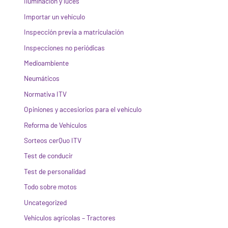
Iluminación y luces
Importar un vehículo
Inspección previa a matriculación
Inspecciones no periódicas
Medioambiente
Neumáticos
Normativa ITV
Opiniones y accesiorios para el vehículo
Reforma de Vehículos
Sorteos cerQuo ITV
Test de conducir
Test de personalidad
Todo sobre motos
Uncategorized
Vehículos agrícolas – Tractores