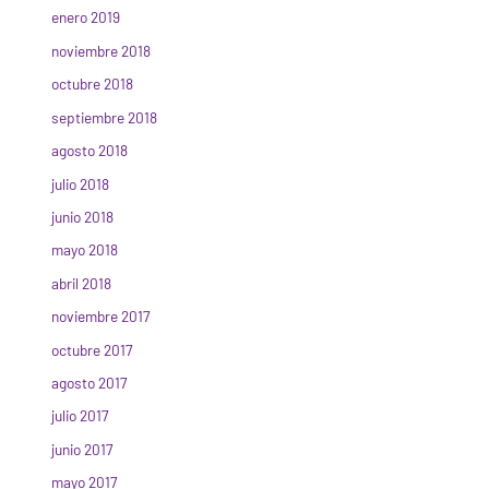
enero 2019
noviembre 2018
octubre 2018
septiembre 2018
agosto 2018
julio 2018
junio 2018
mayo 2018
abril 2018
noviembre 2017
octubre 2017
agosto 2017
julio 2017
junio 2017
mayo 2017