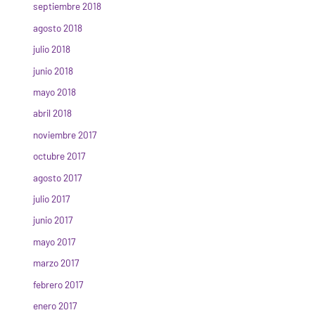
septiembre 2018
agosto 2018
julio 2018
junio 2018
mayo 2018
abril 2018
noviembre 2017
octubre 2017
agosto 2017
julio 2017
junio 2017
mayo 2017
marzo 2017
febrero 2017
enero 2017