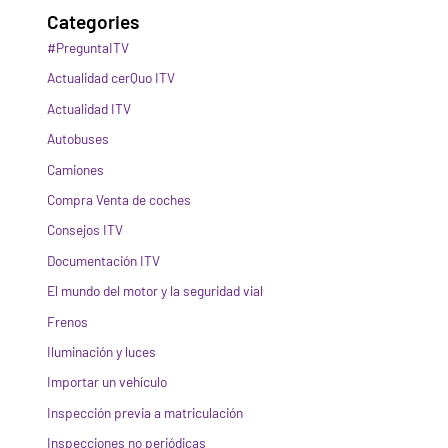
Categories
#PreguntaITV
Actualidad cerQuo ITV
Actualidad ITV
Autobuses
Camiones
Compra Venta de coches
Consejos ITV
Documentación ITV
El mundo del motor y la seguridad vial
Frenos
Iluminación y luces
Importar un vehículo
Inspección previa a matriculación
Inspecciones no periódicas