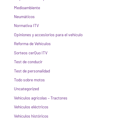
Medioambiente
Neumáticos
Normativa ITV
Opiniones y accesiorios para el vehículo
Reforma de Vehículos
Sorteos cerQuo ITV
Test de conducir
Test de personalidad
Todo sobre motos
Uncategorized
Vehículos agrícolas – Tractores
Vehículos eléctricos
Vehículos históricos