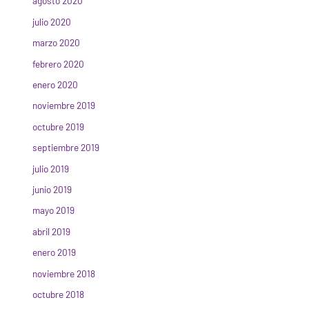
agosto 2020
julio 2020
marzo 2020
febrero 2020
enero 2020
noviembre 2019
octubre 2019
septiembre 2019
julio 2019
junio 2019
mayo 2019
abril 2019
enero 2019
noviembre 2018
octubre 2018