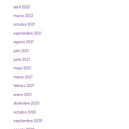
abril 2022
marzo 2022
octubre 2021
septiembre 2021
agosto 2021
julio 2021
junio 2021
mayo 2021
marzo 2021
febrero 2021
enero 2021
diciembre 2020
octubre 2020
septiembre 2020