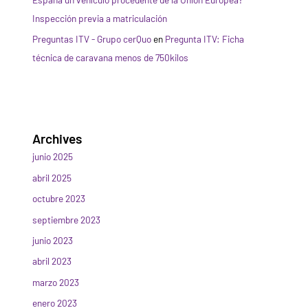
Inspección previa a matriculación
Preguntas ITV - Grupo cerQuo
en
Pregunta ITV: Ficha
técnica de caravana menos de 750kilos
Archives
junio 2025
abril 2025
octubre 2023
septiembre 2023
junio 2023
abril 2023
marzo 2023
enero 2023