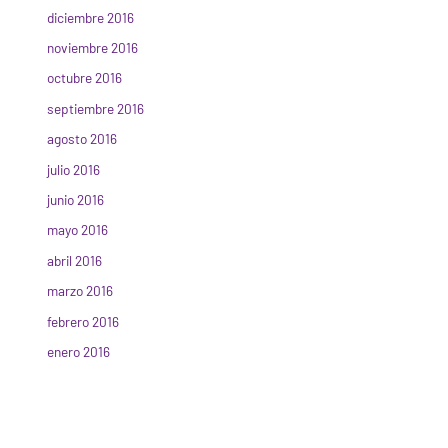
diciembre 2016
noviembre 2016
octubre 2016
septiembre 2016
agosto 2016
julio 2016
junio 2016
mayo 2016
abril 2016
marzo 2016
febrero 2016
enero 2016