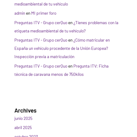
medioambiental de tu vehículo
admin
en
MI primer foro
Preguntas ITV - Grupo cerQuo
en
¿Tienes problemas con la
etiqueta medioambiental de tu vehículo?
Preguntas ITV - Grupo cerQuo
en
¿Cómo matricular en
España un vehículo procedente de la Unión Europea?
Inspección previa a matriculación
Preguntas ITV - Grupo cerQuo
en
Pregunta ITV: Ficha
técnica de caravana menos de 750kilos
Archives
junio 2025
abril 2025
octubre 2023