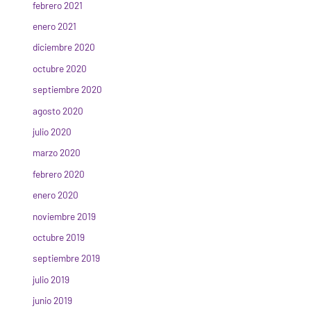
febrero 2021
enero 2021
diciembre 2020
octubre 2020
septiembre 2020
agosto 2020
julio 2020
marzo 2020
febrero 2020
enero 2020
noviembre 2019
octubre 2019
septiembre 2019
julio 2019
junio 2019