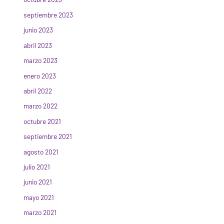
septiembre 2023
junio 2023
abril 2023
marzo 2023
enero 2023
abril 2022
marzo 2022
octubre 2021
septiembre 2021
agosto 2021
julio 2021
junio 2021
mayo 2021
marzo 2021