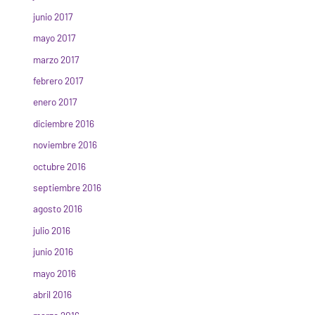
junio 2017
mayo 2017
marzo 2017
febrero 2017
enero 2017
diciembre 2016
noviembre 2016
octubre 2016
septiembre 2016
agosto 2016
julio 2016
junio 2016
mayo 2016
abril 2016