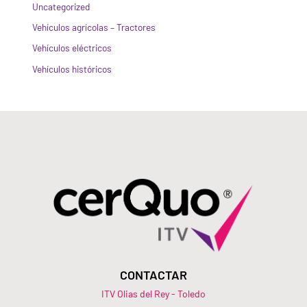
Uncategorized
Vehículos agrícolas – Tractores
Vehículos eléctricos
Vehículos históricos
CONTACTAR
ITV Olias del Rey - Toledo