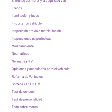
El mundo del motor y la seguridad vial
Frenos
Iluminación y luces
Importar un vehículo
Inspección previa a matriculación
Inspecciones no periódicas
Medioambiente
Neumáticos
Normativa ITV
Opiniones y accesiorios para el vehículo
Reforma de Vehículos
Sorteos cerQuo ITV
Test de conducir
Test de personalidad
Todo sobre motos