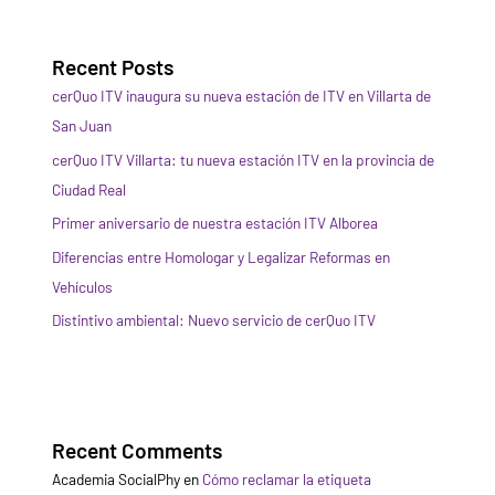
Recent Posts
cerQuo ITV inaugura su nueva estación de ITV en Villarta de
San Juan
cerQuo ITV Villarta: tu nueva estación ITV en la provincia de
Ciudad Real
Primer aniversario de nuestra estación ITV Alborea
Diferencias entre Homologar y Legalizar Reformas en
Vehículos
Distintivo ambiental: Nuevo servicio de cerQuo ITV
Recent Comments
Academia SocialPhy
en
Cómo reclamar la etiqueta