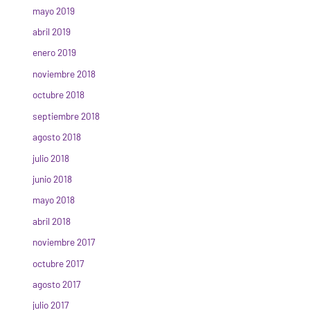
mayo 2019
abril 2019
enero 2019
noviembre 2018
octubre 2018
septiembre 2018
agosto 2018
julio 2018
junio 2018
mayo 2018
abril 2018
noviembre 2017
octubre 2017
agosto 2017
julio 2017