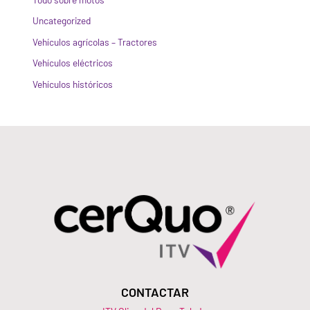
Uncategorized
Vehículos agrícolas – Tractores
Vehículos eléctricos
Vehículos históricos
CONTACTAR