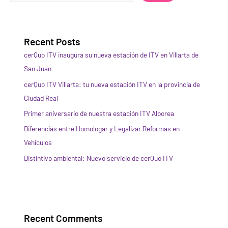
Recent Posts
cerQuo ITV inaugura su nueva estación de ITV en Villarta de
San Juan
cerQuo ITV Villarta: tu nueva estación ITV en la provincia de
Ciudad Real
Primer aniversario de nuestra estación ITV Alborea
Diferencias entre Homologar y Legalizar Reformas en
Vehículos
Distintivo ambiental: Nuevo servicio de cerQuo ITV
Recent Comments