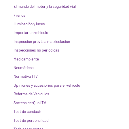
El mundo del motor y la seguridad vial
Frenos
Iluminación y luces
Importar un vehículo
Inspección previa a matriculación
Inspecciones no periódicas
Medioambiente
Neumáticos
Normativa ITV
Opiniones y accesiorios para el vehículo
Reforma de Vehículos
Sorteos cerQuo ITV
Test de conducir
Test de personalidad
Todo sobre motos