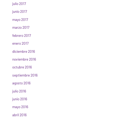
julio 2017
junio 2017
mayo 2017
marzo 2017
febrero 2017
enero 2017
diciembre 2016
noviembre 2016
octubre 2016
septiembre 2016
agosto 2016
julio 2016
junio 2016
mayo 2016
abril 2016