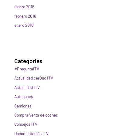
marzo 2016
febrero 2016
enero 2016
Categories
#PreguntaITV
Actualidad cerQuo ITV
Actualidad ITV
Autobuses
Camiones
Compra Venta de coches
Consejos ITV
Documentación ITV