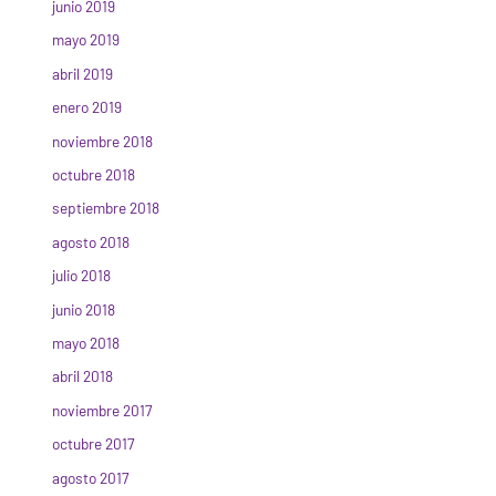
junio 2019
mayo 2019
abril 2019
enero 2019
noviembre 2018
octubre 2018
septiembre 2018
agosto 2018
julio 2018
junio 2018
mayo 2018
abril 2018
noviembre 2017
octubre 2017
agosto 2017