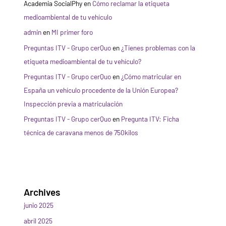
Academia SocialPhy
en
Cómo reclamar la etiqueta
medioambiental de tu vehículo
admin
en
MI primer foro
Preguntas ITV - Grupo cerQuo
en
¿Tienes problemas con la
etiqueta medioambiental de tu vehículo?
Preguntas ITV - Grupo cerQuo
en
¿Cómo matricular en
España un vehículo procedente de la Unión Europea?
Inspección previa a matriculación
Preguntas ITV - Grupo cerQuo
en
Pregunta ITV: Ficha
técnica de caravana menos de 750kilos
Archives
junio 2025
abril 2025