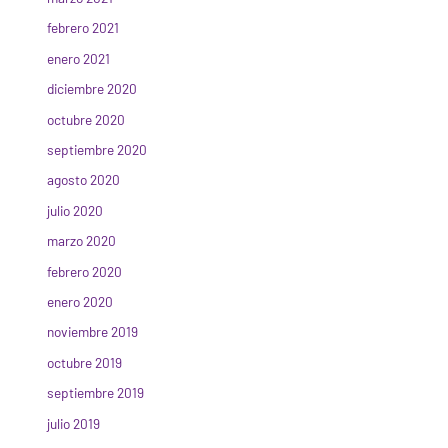
febrero 2021
enero 2021
diciembre 2020
octubre 2020
septiembre 2020
agosto 2020
julio 2020
marzo 2020
febrero 2020
enero 2020
noviembre 2019
octubre 2019
septiembre 2019
julio 2019