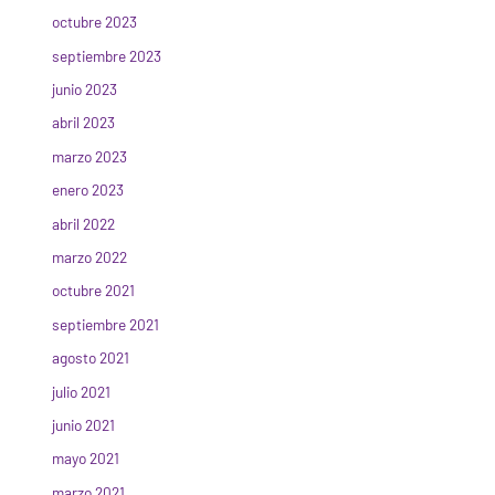
octubre 2023
septiembre 2023
junio 2023
abril 2023
marzo 2023
enero 2023
abril 2022
marzo 2022
octubre 2021
septiembre 2021
agosto 2021
julio 2021
junio 2021
mayo 2021
marzo 2021