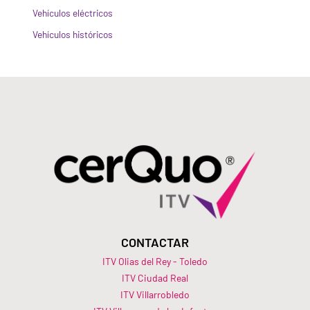
Vehículos eléctricos
Vehículos históricos
CONTACTAR
ITV Olias del Rey - Toledo
ITV Ciudad Real
ITV Villarrobledo