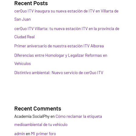
Recent Posts
cerQuo ITV inaugura su nueva estación de ITV en Villarta de
San Juan
cerQuo ITV Villarta: tu nueva estación ITV en la provincia de
Ciudad Real
Primer aniversario de nuestra estación ITV Alborea
Diferencias entre Homologar y Legalizar Reformas en
Vehículos
Distintivo ambiental: Nuevo servicio de cerQuo ITV
Recent Comments
Academia SocialPhy
en
Cómo reclamar la etiqueta
medioambiental de tu vehículo
admin
en
MI primer foro