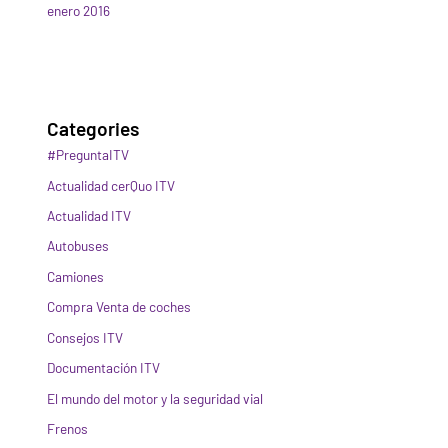
enero 2016
Categories
#PreguntaITV
Actualidad cerQuo ITV
Actualidad ITV
Autobuses
Camiones
Compra Venta de coches
Consejos ITV
Documentación ITV
El mundo del motor y la seguridad vial
Frenos