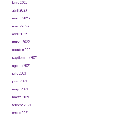
junio 2023
abril 2023
marzo 2023
enero 2023
abril 2022
marzo 2022
octubre 2021
septiembre 2021
agosto 2021
julio 2021
junio 2021
mayo 2021
marzo 2021
febrero 2021
enero 2021