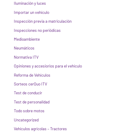
Iluminación y luces
Importar un vehículo
Inspección previa a matriculación
Inspecciones no periódicas
Medioambiente
Neumáticos
Normativa ITV
Opiniones y accesiorios para el vehículo
Reforma de Vehículos
Sorteos cerQuo ITV
Test de conducir
Test de personalidad
Todo sobre motos
Uncategorized
Vehículos agrícolas – Tractores