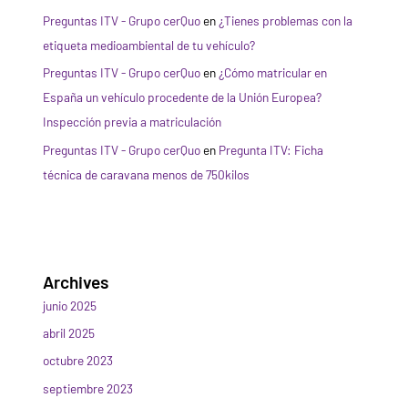
Preguntas ITV - Grupo cerQuo
en
¿Tienes problemas con la
etiqueta medioambiental de tu vehículo?
Preguntas ITV - Grupo cerQuo
en
¿Cómo matricular en
España un vehículo procedente de la Unión Europea?
Inspección previa a matriculación
Preguntas ITV - Grupo cerQuo
en
Pregunta ITV: Ficha
técnica de caravana menos de 750kilos
Archives
junio 2025
abril 2025
octubre 2023
septiembre 2023