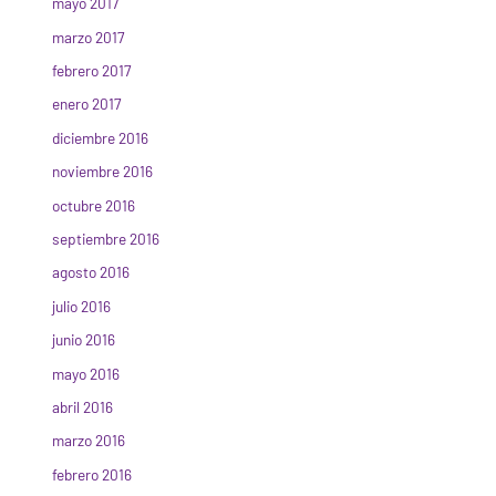
mayo 2017
marzo 2017
febrero 2017
enero 2017
diciembre 2016
noviembre 2016
octubre 2016
septiembre 2016
agosto 2016
julio 2016
junio 2016
mayo 2016
abril 2016
marzo 2016
febrero 2016