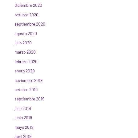
diciembre 2020
octubre 2020
septiembre 2020
agosto 2020
julio 2020
marzo 2020
febrero 2020
enero 2020
noviembre 2019
octubre 2019
septiembre 2019
julio 2019
junio 2019
mayo 2019
abril 2019