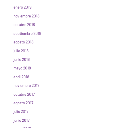
enero 2019
noviembre 2018
octubre 2018
septiembre 2018
agosto 2018
julio 2018
junio 2018
mayo 2018
abril 2018
noviembre 2017
octubre 2017
agosto 2017
julio 2017
junio 2017