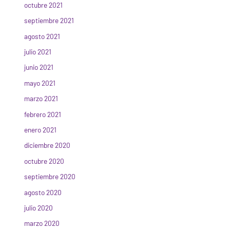
octubre 2021
septiembre 2021
agosto 2021
julio 2021
junio 2021
mayo 2021
marzo 2021
febrero 2021
enero 2021
diciembre 2020
octubre 2020
septiembre 2020
agosto 2020
julio 2020
marzo 2020