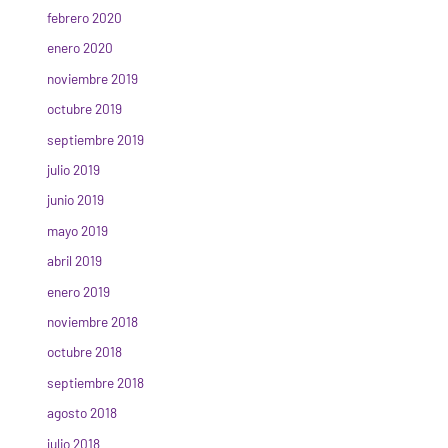
febrero 2020
enero 2020
noviembre 2019
octubre 2019
septiembre 2019
julio 2019
junio 2019
mayo 2019
abril 2019
enero 2019
noviembre 2018
octubre 2018
septiembre 2018
agosto 2018
julio 2018