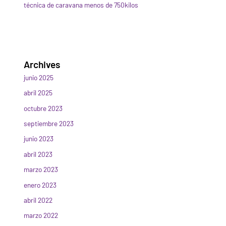
técnica de caravana menos de 750kilos
Archives
junio 2025
abril 2025
octubre 2023
septiembre 2023
junio 2023
abril 2023
marzo 2023
enero 2023
abril 2022
marzo 2022