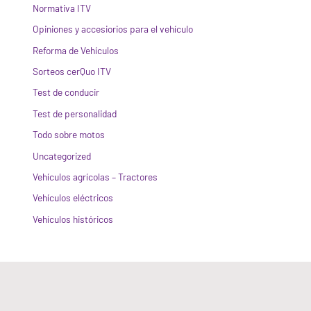
Normativa ITV
Opiniones y accesiorios para el vehículo
Reforma de Vehículos
Sorteos cerQuo ITV
Test de conducir
Test de personalidad
Todo sobre motos
Uncategorized
Vehículos agrícolas – Tractores
Vehículos eléctricos
Vehículos históricos