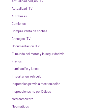
Actualidad cerQuo ITV
Actualidad ITV
Autobuses
Camiones
Compra Venta de coches
Consejos ITV
Documentación ITV
El mundo del motor y la seguridad vial
Frenos
Iluminación y luces
Importar un vehículo
Inspección previa a matriculación
Inspecciones no periódicas
Medioambiente
Neumáticos