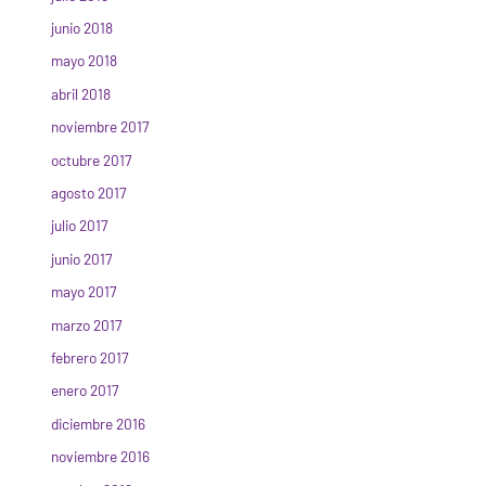
junio 2018
mayo 2018
abril 2018
noviembre 2017
octubre 2017
agosto 2017
julio 2017
junio 2017
mayo 2017
marzo 2017
febrero 2017
enero 2017
diciembre 2016
noviembre 2016