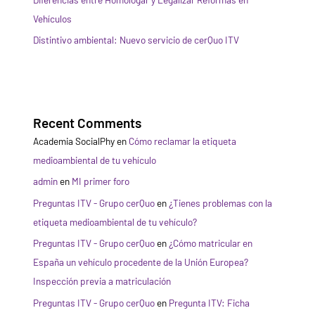
Vehículos
Distintivo ambiental: Nuevo servicio de cerQuo ITV
Recent Comments
Academia SocialPhy
en
Cómo reclamar la etiqueta
medioambiental de tu vehículo
admin
en
MI primer foro
Preguntas ITV - Grupo cerQuo
en
¿Tienes problemas con la
etiqueta medioambiental de tu vehículo?
Preguntas ITV - Grupo cerQuo
en
¿Cómo matricular en
España un vehículo procedente de la Unión Europea?
Inspección previa a matriculación
Preguntas ITV - Grupo cerQuo
en
Pregunta ITV: Ficha