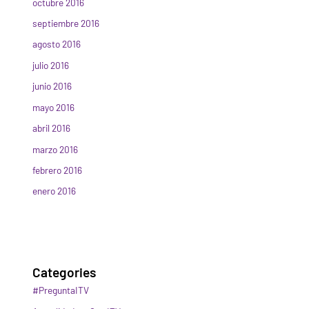
octubre 2016
septiembre 2016
agosto 2016
julio 2016
junio 2016
mayo 2016
abril 2016
marzo 2016
febrero 2016
enero 2016
Categories
#PreguntaITV