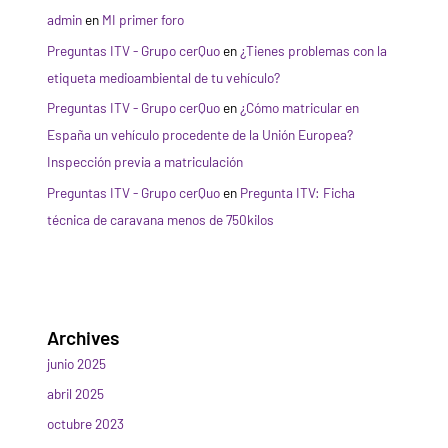
admin
en
MI primer foro
Preguntas ITV - Grupo cerQuo
en
¿Tienes problemas con la
etiqueta medioambiental de tu vehículo?
Preguntas ITV - Grupo cerQuo
en
¿Cómo matricular en
España un vehículo procedente de la Unión Europea?
Inspección previa a matriculación
Preguntas ITV - Grupo cerQuo
en
Pregunta ITV: Ficha
técnica de caravana menos de 750kilos
Archives
junio 2025
abril 2025
octubre 2023