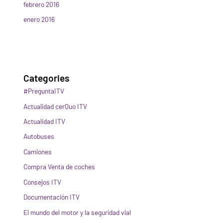
febrero 2016
enero 2016
Categories
#PreguntaITV
Actualidad cerQuo ITV
Actualidad ITV
Autobuses
Camiones
Compra Venta de coches
Consejos ITV
Documentación ITV
El mundo del motor y la seguridad vial