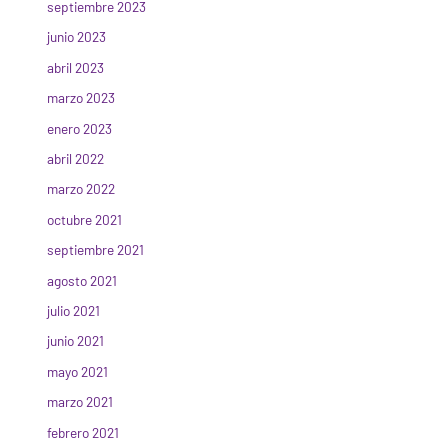
septiembre 2023
junio 2023
abril 2023
marzo 2023
enero 2023
abril 2022
marzo 2022
octubre 2021
septiembre 2021
agosto 2021
julio 2021
junio 2021
mayo 2021
marzo 2021
febrero 2021