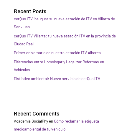
Recent Posts
cerQuo ITV inaugura su nueva estación de ITV en Villarta de
San Juan
cerQuo ITV Villarta: tu nueva estación ITV en la provincia de
Ciudad Real
Primer aniversario de nuestra estación ITV Alborea
Diferencias entre Homologar y Legalizar Reformas en
Vehículos
Distintivo ambiental: Nuevo servicio de cerQuo ITV
Recent Comments
Academia SocialPhy
en
Cómo reclamar la etiqueta
medioambiental de tu vehículo