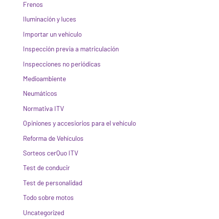
Frenos
Iluminación y luces
Importar un vehículo
Inspección previa a matriculación
Inspecciones no periódicas
Medioambiente
Neumáticos
Normativa ITV
Opiniones y accesiorios para el vehículo
Reforma de Vehículos
Sorteos cerQuo ITV
Test de conducir
Test de personalidad
Todo sobre motos
Uncategorized