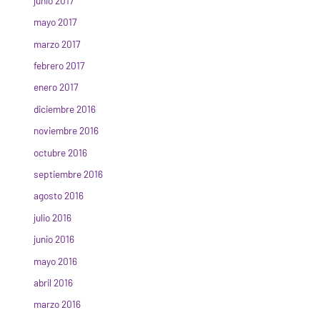
junio 2017
mayo 2017
marzo 2017
febrero 2017
enero 2017
diciembre 2016
noviembre 2016
octubre 2016
septiembre 2016
agosto 2016
julio 2016
junio 2016
mayo 2016
abril 2016
marzo 2016