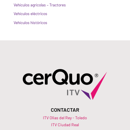
Vehículos agrícolas – Tractores
Vehículos eléctricos
Vehículos históricos
CONTACTAR
ITV Olias del Rey - Toledo
ITV Ciudad Real