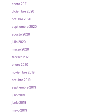
enero 2021
diciembre 2020
octubre 2020
septiembre 2020
agosto 2020
julio 2020
marzo 2020
febrero 2020
enero 2020
noviembre 2019
octubre 2019
septiembre 2019
julio 2019
junio 2019
mayo 2019