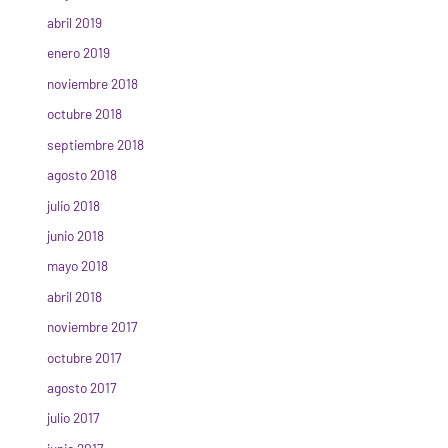
abril 2019
enero 2019
noviembre 2018
octubre 2018
septiembre 2018
agosto 2018
julio 2018
junio 2018
mayo 2018
abril 2018
noviembre 2017
octubre 2017
agosto 2017
julio 2017