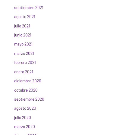
septiembre 2021
agosto 2021
julio 2021
junio 2021
mayo 2021
marzo 2021
febrero 2021
enero 2021
diciembre 2020
octubre 2020
septiembre 2020
agosto 2020
julio 2020
marzo 2020