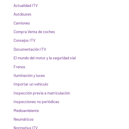
Actualidad ITV
Autobuses
Camiones
Compra Venta de coches
Consejos ITV
Documentación ITV
El mundo del motor y la seguridad vial
Frenos
Iluminación y luces
Importar un vehículo
Inspección previa a matriculación
Inspecciones no periódicas
Medioambiente
Neumáticos
Normativa ITV