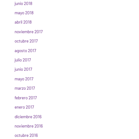
junio 2018
mayo 2018
abril 2018
noviembre 2017
octubre 2017
agosto 2017
julio 2017
junio 2017
mayo 2017
marzo 2017
febrero 2017
enero 2017
diciembre 2016
noviembre 2016
octubre 2016