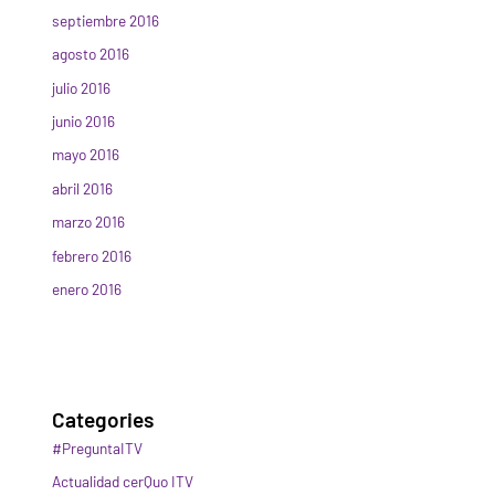
septiembre 2016
agosto 2016
julio 2016
junio 2016
mayo 2016
abril 2016
marzo 2016
febrero 2016
enero 2016
Categories
#PreguntaITV
Actualidad cerQuo ITV