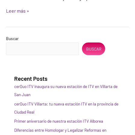
Leer más »
Buscar
BUSCAR
Recent Posts
cerQuo ITV inaugura su nueva estación de ITV en Villarta de
San Juan
cerQuo ITV Villarta: tu nueva estación ITV en la provincia de
Ciudad Real
Primer aniversario de nuestra estación ITV Alborea
Diferencias entre Homologar y Legalizar Reformas en