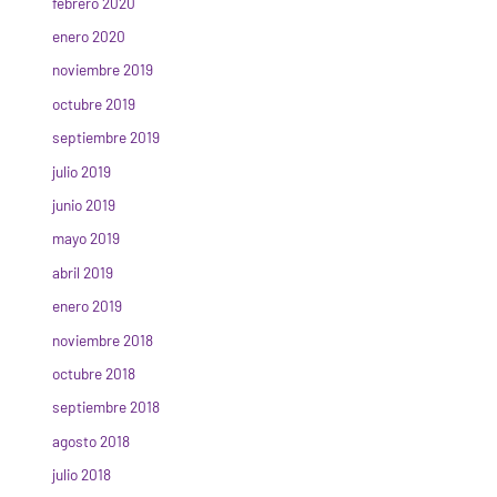
febrero 2020
enero 2020
noviembre 2019
octubre 2019
septiembre 2019
julio 2019
junio 2019
mayo 2019
abril 2019
enero 2019
noviembre 2018
octubre 2018
septiembre 2018
agosto 2018
julio 2018