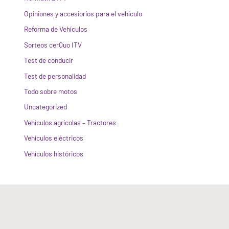
Opiniones y accesiorios para el vehículo
Reforma de Vehículos
Sorteos cerQuo ITV
Test de conducir
Test de personalidad
Todo sobre motos
Uncategorized
Vehículos agrícolas – Tractores
Vehículos eléctricos
Vehículos históricos