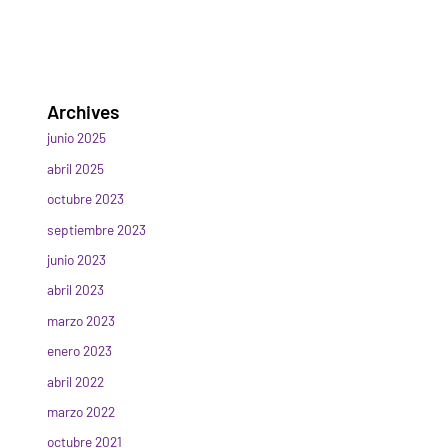
Archives
junio 2025
abril 2025
octubre 2023
septiembre 2023
junio 2023
abril 2023
marzo 2023
enero 2023
abril 2022
marzo 2022
octubre 2021