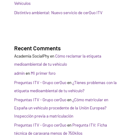
Vehículos
Distintivo ambiental: Nuevo servicio de cerQuo ITV
Recent Comments
Academia SocialPhy
en
Cómo reclamar la etiqueta
medioambiental de tu vehículo
admin
en
MI primer foro
Preguntas ITV - Grupo cerQuo
en
¿Tienes problemas con la
etiqueta medioambiental de tu vehículo?
Preguntas ITV - Grupo cerQuo
en
¿Cómo matricular en
España un vehículo procedente de la Unión Europea?
Inspección previa a matriculación
Preguntas ITV - Grupo cerQuo
en
Pregunta ITV: Ficha
técnica de caravana menos de 750kilos