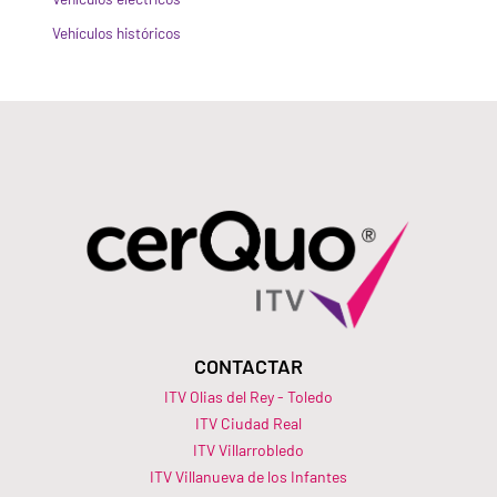
Vehículos históricos
CONTACTAR
ITV Olias del Rey - Toledo
ITV Ciudad Real
ITV Villarrobledo
ITV Villanueva de los Infantes