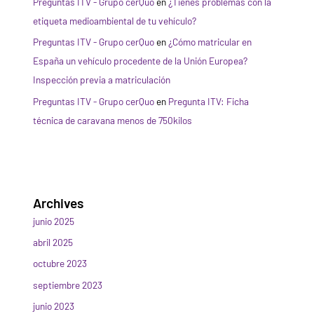
Preguntas ITV - Grupo cerQuo
en
¿Tienes problemas con la
etiqueta medioambiental de tu vehículo?
Preguntas ITV - Grupo cerQuo
en
¿Cómo matricular en
España un vehículo procedente de la Unión Europea?
Inspección previa a matriculación
Preguntas ITV - Grupo cerQuo
en
Pregunta ITV: Ficha
técnica de caravana menos de 750kilos
Archives
junio 2025
abril 2025
octubre 2023
septiembre 2023
junio 2023