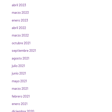
abril 2023
marzo 2023
enero 2023
abril 2022
marzo 2022
octubre 2021
septiembre 2021
agosto 2021
julio 2021
junio 2021
mayo 2021
marzo 2021
febrero 2021
enero 2021
diciembre 2020