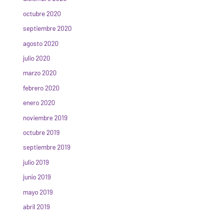
octubre 2020
septiembre 2020
agosto 2020
julio 2020
marzo 2020
febrero 2020
enero 2020
noviembre 2019
octubre 2019
septiembre 2019
julio 2019
junio 2019
mayo 2019
abril 2019