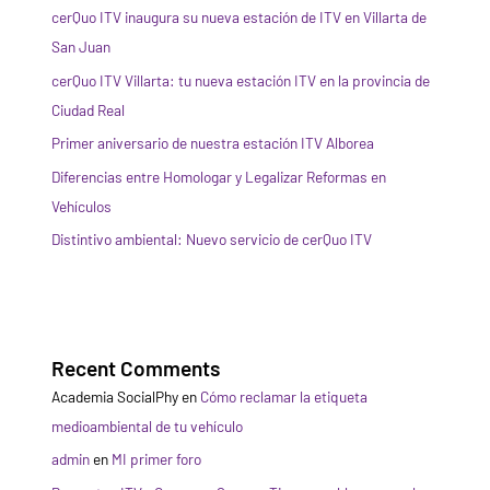
cerQuo ITV inaugura su nueva estación de ITV en Villarta de
San Juan
cerQuo ITV Villarta: tu nueva estación ITV en la provincia de
Ciudad Real
Primer aniversario de nuestra estación ITV Alborea
Diferencias entre Homologar y Legalizar Reformas en
Vehículos
Distintivo ambiental: Nuevo servicio de cerQuo ITV
Recent Comments
Academia SocialPhy
en
Cómo reclamar la etiqueta
medioambiental de tu vehículo
admin
en
MI primer foro