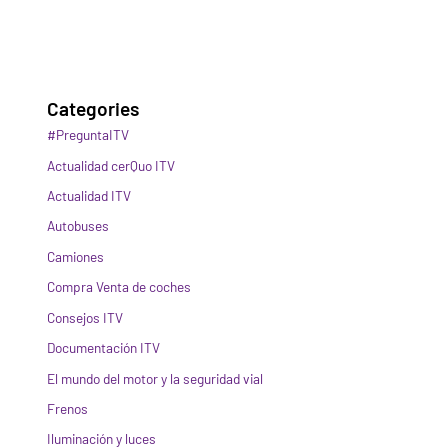
Categories
#PreguntaITV
Actualidad cerQuo ITV
Actualidad ITV
Autobuses
Camiones
Compra Venta de coches
Consejos ITV
Documentación ITV
El mundo del motor y la seguridad vial
Frenos
Iluminación y luces