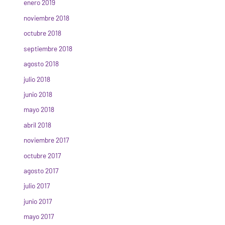
enero 2019
noviembre 2018
octubre 2018
septiembre 2018
agosto 2018
julio 2018
junio 2018
mayo 2018
abril 2018
noviembre 2017
octubre 2017
agosto 2017
julio 2017
junio 2017
mayo 2017