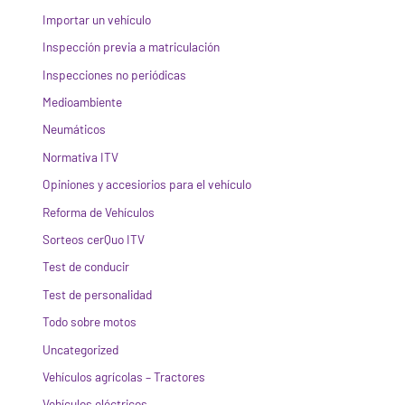
Importar un vehículo
Inspección previa a matriculación
Inspecciones no periódicas
Medioambiente
Neumáticos
Normativa ITV
Opiniones y accesiorios para el vehículo
Reforma de Vehículos
Sorteos cerQuo ITV
Test de conducir
Test de personalidad
Todo sobre motos
Uncategorized
Vehículos agrícolas – Tractores
Vehículos eléctricos