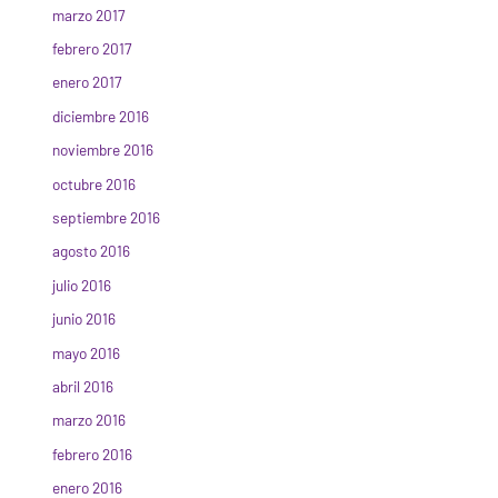
marzo 2017
febrero 2017
enero 2017
diciembre 2016
noviembre 2016
octubre 2016
septiembre 2016
agosto 2016
julio 2016
junio 2016
mayo 2016
abril 2016
marzo 2016
febrero 2016
enero 2016