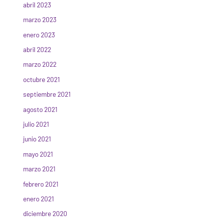
abril 2023
marzo 2023
enero 2023
abril 2022
marzo 2022
octubre 2021
septiembre 2021
agosto 2021
julio 2021
junio 2021
mayo 2021
marzo 2021
febrero 2021
enero 2021
diciembre 2020