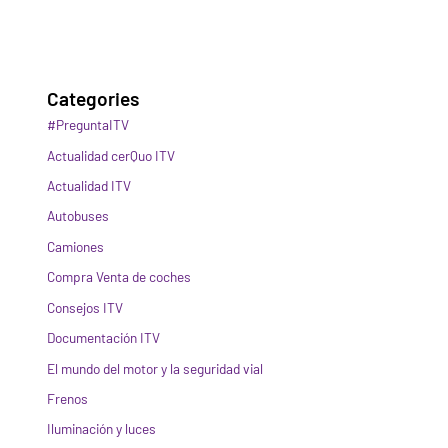
Categories
#PreguntaITV
Actualidad cerQuo ITV
Actualidad ITV
Autobuses
Camiones
Compra Venta de coches
Consejos ITV
Documentación ITV
El mundo del motor y la seguridad vial
Frenos
Iluminación y luces