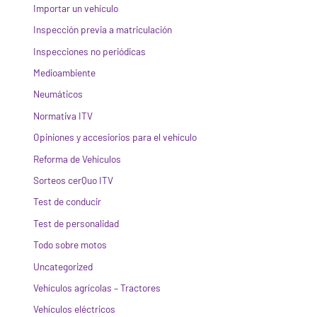
Importar un vehículo
Inspección previa a matriculación
Inspecciones no periódicas
Medioambiente
Neumáticos
Normativa ITV
Opiniones y accesiorios para el vehículo
Reforma de Vehículos
Sorteos cerQuo ITV
Test de conducir
Test de personalidad
Todo sobre motos
Uncategorized
Vehículos agrícolas – Tractores
Vehículos eléctricos