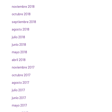
noviembre 2018
octubre 2018
septiembre 2018
agosto 2018
julio 2018
junio 2018
mayo 2018
abril 2018
noviembre 2017
octubre 2017
agosto 2017
julio 2017
junio 2017
mayo 2017