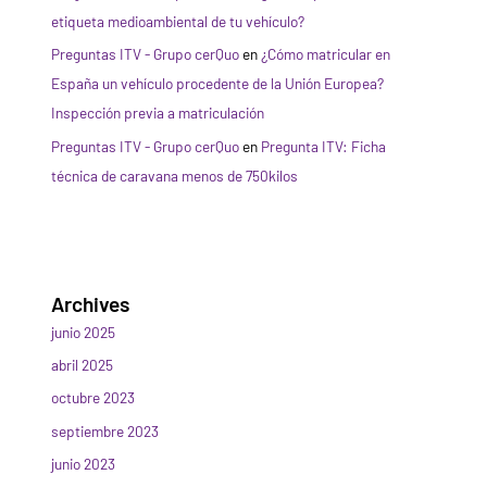
etiqueta medioambiental de tu vehículo?
Preguntas ITV - Grupo cerQuo
en
¿Cómo matricular en
España un vehículo procedente de la Unión Europea?
Inspección previa a matriculación
Preguntas ITV - Grupo cerQuo
en
Pregunta ITV: Ficha
técnica de caravana menos de 750kilos
Archives
junio 2025
abril 2025
octubre 2023
septiembre 2023
junio 2023