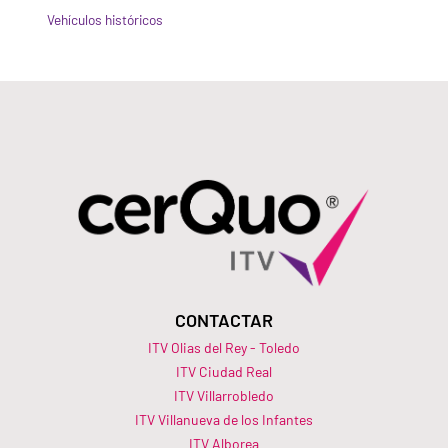
Vehículos históricos
CONTACTAR
ITV Olias del Rey - Toledo
ITV Ciudad Real
ITV Villarrobledo
ITV Villanueva de los Infantes
ITV Alborea