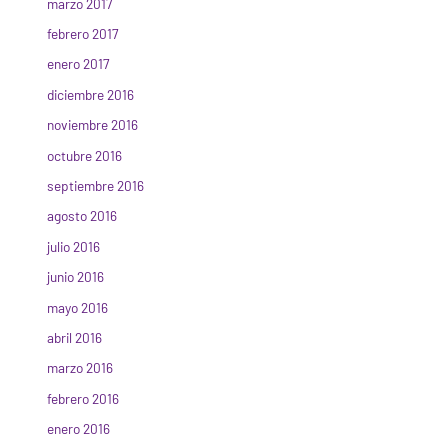
marzo 2017
febrero 2017
enero 2017
diciembre 2016
noviembre 2016
octubre 2016
septiembre 2016
agosto 2016
julio 2016
junio 2016
mayo 2016
abril 2016
marzo 2016
febrero 2016
enero 2016