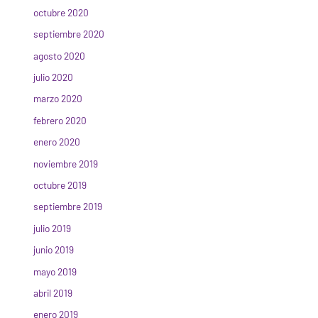
octubre 2020
septiembre 2020
agosto 2020
julio 2020
marzo 2020
febrero 2020
enero 2020
noviembre 2019
octubre 2019
septiembre 2019
julio 2019
junio 2019
mayo 2019
abril 2019
enero 2019