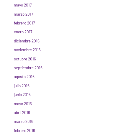
mayo 2017
marzo 2017
febrero 2017
enero 2017
diciembre 2016
noviembre 2016
octubre 2016
septiembre 2016
agosto 2016
julio 2016
junio 2016
mayo 2016
abril 2016
marzo 2016
febrero 2016