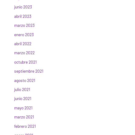
junio 2023
abril 2023
marzo 2023
enero 2023
abril 2022
marzo 2022
octubre 2021
septiembre 2021
agosto 2021
julio 2021
junio 2021
mayo 2021
marzo 2021
febrero 2021