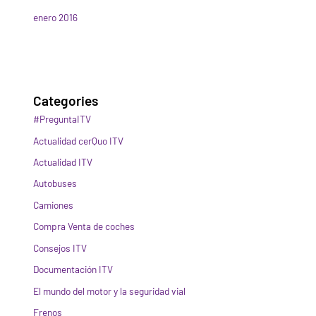
enero 2016
Categories
#PreguntaITV
Actualidad cerQuo ITV
Actualidad ITV
Autobuses
Camiones
Compra Venta de coches
Consejos ITV
Documentación ITV
El mundo del motor y la seguridad vial
Frenos