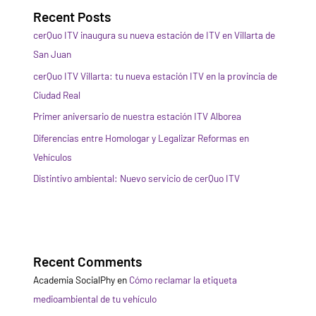
Recent Posts
cerQuo ITV inaugura su nueva estación de ITV en Villarta de
San Juan
cerQuo ITV Villarta: tu nueva estación ITV en la provincia de
Ciudad Real
Primer aniversario de nuestra estación ITV Alborea
Diferencias entre Homologar y Legalizar Reformas en
Vehículos
Distintivo ambiental: Nuevo servicio de cerQuo ITV
Recent Comments
Academia SocialPhy
en
Cómo reclamar la etiqueta
medioambiental de tu vehículo