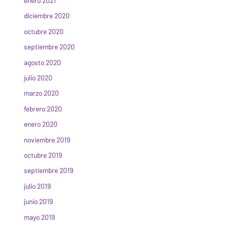
enero 2021
diciembre 2020
octubre 2020
septiembre 2020
agosto 2020
julio 2020
marzo 2020
febrero 2020
enero 2020
noviembre 2019
octubre 2019
septiembre 2019
julio 2019
junio 2019
mayo 2019