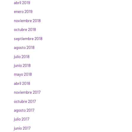
abril 2019
enero 2019
noviembre 2018
octubre 2018
septiembre 2018
agosto 2018
julio 2018
junio 2018
mayo 2018
abril 2018
noviembre 2017
octubre 2017
agosto 2017
julio 2017
junio 2017