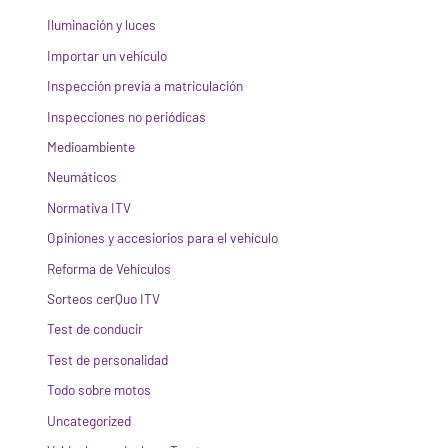
Iluminación y luces
Importar un vehículo
Inspección previa a matriculación
Inspecciones no periódicas
Medioambiente
Neumáticos
Normativa ITV
Opiniones y accesiorios para el vehículo
Reforma de Vehículos
Sorteos cerQuo ITV
Test de conducir
Test de personalidad
Todo sobre motos
Uncategorized