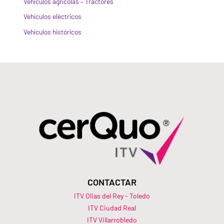
Vehículos agrícolas – Tractores
Vehículos eléctricos
Vehículos históricos
CONTACTAR
ITV Olias del Rey - Toledo
ITV Ciudad Real
ITV Villarrobledo