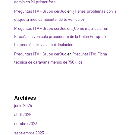
admin
en
MI primer foro
Preguntas ITV - Grupo cerQuo
en
¿Tienes problemas con la
etiqueta medioambiental de tu vehículo?
Preguntas ITV - Grupo cerQuo
en
¿Cómo matricular en
España un vehículo procedente de la Unión Europea?
Inspección previa a matriculación
Preguntas ITV - Grupo cerQuo
en
Pregunta ITV: Ficha
técnica de caravana menos de 750kilos
Archives
junio 2025
abril 2025
octubre 2023
septiembre 2023