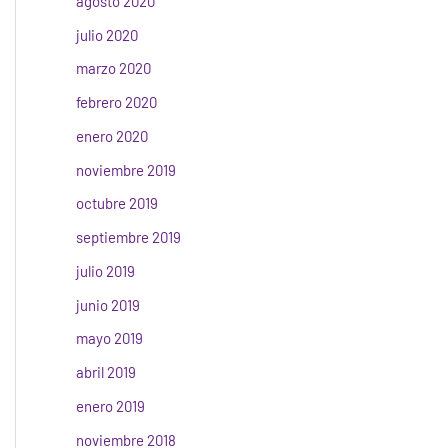
agosto 2020
julio 2020
marzo 2020
febrero 2020
enero 2020
noviembre 2019
octubre 2019
septiembre 2019
julio 2019
junio 2019
mayo 2019
abril 2019
enero 2019
noviembre 2018