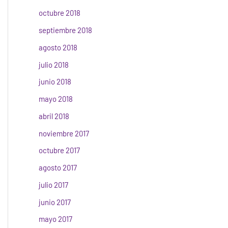
octubre 2018
septiembre 2018
agosto 2018
julio 2018
junio 2018
mayo 2018
abril 2018
noviembre 2017
octubre 2017
agosto 2017
julio 2017
junio 2017
mayo 2017