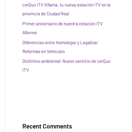
cerQuo ITV Villarta: tu nueva estación ITV en la
provincia de Ciudad Real
Primer aniversario de nuestra estación ITV
Alborea
Diferencias entre Homologar y Legalizar
Reformas en Vehículos
Distintivo ambiental: Nuevo servicio de cerQuo
ITV
Recent Comments