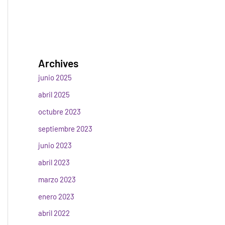
Archives
junio 2025
abril 2025
octubre 2023
septiembre 2023
junio 2023
abril 2023
marzo 2023
enero 2023
abril 2022