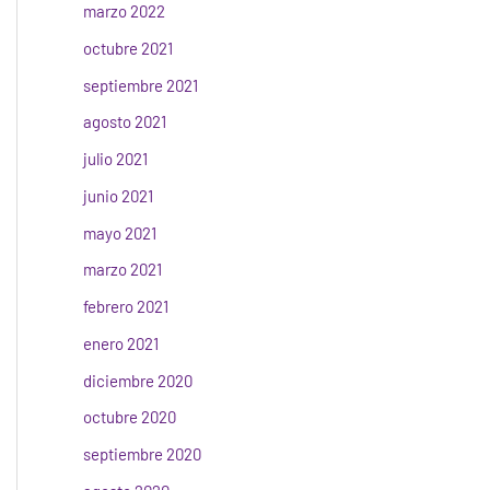
marzo 2022
octubre 2021
septiembre 2021
agosto 2021
julio 2021
junio 2021
mayo 2021
marzo 2021
febrero 2021
enero 2021
diciembre 2020
octubre 2020
septiembre 2020