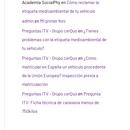
Academia SocialPhy
en
Cómo reclamar la
etiqueta medioambiental de tu vehículo
admin
en
MI primer foro
Preguntas ITV - Grupo cerQuo
en
¿Tienes
problemas con la etiqueta medioambiental de
tu vehículo?
Preguntas ITV - Grupo cerQuo
en
¿Cómo
matricular en España un vehículo procedente
de la Unión Europea? Inspección previa a
matriculación
Preguntas ITV - Grupo cerQuo
en
Pregunta
ITV: Ficha técnica de caravana menos de
750kilos