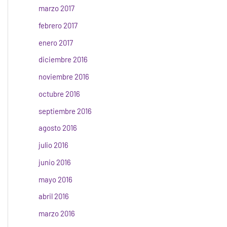
marzo 2017
febrero 2017
enero 2017
diciembre 2016
noviembre 2016
octubre 2016
septiembre 2016
agosto 2016
julio 2016
junio 2016
mayo 2016
abril 2016
marzo 2016