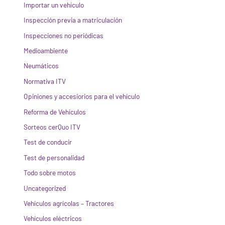
Importar un vehículo
Inspección previa a matriculación
Inspecciones no periódicas
Medioambiente
Neumáticos
Normativa ITV
Opiniones y accesiorios para el vehículo
Reforma de Vehículos
Sorteos cerQuo ITV
Test de conducir
Test de personalidad
Todo sobre motos
Uncategorized
Vehículos agrícolas – Tractores
Vehículos eléctricos