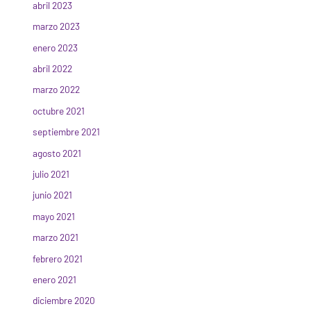
abril 2023
marzo 2023
enero 2023
abril 2022
marzo 2022
octubre 2021
septiembre 2021
agosto 2021
julio 2021
junio 2021
mayo 2021
marzo 2021
febrero 2021
enero 2021
diciembre 2020