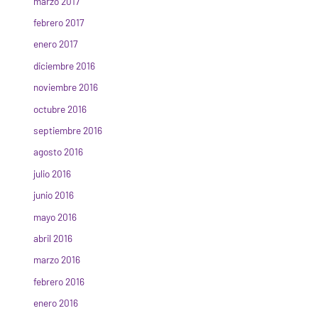
marzo 2017
febrero 2017
enero 2017
diciembre 2016
noviembre 2016
octubre 2016
septiembre 2016
agosto 2016
julio 2016
junio 2016
mayo 2016
abril 2016
marzo 2016
febrero 2016
enero 2016