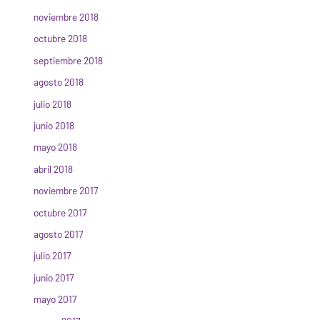
noviembre 2018
octubre 2018
septiembre 2018
agosto 2018
julio 2018
junio 2018
mayo 2018
abril 2018
noviembre 2017
octubre 2017
agosto 2017
julio 2017
junio 2017
mayo 2017