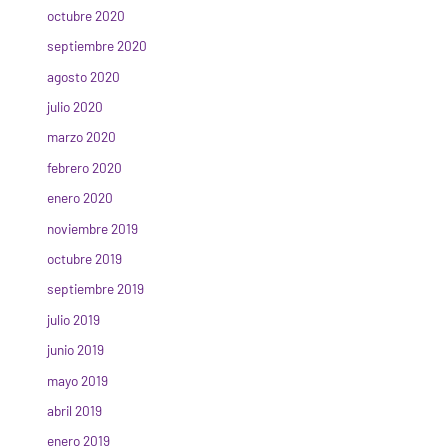
octubre 2020
septiembre 2020
agosto 2020
julio 2020
marzo 2020
febrero 2020
enero 2020
noviembre 2019
octubre 2019
septiembre 2019
julio 2019
junio 2019
mayo 2019
abril 2019
enero 2019