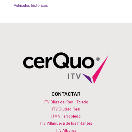
Vehículos históricos
CONTACTAR
ITV Olias del Rey - Toledo
ITV Ciudad Real
ITV Villarrobledo
ITV Villanueva de los Infantes
ITV Alborea