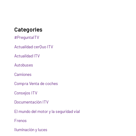
Categories
#PreguntaITV
Actualidad cerQuo ITV
Actualidad ITV
Autobuses
Camiones
Compra Venta de coches
Consejos ITV
Documentación ITV
El mundo del motor y la seguridad vial
Frenos
Iluminación y luces