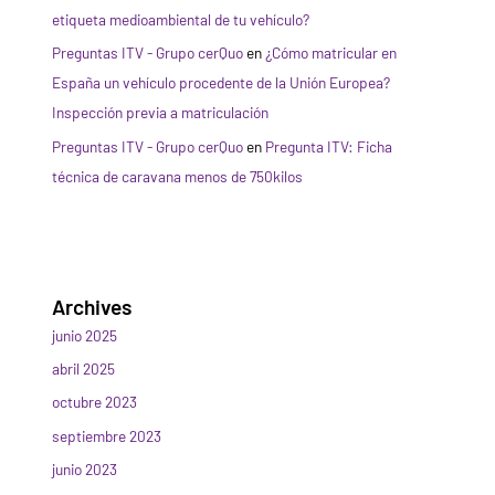
etiqueta medioambiental de tu vehículo?
Preguntas ITV - Grupo cerQuo
en
¿Cómo matricular en
España un vehículo procedente de la Unión Europea?
Inspección previa a matriculación
Preguntas ITV - Grupo cerQuo
en
Pregunta ITV: Ficha
técnica de caravana menos de 750kilos
Archives
junio 2025
abril 2025
octubre 2023
septiembre 2023
junio 2023