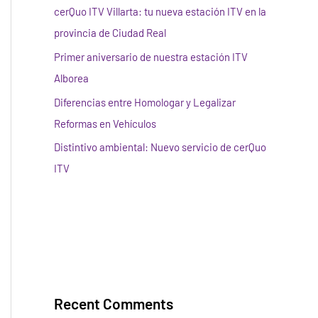
cerQuo ITV Villarta: tu nueva estación ITV en la
provincia de Ciudad Real
Primer aniversario de nuestra estación ITV
Alborea
Diferencias entre Homologar y Legalizar
Reformas en Vehículos
Distintivo ambiental: Nuevo servicio de cerQuo
ITV
Recent Comments