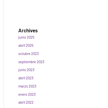
Archives
junio 2025
abril 2025
octubre 2023
septiembre 2023
junio 2023
abril 2023
marzo 2023
enero 2023
abril 2022