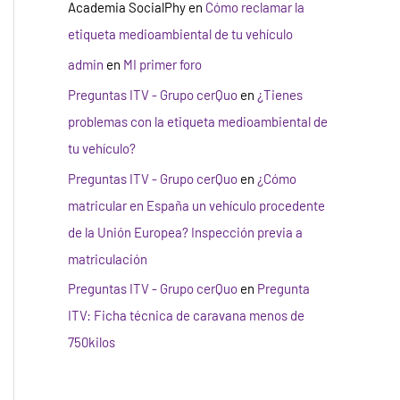
Academia SocialPhy
en
Cómo reclamar la
etiqueta medioambiental de tu vehículo
admin
en
MI primer foro
Preguntas ITV - Grupo cerQuo
en
¿Tienes
problemas con la etiqueta medioambiental de
tu vehículo?
Preguntas ITV - Grupo cerQuo
en
¿Cómo
matricular en España un vehículo procedente
de la Unión Europea? Inspección previa a
matriculación
Preguntas ITV - Grupo cerQuo
en
Pregunta
ITV: Ficha técnica de caravana menos de
750kilos