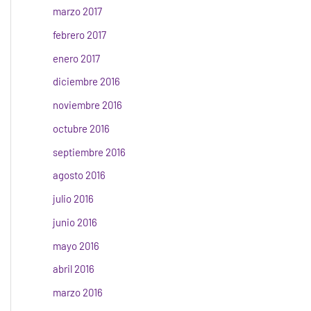
marzo 2017
febrero 2017
enero 2017
diciembre 2016
noviembre 2016
octubre 2016
septiembre 2016
agosto 2016
julio 2016
junio 2016
mayo 2016
abril 2016
marzo 2016