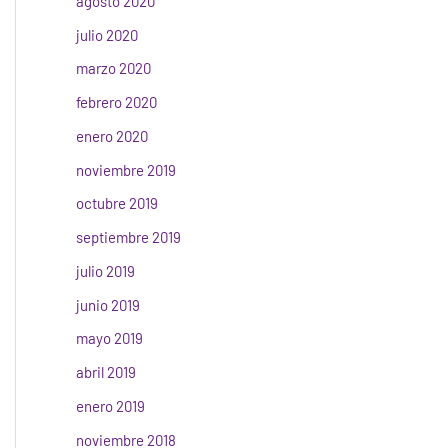
agosto 2020
julio 2020
marzo 2020
febrero 2020
enero 2020
noviembre 2019
octubre 2019
septiembre 2019
julio 2019
junio 2019
mayo 2019
abril 2019
enero 2019
noviembre 2018