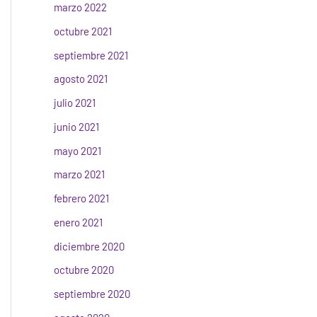
marzo 2022
octubre 2021
septiembre 2021
agosto 2021
julio 2021
junio 2021
mayo 2021
marzo 2021
febrero 2021
enero 2021
diciembre 2020
octubre 2020
septiembre 2020