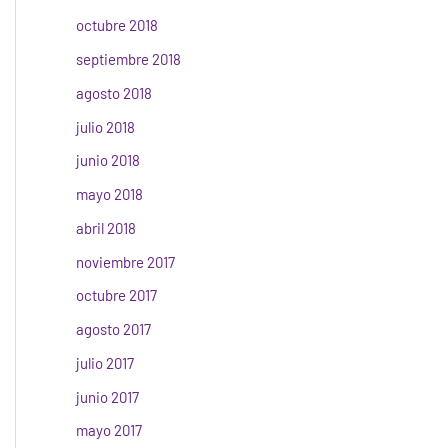
octubre 2018
septiembre 2018
agosto 2018
julio 2018
junio 2018
mayo 2018
abril 2018
noviembre 2017
octubre 2017
agosto 2017
julio 2017
junio 2017
mayo 2017