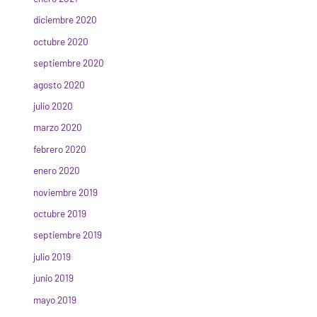
diciembre 2020
octubre 2020
septiembre 2020
agosto 2020
julio 2020
marzo 2020
febrero 2020
enero 2020
noviembre 2019
octubre 2019
septiembre 2019
julio 2019
junio 2019
mayo 2019