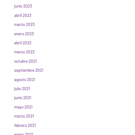
junio 2023
abril 2023
marzo 2023
enero 2023
abril 2022
marzo 2022
octubre 2021
septiembre 2021
agosto 2021
julio 2021
junio 2021
mayo 2021
marzo 2021
febrero 2021
enero 2021