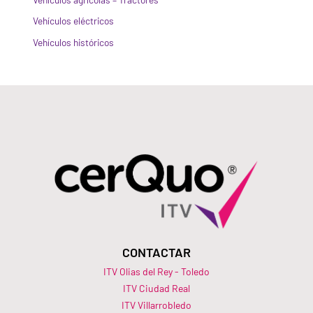
Vehículos eléctricos
Vehículos históricos
CONTACTAR
ITV Olias del Rey - Toledo
ITV Ciudad Real
ITV Villarrobledo