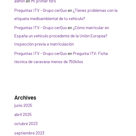
admin
en
MI primer foro
Preguntas ITV - Grupo cerQuo
en
¿Tienes problemas con la
etiqueta medioambiental de tu vehículo?
Preguntas ITV - Grupo cerQuo
en
¿Cómo matricular en
España un vehículo procedente de la Unión Europea?
Inspección previa a matriculación
Preguntas ITV - Grupo cerQuo
en
Pregunta ITV: Ficha
técnica de caravana menos de 750kilos
Archives
junio 2025
abril 2025
octubre 2023
septiembre 2023