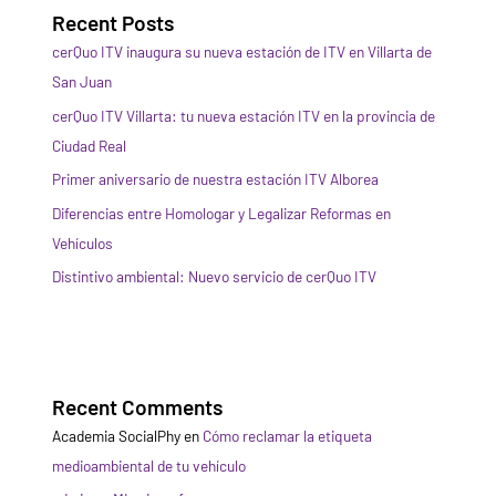
Recent Posts
cerQuo ITV inaugura su nueva estación de ITV en Villarta de
San Juan
cerQuo ITV Villarta: tu nueva estación ITV en la provincia de
Ciudad Real
Primer aniversario de nuestra estación ITV Alborea
Diferencias entre Homologar y Legalizar Reformas en
Vehículos
Distintivo ambiental: Nuevo servicio de cerQuo ITV
Recent Comments
Academia SocialPhy
en
Cómo reclamar la etiqueta
medioambiental de tu vehículo