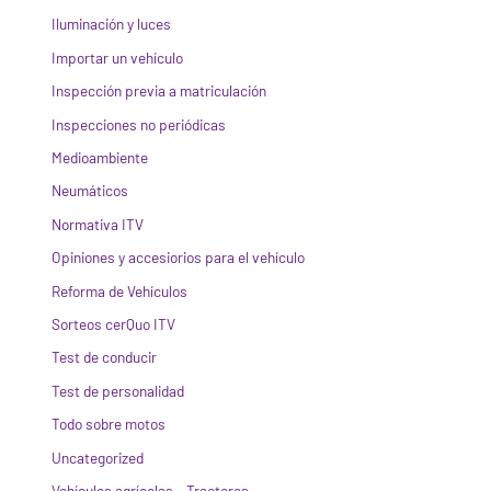
Iluminación y luces
Importar un vehículo
Inspección previa a matriculación
Inspecciones no periódicas
Medioambiente
Neumáticos
Normativa ITV
Opiniones y accesiorios para el vehículo
Reforma de Vehículos
Sorteos cerQuo ITV
Test de conducir
Test de personalidad
Todo sobre motos
Uncategorized
Vehículos agrícolas – Tractores