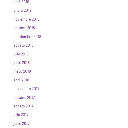
abril 2019
enero 2019
noviembre 2018
octubre 2018
septiembre 2018
agosto 2018
julio 2018
junio 2018
mayo 2018
abril 2018
noviembre 2017
octubre 2017
agosto 2017
julio 2017
junio 2017