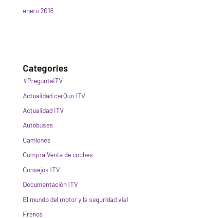
enero 2016
Categories
#PreguntaITV
Actualidad cerQuo ITV
Actualidad ITV
Autobuses
Camiones
Compra Venta de coches
Consejos ITV
Documentación ITV
El mundo del motor y la seguridad vial
Frenos