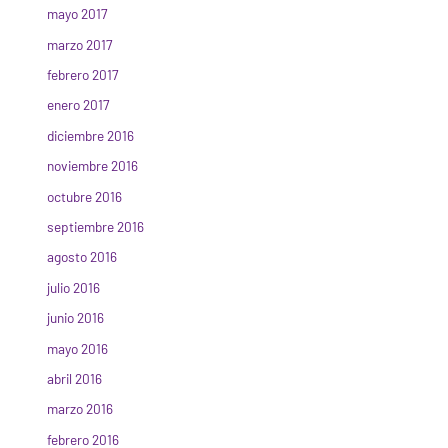
mayo 2017
marzo 2017
febrero 2017
enero 2017
diciembre 2016
noviembre 2016
octubre 2016
septiembre 2016
agosto 2016
julio 2016
junio 2016
mayo 2016
abril 2016
marzo 2016
febrero 2016