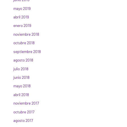
mayo 2019
abril 2019
enero 2019
noviembre 2018
octubre 2018
septiembre 2018
agosto 2018
julio 2018
junio 2018
mayo 2018
abril 2018
noviembre 2017
octubre 2017
agosto 2017