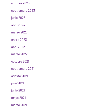
octubre 2023
septiembre 2023
junio 2023
abril 2023
marzo 2023
enero 2023
abril 2022
marzo 2022
octubre 2021
septiembre 2021
agosto 2021
julio 2021
junio 2021
mayo 2021
marzo 2021