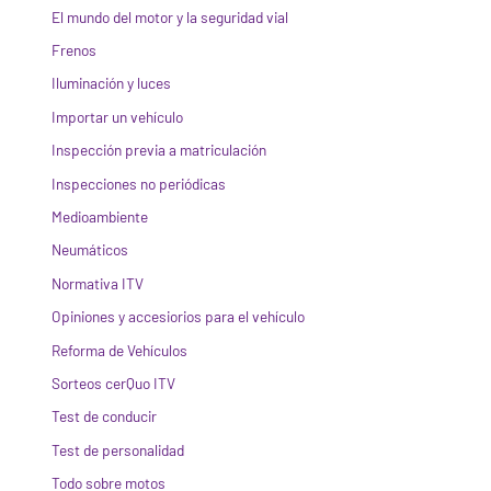
El mundo del motor y la seguridad vial
Frenos
Iluminación y luces
Importar un vehículo
Inspección previa a matriculación
Inspecciones no periódicas
Medioambiente
Neumáticos
Normativa ITV
Opiniones y accesiorios para el vehículo
Reforma de Vehículos
Sorteos cerQuo ITV
Test de conducir
Test de personalidad
Todo sobre motos