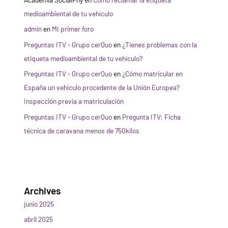
medioambiental de tu vehículo
admin
en
MI primer foro
Preguntas ITV - Grupo cerQuo
en
¿Tienes problemas con la
etiqueta medioambiental de tu vehículo?
Preguntas ITV - Grupo cerQuo
en
¿Cómo matricular en
España un vehículo procedente de la Unión Europea?
Inspección previa a matriculación
Preguntas ITV - Grupo cerQuo
en
Pregunta ITV: Ficha
técnica de caravana menos de 750kilos
Archives
junio 2025
abril 2025