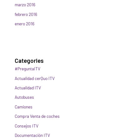
marzo 2016
febrero 2016
enero 2016
Categories
#PreguntaITV
Actualidad cerQuo ITV
Actualidad ITV
Autobuses
Camiones
Compra Venta de coches
Consejos ITV
Documentación ITV