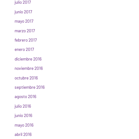
julio 2017
junio 2017
mayo 2017
marzo 2017
febrero 2017
enero 2017
diciembre 2016
noviembre 2016
octubre 2016
septiembre 2016
agosto 2016
julio 2016
junio 2016
mayo 2016
abril 2016