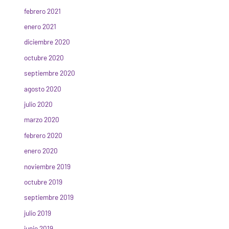
febrero 2021
enero 2021
diciembre 2020
octubre 2020
septiembre 2020
agosto 2020
julio 2020
marzo 2020
febrero 2020
enero 2020
noviembre 2019
octubre 2019
septiembre 2019
julio 2019
junio 2019