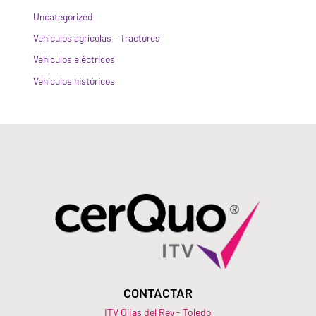
Uncategorized
Vehículos agrícolas – Tractores
Vehículos eléctricos
Vehículos históricos
CONTACTAR
ITV Olias del Rey - Toledo