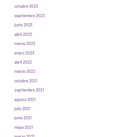
octubre 2023
septiembre 2023
junio 2023
abril 2023
marzo 2023
enero 2023
abril 2022
marzo 2022
octubre 2021
septiembre 2021
agosto 2021
julio 2021
junio 2021
mayo 2021
marzo 2021