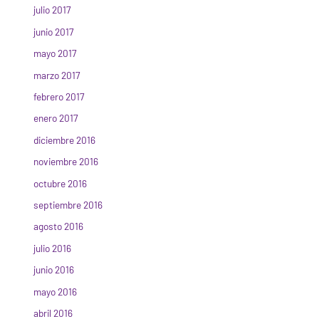
julio 2017
junio 2017
mayo 2017
marzo 2017
febrero 2017
enero 2017
diciembre 2016
noviembre 2016
octubre 2016
septiembre 2016
agosto 2016
julio 2016
junio 2016
mayo 2016
abril 2016