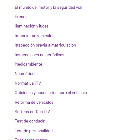
El mundo del motor y la seguridad vial
Frenos
Iluminación y luces
Importar un vehículo
Inspección previa a matriculación
Inspecciones no periódicas
Medioambiente
Neumáticos
Normativa ITV
Opiniones y accesiorios para el vehículo
Reforma de Vehículos
Sorteos cerQuo ITV
Test de conducir
Test de personalidad
Todo sobre motos