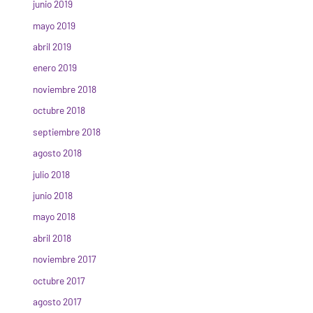
junio 2019
mayo 2019
abril 2019
enero 2019
noviembre 2018
octubre 2018
septiembre 2018
agosto 2018
julio 2018
junio 2018
mayo 2018
abril 2018
noviembre 2017
octubre 2017
agosto 2017