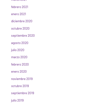
febrero 2021
enero 2021
diciembre 2020
octubre 2020
septiembre 2020
agosto 2020
julio 2020
marzo 2020
febrero 2020
enero 2020
noviembre 2019
octubre 2019
septiembre 2019
julio 2019