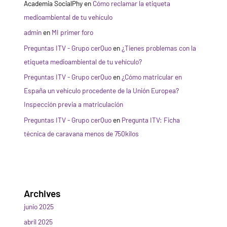
Academia SocialPhy
en
Cómo reclamar la etiqueta
medioambiental de tu vehículo
admin
en
MI primer foro
Preguntas ITV - Grupo cerQuo
en
¿Tienes problemas con la
etiqueta medioambiental de tu vehículo?
Preguntas ITV - Grupo cerQuo
en
¿Cómo matricular en
España un vehículo procedente de la Unión Europea?
Inspección previa a matriculación
Preguntas ITV - Grupo cerQuo
en
Pregunta ITV: Ficha
técnica de caravana menos de 750kilos
Archives
junio 2025
abril 2025