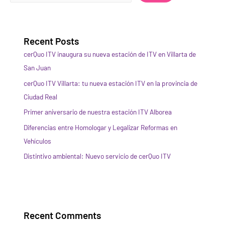
Recent Posts
cerQuo ITV inaugura su nueva estación de ITV en Villarta de
San Juan
cerQuo ITV Villarta: tu nueva estación ITV en la provincia de
Ciudad Real
Primer aniversario de nuestra estación ITV Alborea
Diferencias entre Homologar y Legalizar Reformas en
Vehículos
Distintivo ambiental: Nuevo servicio de cerQuo ITV
Recent Comments