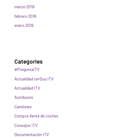
marzo 2016
febrero 2016
enero 2016
Categories
#PreguntaITV
Actualidad cerQuo ITV
Actualidad ITV
Autobuses
Camiones
Compra Venta de coches
Consejos ITV
Documentación ITV