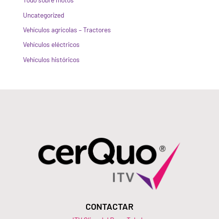
Uncategorized
Vehículos agrícolas – Tractores
Vehículos eléctricos
Vehículos históricos
CONTACTAR