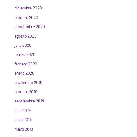
diciembre 2020
octubre 2020
septiembre 2020
agosto 2020
julio 2020
marzo 2020
febrero 2020
enero 2020
noviembre 2019
octubre 2019
septiembre 2019
julio 2019
junio 2019
mayo 2019