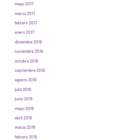
mayo 2017
marzo 2017
febrero 2017
enero 2017
diciembre 2016
noviembre 2016
octubre 2016
septiembre 2016
agosto 2016
julio 2016
junio 2016
mayo 2016
abril 2016
marzo 2016
febrero 2016