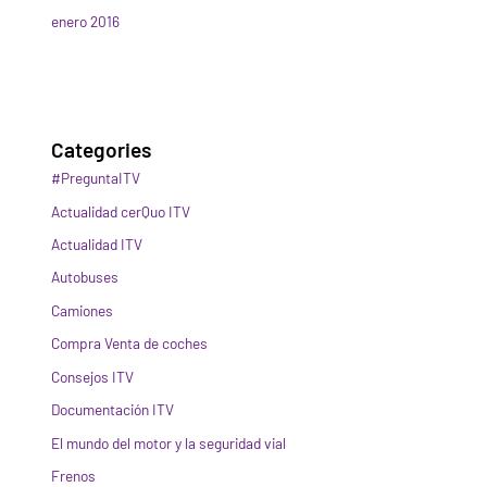
enero 2016
Categories
#PreguntaITV
Actualidad cerQuo ITV
Actualidad ITV
Autobuses
Camiones
Compra Venta de coches
Consejos ITV
Documentación ITV
El mundo del motor y la seguridad vial
Frenos