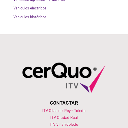
Vehículos eléctricos
Vehículos históricos
CONTACTAR
ITV Olias del Rey - Toledo
ITV Ciudad Real
ITV Villarrobledo