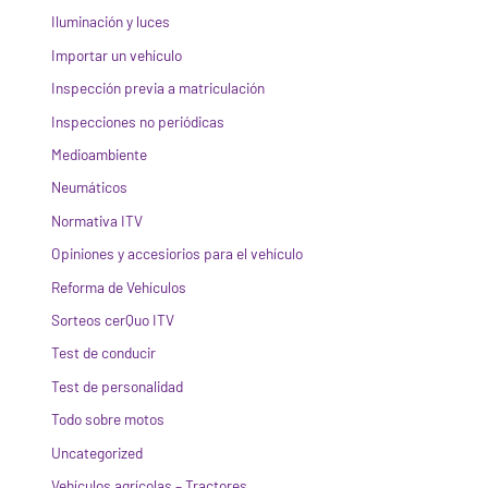
Iluminación y luces
Importar un vehículo
Inspección previa a matriculación
Inspecciones no periódicas
Medioambiente
Neumáticos
Normativa ITV
Opiniones y accesiorios para el vehículo
Reforma de Vehículos
Sorteos cerQuo ITV
Test de conducir
Test de personalidad
Todo sobre motos
Uncategorized
Vehículos agrícolas – Tractores