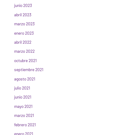
junio 2023
abril 2023
marzo 2023
enero 2023
abril 2022
marzo 2022
octubre 2021
septiembre 2021
agosto 2021
julio 2021
junio 2021
mayo 2021
marzo 2021
febrero 2021
enero 2021