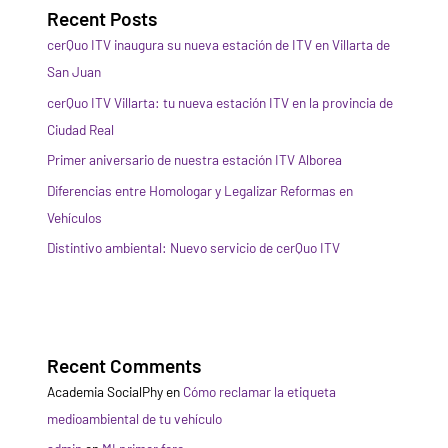
Recent Posts
cerQuo ITV inaugura su nueva estación de ITV en Villarta de
San Juan
cerQuo ITV Villarta: tu nueva estación ITV en la provincia de
Ciudad Real
Primer aniversario de nuestra estación ITV Alborea
Diferencias entre Homologar y Legalizar Reformas en
Vehículos
Distintivo ambiental: Nuevo servicio de cerQuo ITV
Recent Comments
Academia SocialPhy
en
Cómo reclamar la etiqueta
medioambiental de tu vehículo