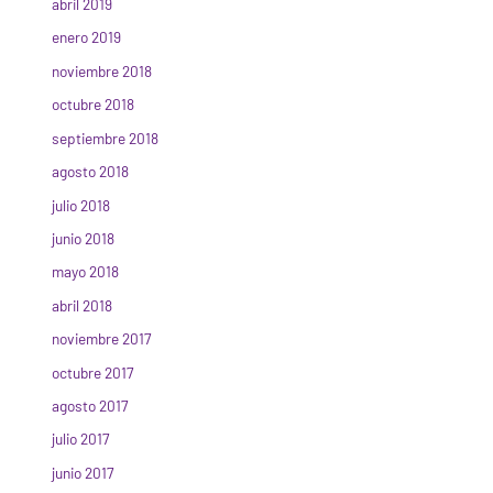
abril 2019
enero 2019
noviembre 2018
octubre 2018
septiembre 2018
agosto 2018
julio 2018
junio 2018
mayo 2018
abril 2018
noviembre 2017
octubre 2017
agosto 2017
julio 2017
junio 2017