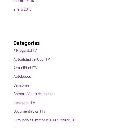
febrero 2016
enero 2016
Categories
#PreguntaITV
Actualidad cerQuo ITV
Actualidad ITV
Autobuses
Camiones
Compra Venta de coches
Consejos ITV
Documentación ITV
El mundo del motor y la seguridad vial