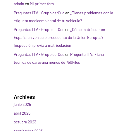
admin
en
MI primer foro
Preguntas ITV - Grupo cerQuo
en
¿Tienes problemas con la
etiqueta medioambiental de tu vehículo?
Preguntas ITV - Grupo cerQuo
en
¿Cómo matricular en
España un vehículo procedente de la Unión Europea?
Inspección previa a matriculación
Preguntas ITV - Grupo cerQuo
en
Pregunta ITV: Ficha
técnica de caravana menos de 750kilos
Archives
junio 2025
abril 2025
octubre 2023
septiembre 2023