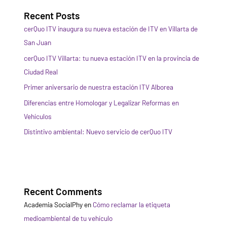
Recent Posts
cerQuo ITV inaugura su nueva estación de ITV en Villarta de
San Juan
cerQuo ITV Villarta: tu nueva estación ITV en la provincia de
Ciudad Real
Primer aniversario de nuestra estación ITV Alborea
Diferencias entre Homologar y Legalizar Reformas en
Vehículos
Distintivo ambiental: Nuevo servicio de cerQuo ITV
Recent Comments
Academia SocialPhy
en
Cómo reclamar la etiqueta
medioambiental de tu vehículo