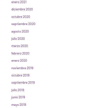
enero 2021
diciembre 2020
octubre 2020
septiembre 2020
agosto 2020
julio 2020
marzo 2020
febrero 2020
enero 2020
noviembre 2019
octubre 2019
septiembre 2019
julio 2019
junio 2019
mayo 2019