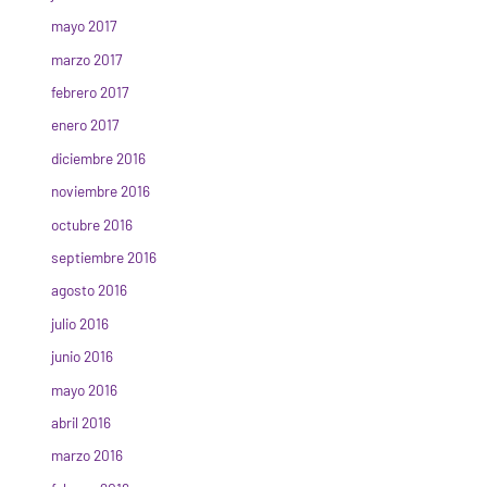
mayo 2017
marzo 2017
febrero 2017
enero 2017
diciembre 2016
noviembre 2016
octubre 2016
septiembre 2016
agosto 2016
julio 2016
junio 2016
mayo 2016
abril 2016
marzo 2016