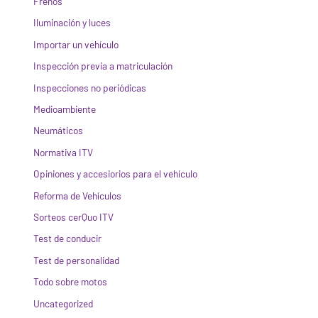
Frenos
Iluminación y luces
Importar un vehículo
Inspección previa a matriculación
Inspecciones no periódicas
Medioambiente
Neumáticos
Normativa ITV
Opiniones y accesiorios para el vehículo
Reforma de Vehículos
Sorteos cerQuo ITV
Test de conducir
Test de personalidad
Todo sobre motos
Uncategorized