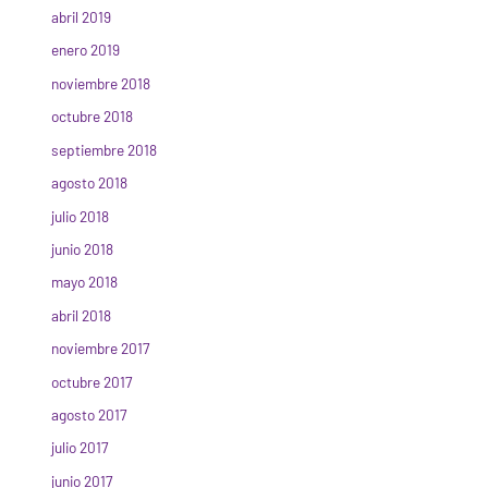
abril 2019
enero 2019
noviembre 2018
octubre 2018
septiembre 2018
agosto 2018
julio 2018
junio 2018
mayo 2018
abril 2018
noviembre 2017
octubre 2017
agosto 2017
julio 2017
junio 2017