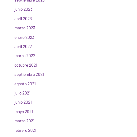
junio 2023
abril 2023
marzo 2023
enero 2023
abril 2022
marzo 2022
octubre 2021
septiembre 2021
agosto 2021
julio 2021
junio 2021
mayo 2021
marzo 2021
febrero 2021