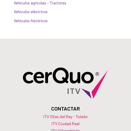
Vehículos agrícolas – Tractores
Vehículos eléctricos
Vehículos históricos
CONTACTAR
ITV Olias del Rey - Toledo
ITV Ciudad Real
ITV Villarrobledo