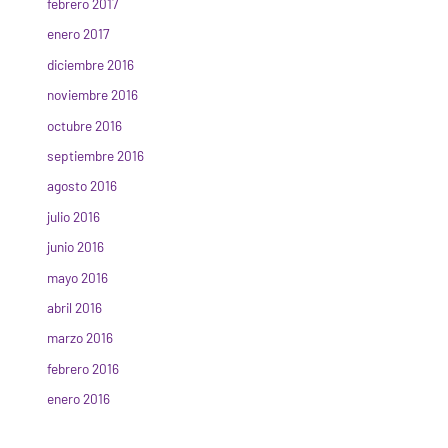
febrero 2017
enero 2017
diciembre 2016
noviembre 2016
octubre 2016
septiembre 2016
agosto 2016
julio 2016
junio 2016
mayo 2016
abril 2016
marzo 2016
febrero 2016
enero 2016