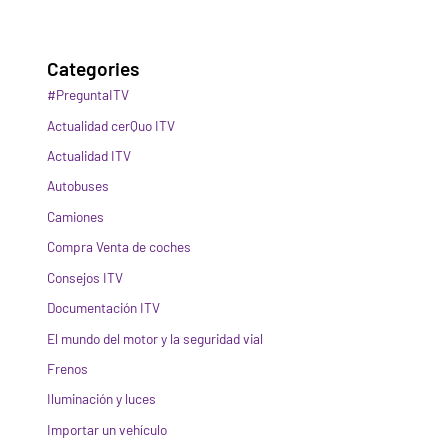
Categories
#PreguntaITV
Actualidad cerQuo ITV
Actualidad ITV
Autobuses
Camiones
Compra Venta de coches
Consejos ITV
Documentación ITV
El mundo del motor y la seguridad vial
Frenos
Iluminación y luces
Importar un vehículo