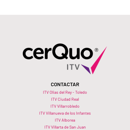
CONTACTAR
ITV Olias del Rey - Toledo
ITV Ciudad Real
ITV Villarrobledo
ITV Villanueva de los Infantes
ITV Alborea
ITV Villarta de San Juan