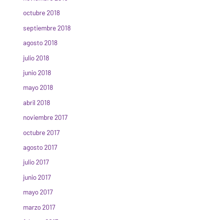
octubre 2018
septiembre 2018
agosto 2018
julio 2018
junio 2018
mayo 2018
abril 2018
noviembre 2017
octubre 2017
agosto 2017
julio 2017
junio 2017
mayo 2017
marzo 2017