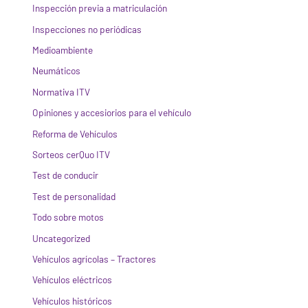
Inspección previa a matriculación
Inspecciones no periódicas
Medioambiente
Neumáticos
Normativa ITV
Opiniones y accesiorios para el vehículo
Reforma de Vehículos
Sorteos cerQuo ITV
Test de conducir
Test de personalidad
Todo sobre motos
Uncategorized
Vehículos agrícolas – Tractores
Vehículos eléctricos
Vehículos históricos