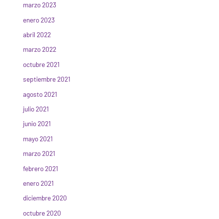
marzo 2023
enero 2023
abril 2022
marzo 2022
octubre 2021
septiembre 2021
agosto 2021
julio 2021
junio 2021
mayo 2021
marzo 2021
febrero 2021
enero 2021
diciembre 2020
octubre 2020