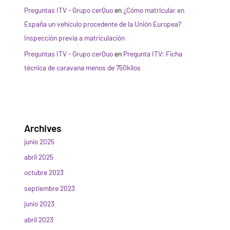
Preguntas ITV - Grupo cerQuo
en
¿Cómo matricular en
España un vehículo procedente de la Unión Europea?
Inspección previa a matriculación
Preguntas ITV - Grupo cerQuo
en
Pregunta ITV: Ficha
técnica de caravana menos de 750kilos
Archives
junio 2025
abril 2025
octubre 2023
septiembre 2023
junio 2023
abril 2023