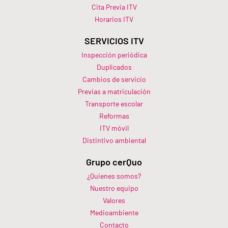
Cita Previa ITV
Horarios ITV​
SERVICIOS ITV
Inspección periódica
Duplicados
Cambios de servicio
Previas a matriculación
Transporte escolar
Reformas
ITV móvil
Distintivo ambiental
Grupo cerQuo
¿Quienes somos?
Nuestro equipo
Valores
Medioambiente
Contacto