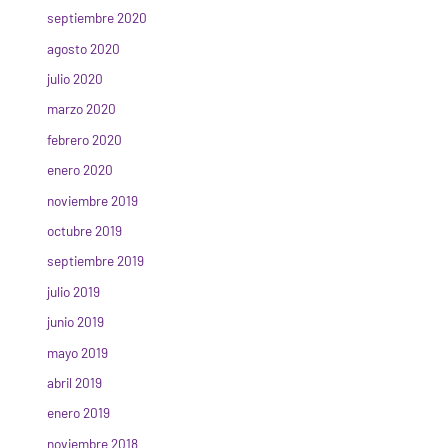
septiembre 2020
agosto 2020
julio 2020
marzo 2020
febrero 2020
enero 2020
noviembre 2019
octubre 2019
septiembre 2019
julio 2019
junio 2019
mayo 2019
abril 2019
enero 2019
noviembre 2018