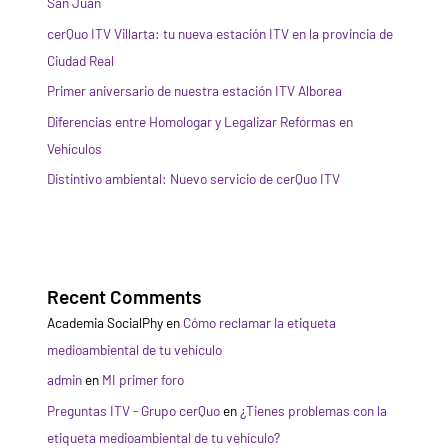
San Juan
cerQuo ITV Villarta: tu nueva estación ITV en la provincia de
Ciudad Real
Primer aniversario de nuestra estación ITV Alborea
Diferencias entre Homologar y Legalizar Reformas en
Vehículos
Distintivo ambiental: Nuevo servicio de cerQuo ITV
Recent Comments
Academia SocialPhy
en
Cómo reclamar la etiqueta
medioambiental de tu vehículo
admin
en
MI primer foro
Preguntas ITV - Grupo cerQuo
en
¿Tienes problemas con la
etiqueta medioambiental de tu vehículo?