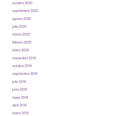
octubre 2020
septiembre 2020
agosto 2020
julio 2020
marzo 2020
febrero 2020
enero 2020
noviembre 2019
octubre 2019
septiembre 2019
julio 2019
junio 2019
mayo 2019
abril 2019
enero 2019