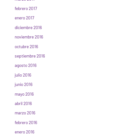
febrero 2017
enero 2017
diciembre 2016
noviembre 2016
octubre 2016
septiembre 2016
agosto 2016
julio 2016
junio 2016
mayo 2016
abril 2016
marzo 2016
febrero 2016
enero 2016