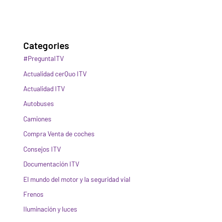
Categories
#PreguntaITV
Actualidad cerQuo ITV
Actualidad ITV
Autobuses
Camiones
Compra Venta de coches
Consejos ITV
Documentación ITV
El mundo del motor y la seguridad vial
Frenos
Iluminación y luces