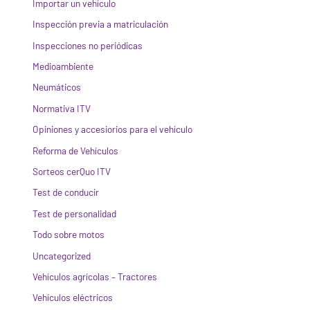
Importar un vehículo
Inspección previa a matriculación
Inspecciones no periódicas
Medioambiente
Neumáticos
Normativa ITV
Opiniones y accesiorios para el vehículo
Reforma de Vehículos
Sorteos cerQuo ITV
Test de conducir
Test de personalidad
Todo sobre motos
Uncategorized
Vehículos agrícolas – Tractores
Vehículos eléctricos