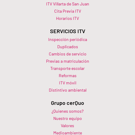
ITV Villarta de San Juan
Cita Previa ITV
Horarios ITV​
SERVICIOS ITV
Inspección periódica
Duplicados
Cambios de servicio
Previas a matriculación
Transporte escolar
Reformas
ITV móvil
Distintivo ambiental
Grupo cerQuo
¿Quienes somos?
Nuestro equipo
Valores
Medioambiente