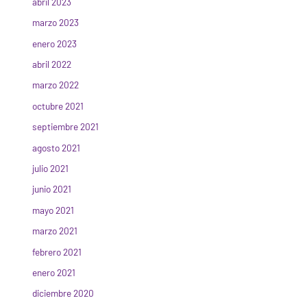
abril 2023
marzo 2023
enero 2023
abril 2022
marzo 2022
octubre 2021
septiembre 2021
agosto 2021
julio 2021
junio 2021
mayo 2021
marzo 2021
febrero 2021
enero 2021
diciembre 2020