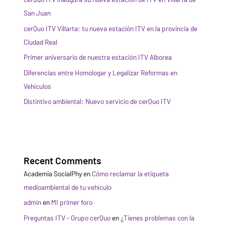
San Juan
cerQuo ITV Villarta: tu nueva estación ITV en la provincia de
Ciudad Real
Primer aniversario de nuestra estación ITV Alborea
Diferencias entre Homologar y Legalizar Reformas en
Vehículos
Distintivo ambiental: Nuevo servicio de cerQuo ITV
Recent Comments
Academia SocialPhy
en
Cómo reclamar la etiqueta
medioambiental de tu vehículo
admin
en
MI primer foro
Preguntas ITV - Grupo cerQuo
en
¿Tienes problemas con la