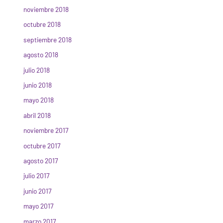
noviembre 2018
octubre 2018
septiembre 2018
agosto 2018
julio 2018
junio 2018
mayo 2018
abril 2018
noviembre 2017
octubre 2017
agosto 2017
julio 2017
junio 2017
mayo 2017
marzo 2017