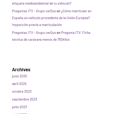
etiqueta medioambiental de tu vehículo?
Preguntas ITV - Grupo cerQuo
en
¿Cómo matricular en
España un vehículo procedente de la Unión Europea?
Inspección previa a matriculación
Preguntas ITV - Grupo cerQuo
en
Pregunta ITV: Ficha
técnica de caravana menos de 750kilos
Archives
junio 2025
abril 2025
octubre 2023
septiembre 2023
junio 2023