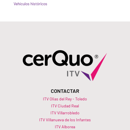
Vehículos históricos
CONTACTAR
ITV Olias del Rey - Toledo
ITV Ciudad Real
ITV Villarrobledo
ITV Villanueva de los Infantes
ITV Alborea