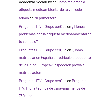
Academia SocialPhy
en
Cómo reclamar la
etiqueta medioambiental de tu vehículo
admin
en
MI primer foro
Preguntas ITV - Grupo cerQuo
en
¿Tienes
problemas con la etiqueta medioambiental de
tu vehículo?
Preguntas ITV - Grupo cerQuo
en
¿Cómo
matricular en España un vehículo procedente
de la Unión Europea? Inspección previa a
matriculación
Preguntas ITV - Grupo cerQuo
en
Pregunta
ITV: Ficha técnica de caravana menos de
750kilos