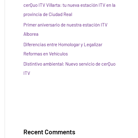
cerQuo ITV Villarta: tu nueva estación ITV en la
provincia de Ciudad Real
Primer aniversario de nuestra estación ITV
Alborea
Diferencias entre Homologar y Legalizar
Reformas en Vehículos
Distintivo ambiental: Nuevo servicio de cerQuo
ITV
Recent Comments