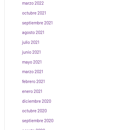
marzo 2022
octubre 2021
septiembre 2021
agosto 2021
julio 2021
junio 2021
mayo 2021
marzo 2021
febrero 2021
enero 2021
diciembre 2020
octubre 2020
septiembre 2020