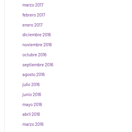
marzo 2017
febrero 2017
enero 2017
diciembre 2016
noviembre 2016
octubre 2016
septiembre 2016
agosto 2016
julio 2016
junio 2016
mayo 2016
abril 2016
marzo 2016