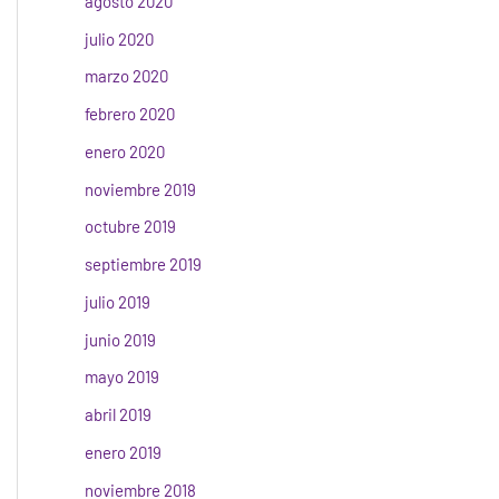
agosto 2020
julio 2020
marzo 2020
febrero 2020
enero 2020
noviembre 2019
octubre 2019
septiembre 2019
julio 2019
junio 2019
mayo 2019
abril 2019
enero 2019
noviembre 2018