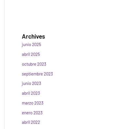
Archives
junio 2025
abril 2025
octubre 2023
septiembre 2023
junio 2023
abril 2023
marzo 2023
enero 2023
abril 2022