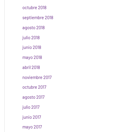
octubre 2018
septiembre 2018
agosto 2018
julio 2018
junio 2018
mayo 2018
abril 2018
noviembre 2017
octubre 2017
agosto 2017
julio 2017
junio 2017
mayo 2017