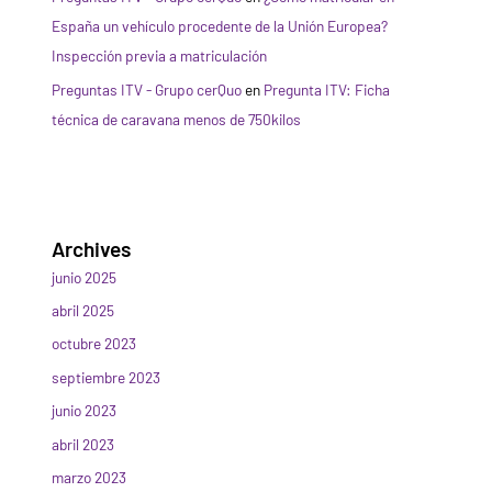
España un vehículo procedente de la Unión Europea?
Inspección previa a matriculación
Preguntas ITV - Grupo cerQuo
en
Pregunta ITV: Ficha
técnica de caravana menos de 750kilos
Archives
junio 2025
abril 2025
octubre 2023
septiembre 2023
junio 2023
abril 2023
marzo 2023