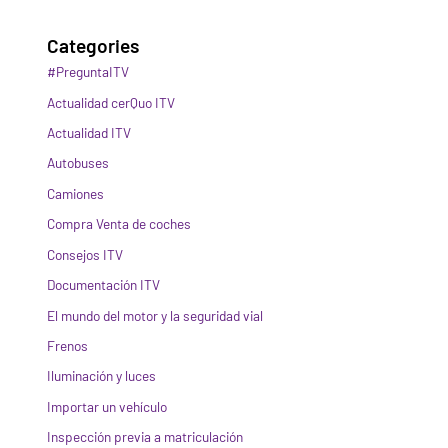
Categories
#PreguntaITV
Actualidad cerQuo ITV
Actualidad ITV
Autobuses
Camiones
Compra Venta de coches
Consejos ITV
Documentación ITV
El mundo del motor y la seguridad vial
Frenos
Iluminación y luces
Importar un vehículo
Inspección previa a matriculación