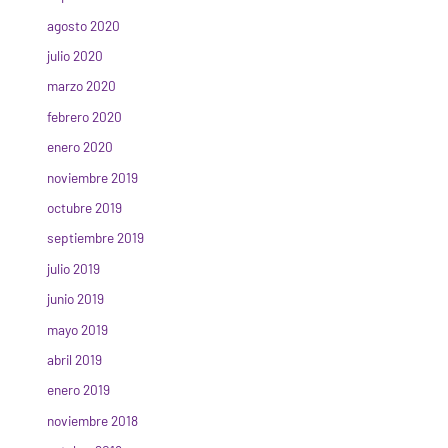
agosto 2020
julio 2020
marzo 2020
febrero 2020
enero 2020
noviembre 2019
octubre 2019
septiembre 2019
julio 2019
junio 2019
mayo 2019
abril 2019
enero 2019
noviembre 2018