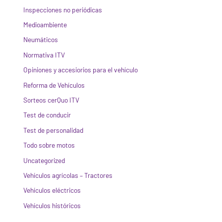
Inspecciones no periódicas
Medioambiente
Neumáticos
Normativa ITV
Opiniones y accesiorios para el vehículo
Reforma de Vehículos
Sorteos cerQuo ITV
Test de conducir
Test de personalidad
Todo sobre motos
Uncategorized
Vehículos agrícolas – Tractores
Vehículos eléctricos
Vehículos históricos