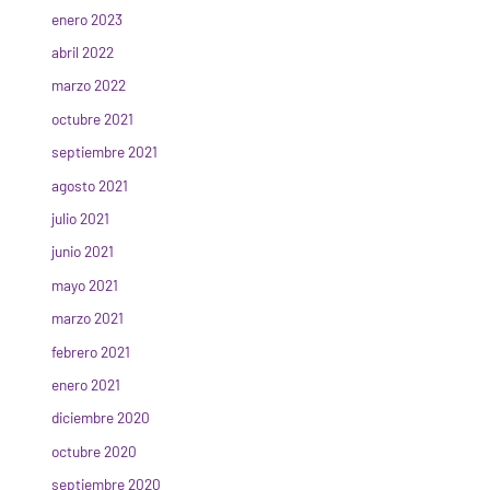
enero 2023
abril 2022
marzo 2022
octubre 2021
septiembre 2021
agosto 2021
julio 2021
junio 2021
mayo 2021
marzo 2021
febrero 2021
enero 2021
diciembre 2020
octubre 2020
septiembre 2020