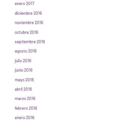
enero 2017
diciembre 2016
noviembre 2016
octubre 2016
septiembre 2016
agosto 2016
julio 2016
junio 2016
mayo 2016
abril 2016
marzo 2016
febrero 2016
enero 2016