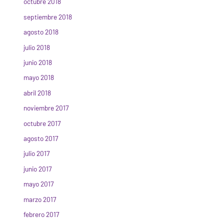
octubre 2018
septiembre 2018
agosto 2018
julio 2018
junio 2018
mayo 2018
abril 2018
noviembre 2017
octubre 2017
agosto 2017
julio 2017
junio 2017
mayo 2017
marzo 2017
febrero 2017