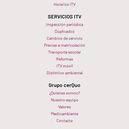
Horarios ITV​
SERVICIOS ITV
Inspección periódica
Duplicados
Cambios de servicio
Previas a matriculación
Transporte escolar
Reformas
ITV móvil
Distintivo ambiental
Grupo cerQuo
¿Quienes somos?
Nuestro equipo
Valores
Medioambiente
Contacto