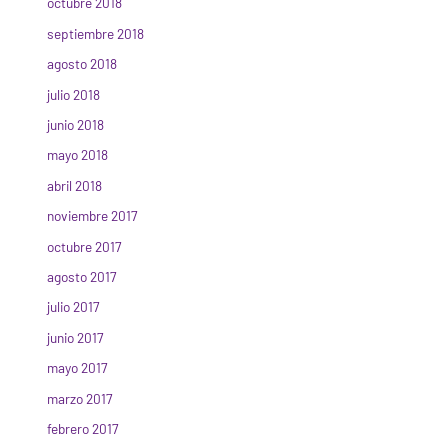
octubre 2018
septiembre 2018
agosto 2018
julio 2018
junio 2018
mayo 2018
abril 2018
noviembre 2017
octubre 2017
agosto 2017
julio 2017
junio 2017
mayo 2017
marzo 2017
febrero 2017