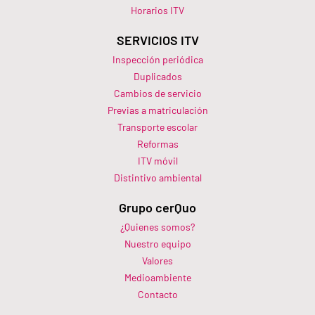
Horarios ITV​
SERVICIOS ITV
Inspección periódica
Duplicados
Cambios de servicio
Previas a matriculación
Transporte escolar
Reformas
ITV móvil
Distintivo ambiental
Grupo cerQuo
¿Quienes somos?
Nuestro equipo
Valores
Medioambiente
Contacto