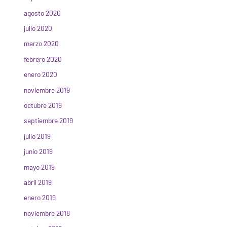
agosto 2020
julio 2020
marzo 2020
febrero 2020
enero 2020
noviembre 2019
octubre 2019
septiembre 2019
julio 2019
junio 2019
mayo 2019
abril 2019
enero 2019
noviembre 2018