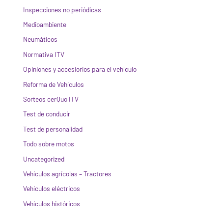
Inspecciones no periódicas
Medioambiente
Neumáticos
Normativa ITV
Opiniones y accesiorios para el vehículo
Reforma de Vehículos
Sorteos cerQuo ITV
Test de conducir
Test de personalidad
Todo sobre motos
Uncategorized
Vehículos agrícolas – Tractores
Vehículos eléctricos
Vehículos históricos