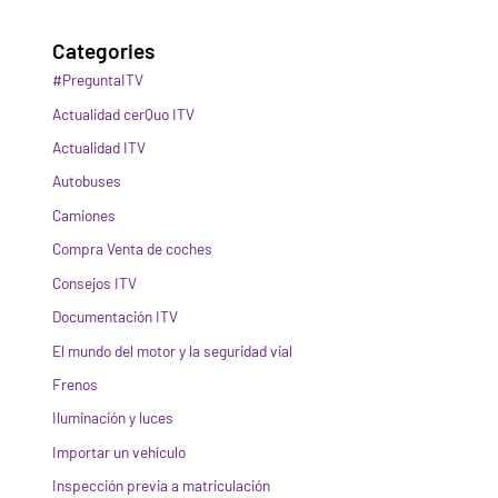
Categories
#PreguntaITV
Actualidad cerQuo ITV
Actualidad ITV
Autobuses
Camiones
Compra Venta de coches
Consejos ITV
Documentación ITV
El mundo del motor y la seguridad vial
Frenos
Iluminación y luces
Importar un vehículo
Inspección previa a matriculación