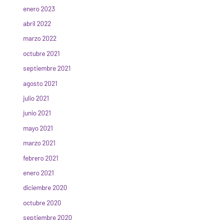
enero 2023
abril 2022
marzo 2022
octubre 2021
septiembre 2021
agosto 2021
julio 2021
junio 2021
mayo 2021
marzo 2021
febrero 2021
enero 2021
diciembre 2020
octubre 2020
septiembre 2020