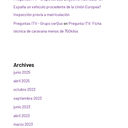
España un vehículo procedente de la Unión Europea?
Inspección previa a matriculación
Preguntas ITV - Grupo cerQuo
en
Pregunta ITV: Ficha
técnica de caravana menos de 750kilos
Archives
junio 2025
abril 2025
octubre 2023
septiembre 2023
junio 2023
abril 2023
marzo 2023