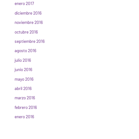
enero 2017
diciembre 2016
noviembre 2016
octubre 2016
septiembre 2016
agosto 2016
julio 2016
junio 2016
mayo 2016
abril 2016
marzo 2016
febrero 2016
enero 2016