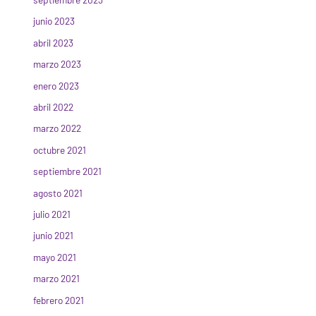
junio 2023
abril 2023
marzo 2023
enero 2023
abril 2022
marzo 2022
octubre 2021
septiembre 2021
agosto 2021
julio 2021
junio 2021
mayo 2021
marzo 2021
febrero 2021