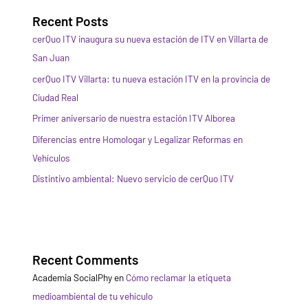
Recent Posts
cerQuo ITV inaugura su nueva estación de ITV en Villarta de
San Juan
cerQuo ITV Villarta: tu nueva estación ITV en la provincia de
Ciudad Real
Primer aniversario de nuestra estación ITV Alborea
Diferencias entre Homologar y Legalizar Reformas en
Vehículos
Distintivo ambiental: Nuevo servicio de cerQuo ITV
Recent Comments
Academia SocialPhy
en
Cómo reclamar la etiqueta
medioambiental de tu vehículo