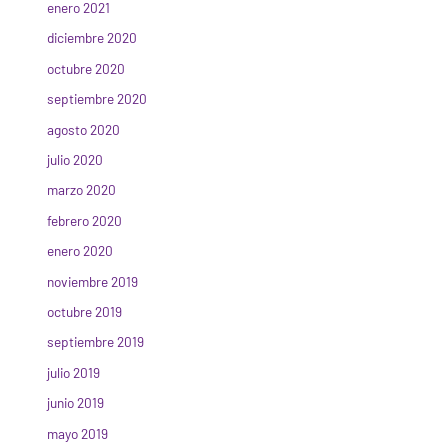
enero 2021
diciembre 2020
octubre 2020
septiembre 2020
agosto 2020
julio 2020
marzo 2020
febrero 2020
enero 2020
noviembre 2019
octubre 2019
septiembre 2019
julio 2019
junio 2019
mayo 2019