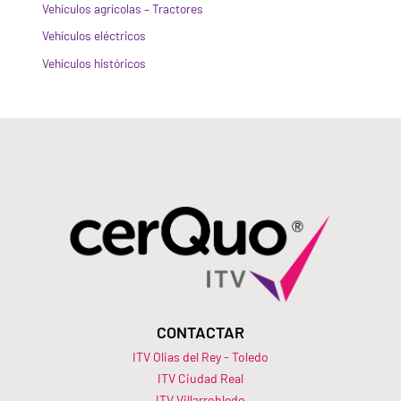
Vehículos agrícolas – Tractores
Vehículos eléctricos
Vehículos históricos
CONTACTAR
ITV Olias del Rey - Toledo
ITV Ciudad Real
ITV Villarrobledo