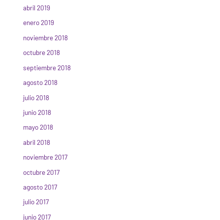
abril 2019
enero 2019
noviembre 2018
octubre 2018
septiembre 2018
agosto 2018
julio 2018
junio 2018
mayo 2018
abril 2018
noviembre 2017
octubre 2017
agosto 2017
julio 2017
junio 2017