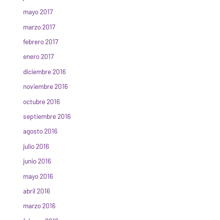
mayo 2017
marzo 2017
febrero 2017
enero 2017
diciembre 2016
noviembre 2016
octubre 2016
septiembre 2016
agosto 2016
julio 2016
junio 2016
mayo 2016
abril 2016
marzo 2016