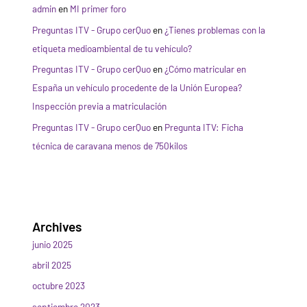
admin
en
MI primer foro
Preguntas ITV - Grupo cerQuo
en
¿Tienes problemas con la
etiqueta medioambiental de tu vehículo?
Preguntas ITV - Grupo cerQuo
en
¿Cómo matricular en
España un vehículo procedente de la Unión Europea?
Inspección previa a matriculación
Preguntas ITV - Grupo cerQuo
en
Pregunta ITV: Ficha
técnica de caravana menos de 750kilos
Archives
junio 2025
abril 2025
octubre 2023
septiembre 2023