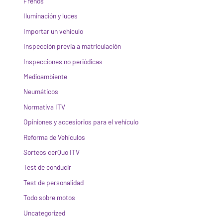
Frenos
Iluminación y luces
Importar un vehículo
Inspección previa a matriculación
Inspecciones no periódicas
Medioambiente
Neumáticos
Normativa ITV
Opiniones y accesiorios para el vehículo
Reforma de Vehículos
Sorteos cerQuo ITV
Test de conducir
Test de personalidad
Todo sobre motos
Uncategorized