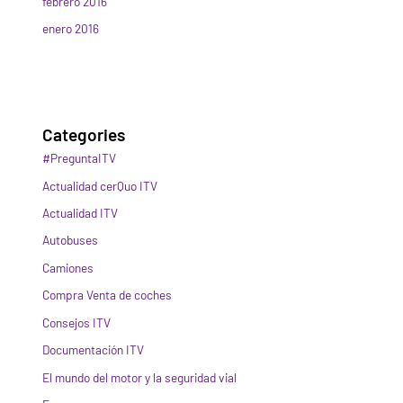
febrero 2016
enero 2016
Categories
#PreguntaITV
Actualidad cerQuo ITV
Actualidad ITV
Autobuses
Camiones
Compra Venta de coches
Consejos ITV
Documentación ITV
El mundo del motor y la seguridad vial