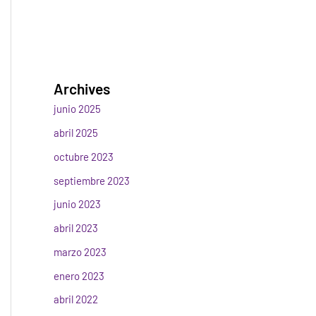
Archives
junio 2025
abril 2025
octubre 2023
septiembre 2023
junio 2023
abril 2023
marzo 2023
enero 2023
abril 2022