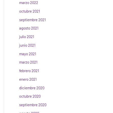
marzo 2022
octubre 2021
septiembre 2021
agosto 2021
julio 2021
junio 2021
mayo 2021
marzo 2021
febrero 2021
enero 2021
diciembre 2020
octubre 2020
septiembre 2020