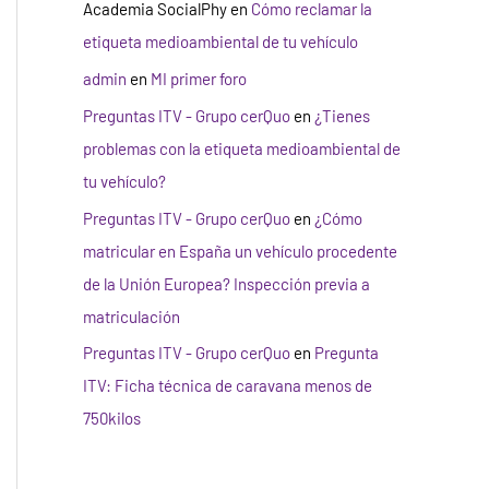
Academia SocialPhy
en
Cómo reclamar la
etiqueta medioambiental de tu vehículo
admin
en
MI primer foro
Preguntas ITV - Grupo cerQuo
en
¿Tienes
problemas con la etiqueta medioambiental de
tu vehículo?
Preguntas ITV - Grupo cerQuo
en
¿Cómo
matricular en España un vehículo procedente
de la Unión Europea? Inspección previa a
matriculación
Preguntas ITV - Grupo cerQuo
en
Pregunta
ITV: Ficha técnica de caravana menos de
750kilos