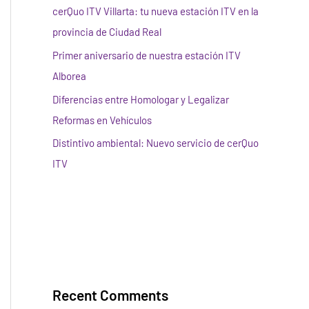
cerQuo ITV Villarta: tu nueva estación ITV en la
provincia de Ciudad Real
Primer aniversario de nuestra estación ITV
Alborea
Diferencias entre Homologar y Legalizar
Reformas en Vehículos
Distintivo ambiental: Nuevo servicio de cerQuo
ITV
Recent Comments