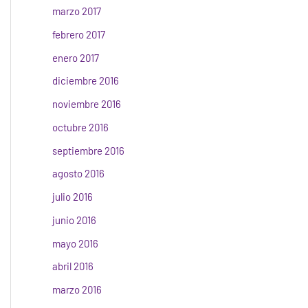
marzo 2017
febrero 2017
enero 2017
diciembre 2016
noviembre 2016
octubre 2016
septiembre 2016
agosto 2016
julio 2016
junio 2016
mayo 2016
abril 2016
marzo 2016