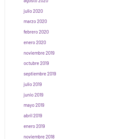
agosto 2020
julio 2020
marzo 2020
febrero 2020
enero 2020
noviembre 2019
octubre 2019
septiembre 2019
julio 2019
junio 2019
mayo 2019
abril 2019
enero 2019
noviembre 2018