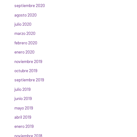
septiembre 2020
agosto 2020
julio 2020
marzo 2020
febrero 2020
enero 2020
noviembre 2019
octubre 2019
septiembre 2019
julio 2019
junio 2019
mayo 2019
abril 2019
enero 2019
noviembre 2018