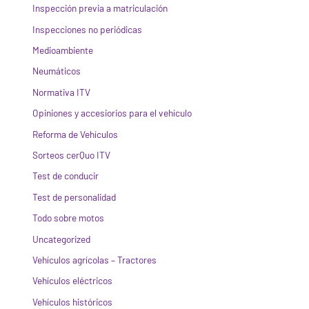
Inspección previa a matriculación
Inspecciones no periódicas
Medioambiente
Neumáticos
Normativa ITV
Opiniones y accesiorios para el vehículo
Reforma de Vehículos
Sorteos cerQuo ITV
Test de conducir
Test de personalidad
Todo sobre motos
Uncategorized
Vehículos agrícolas – Tractores
Vehículos eléctricos
Vehículos históricos