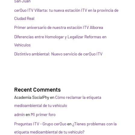
San Juan
cerQuo ITV Villarta: tu nueva estación ITV en la provincia de
Ciudad Real
Primer aniversario de nuestra estación ITV Alborea
Diferencias entre Homologar y Legalizar Reformas en
Vehículos
Distintivo ambiental: Nuevo servicio de cerQuo ITV
Recent Comments
Academia SocialPhy
en
Cómo reclamar la etiqueta
medioambiental de tu vehículo
admin
en
MI primer foro
Preguntas ITV - Grupo cerQuo
en
¿Tienes problemas con la
etiqueta medioambiental de tu vehículo?