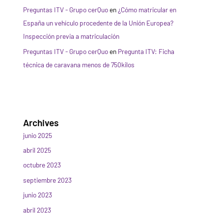
Preguntas ITV - Grupo cerQuo
en
¿Cómo matricular en
España un vehículo procedente de la Unión Europea?
Inspección previa a matriculación
Preguntas ITV - Grupo cerQuo
en
Pregunta ITV: Ficha
técnica de caravana menos de 750kilos
Archives
junio 2025
abril 2025
octubre 2023
septiembre 2023
junio 2023
abril 2023