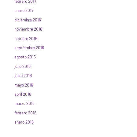
febrero 2017
enero 2017
diciembre 2016
noviembre 2016
octubre 2016
septiembre 2016
agosto 2016
julio 2016
junio 2016
mayo 2016
abril 2016
marzo 2016
febrero 2016
enero 2016