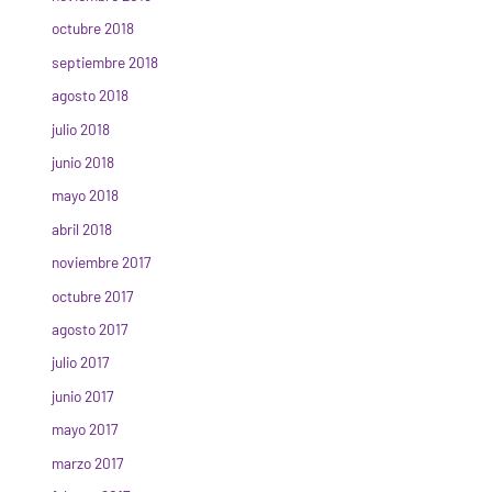
octubre 2018
septiembre 2018
agosto 2018
julio 2018
junio 2018
mayo 2018
abril 2018
noviembre 2017
octubre 2017
agosto 2017
julio 2017
junio 2017
mayo 2017
marzo 2017