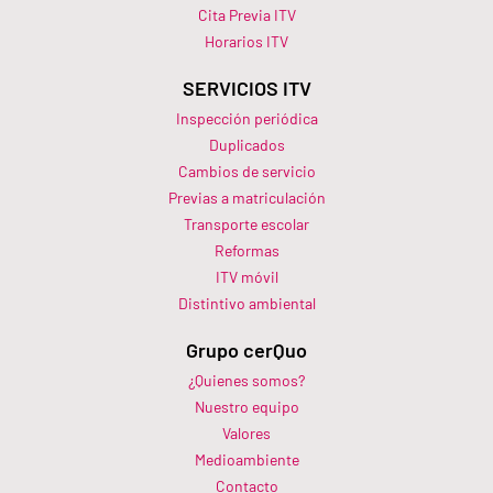
Cita Previa ITV
Horarios ITV​
SERVICIOS ITV
Inspección periódica
Duplicados
Cambios de servicio
Previas a matriculación
Transporte escolar
Reformas
ITV móvil
Distintivo ambiental
Grupo cerQuo
¿Quienes somos?
Nuestro equipo
Valores
Medioambiente
Contacto