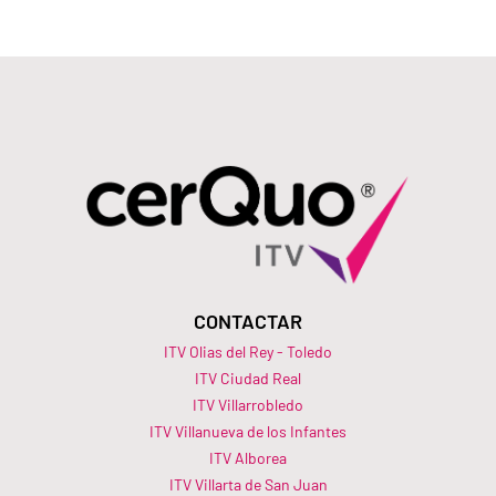
CONTACTAR
ITV Olias del Rey - Toledo
ITV Ciudad Real
ITV Villarrobledo
ITV Villanueva de los Infantes
ITV Alborea
ITV Villarta de San Juan