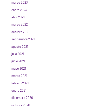
marzo 2023
enero 2023
abril 2022
marzo 2022
octubre 2021
septiembre 2021
agosto 2021
julio 2021
junio 2021
mayo 2021
marzo 2021
febrero 2021
enero 2021
diciembre 2020
octubre 2020