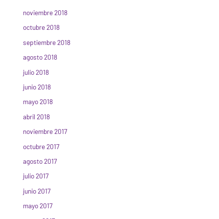
noviembre 2018
octubre 2018
septiembre 2018
agosto 2018
julio 2018
junio 2018
mayo 2018
abril 2018
noviembre 2017
octubre 2017
agosto 2017
julio 2017
junio 2017
mayo 2017