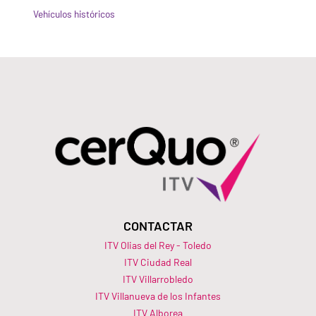
Vehículos históricos
CONTACTAR
ITV Olias del Rey - Toledo
ITV Ciudad Real
ITV Villarrobledo
ITV Villanueva de los Infantes
ITV Alborea