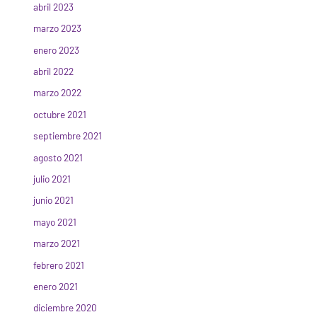
abril 2023
marzo 2023
enero 2023
abril 2022
marzo 2022
octubre 2021
septiembre 2021
agosto 2021
julio 2021
junio 2021
mayo 2021
marzo 2021
febrero 2021
enero 2021
diciembre 2020