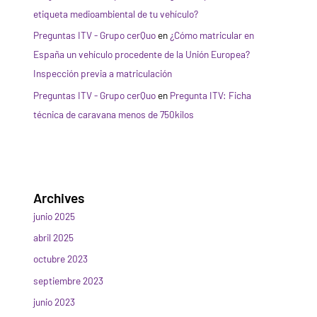
etiqueta medioambiental de tu vehículo?
Preguntas ITV - Grupo cerQuo
en
¿Cómo matricular en
España un vehículo procedente de la Unión Europea?
Inspección previa a matriculación
Preguntas ITV - Grupo cerQuo
en
Pregunta ITV: Ficha
técnica de caravana menos de 750kilos
Archives
junio 2025
abril 2025
octubre 2023
septiembre 2023
junio 2023