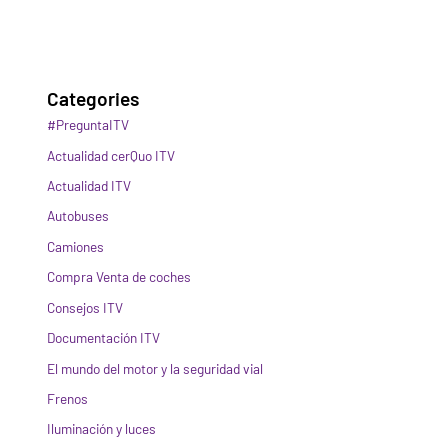
Categories
#PreguntaITV
Actualidad cerQuo ITV
Actualidad ITV
Autobuses
Camiones
Compra Venta de coches
Consejos ITV
Documentación ITV
El mundo del motor y la seguridad vial
Frenos
Iluminación y luces