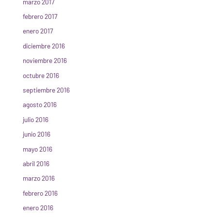
marzo 2017
febrero 2017
enero 2017
diciembre 2016
noviembre 2016
octubre 2016
septiembre 2016
agosto 2016
julio 2016
junio 2016
mayo 2016
abril 2016
marzo 2016
febrero 2016
enero 2016