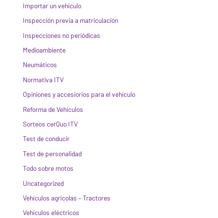
Importar un vehículo
Inspección previa a matriculación
Inspecciones no periódicas
Medioambiente
Neumáticos
Normativa ITV
Opiniones y accesiorios para el vehículo
Reforma de Vehículos
Sorteos cerQuo ITV
Test de conducir
Test de personalidad
Todo sobre motos
Uncategorized
Vehículos agrícolas – Tractores
Vehículos eléctricos