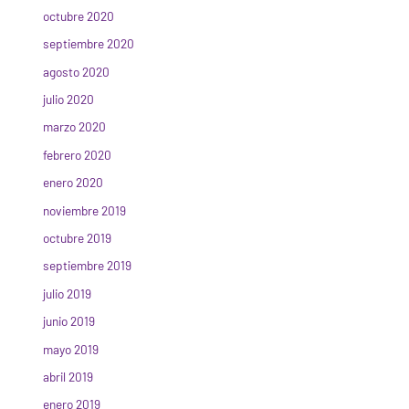
octubre 2020
septiembre 2020
agosto 2020
julio 2020
marzo 2020
febrero 2020
enero 2020
noviembre 2019
octubre 2019
septiembre 2019
julio 2019
junio 2019
mayo 2019
abril 2019
enero 2019