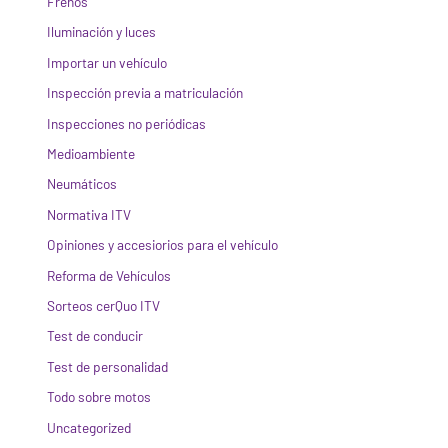
Frenos
Iluminación y luces
Importar un vehículo
Inspección previa a matriculación
Inspecciones no periódicas
Medioambiente
Neumáticos
Normativa ITV
Opiniones y accesiorios para el vehículo
Reforma de Vehículos
Sorteos cerQuo ITV
Test de conducir
Test de personalidad
Todo sobre motos
Uncategorized