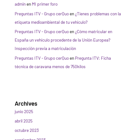
admin
en
MI primer foro
Preguntas ITV - Grupo cerQuo
en
¿Tienes problemas con la
etiqueta medioambiental de tu vehículo?
Preguntas ITV - Grupo cerQuo
en
¿Cómo matricular en
España un vehículo procedente de la Unión Europea?
Inspección previa a matriculación
Preguntas ITV - Grupo cerQuo
en
Pregunta ITV: Ficha
técnica de caravana menos de 750kilos
Archives
junio 2025
abril 2025
octubre 2023
septiembre 2023