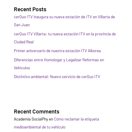
Recent Posts
cerQuo ITV inaugura su nueva estación de ITV en Villarta de
San Juan
cerQuo ITV Villarta: tu nueva estación ITV en la provincia de
Ciudad Real
Primer aniversario de nuestra estación ITV Alborea
Diferencias entre Homologar y Legalizar Reformas en
Vehículos
Distintivo ambiental: Nuevo servicio de cerQuo ITV
Recent Comments
Academia SocialPhy
en
Cómo reclamar la etiqueta
medioambiental de tu vehículo