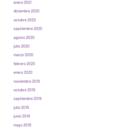
enero 2021
diciembre 2020
octubre 2020
septiembre 2020
agosto 2020
julio 2020
marzo 2020
febrero 2020
enero 2020
noviembre 2019
octubre 2019
septiembre 2019
julio 2019
junio 2019
mayo 2019