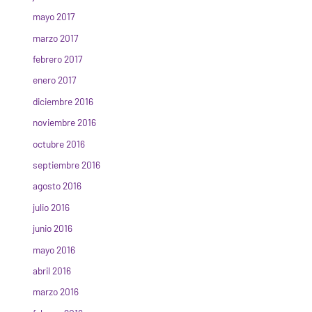
mayo 2017
marzo 2017
febrero 2017
enero 2017
diciembre 2016
noviembre 2016
octubre 2016
septiembre 2016
agosto 2016
julio 2016
junio 2016
mayo 2016
abril 2016
marzo 2016