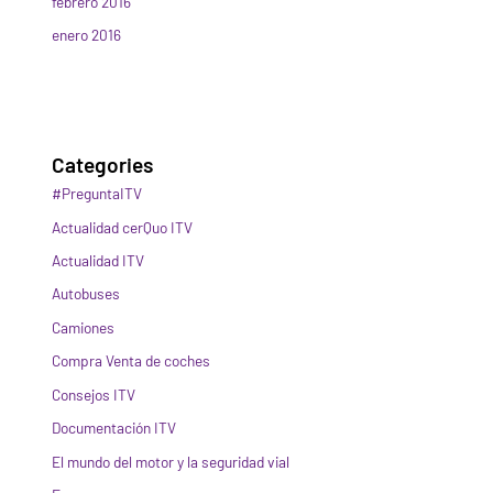
febrero 2016
enero 2016
Categories
#PreguntaITV
Actualidad cerQuo ITV
Actualidad ITV
Autobuses
Camiones
Compra Venta de coches
Consejos ITV
Documentación ITV
El mundo del motor y la seguridad vial