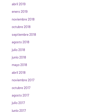
abril 2019
enero 2019
noviembre 2018
octubre 2018
septiembre 2018
agosto 2018
julio 2018
junio 2018
mayo 2018
abril 2018
noviembre 2017
octubre 2017
agosto 2017
julio 2017
junio 2017