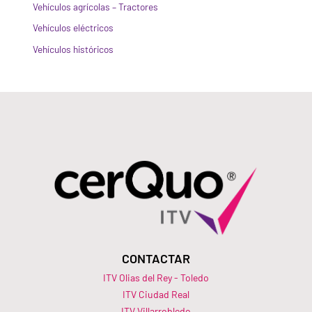
Vehículos agrícolas – Tractores
Vehículos eléctricos
Vehículos históricos
CONTACTAR
ITV Olias del Rey - Toledo
ITV Ciudad Real
ITV Villarrobledo