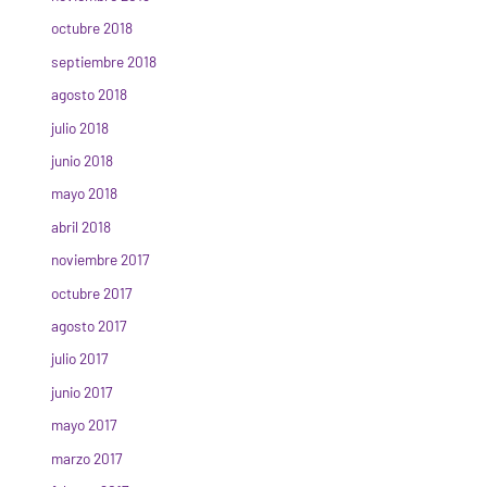
octubre 2018
septiembre 2018
agosto 2018
julio 2018
junio 2018
mayo 2018
abril 2018
noviembre 2017
octubre 2017
agosto 2017
julio 2017
junio 2017
mayo 2017
marzo 2017