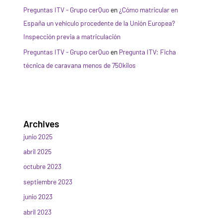
Preguntas ITV - Grupo cerQuo
en
¿Cómo matricular en
España un vehículo procedente de la Unión Europea?
Inspección previa a matriculación
Preguntas ITV - Grupo cerQuo
en
Pregunta ITV: Ficha
técnica de caravana menos de 750kilos
Archives
junio 2025
abril 2025
octubre 2023
septiembre 2023
junio 2023
abril 2023