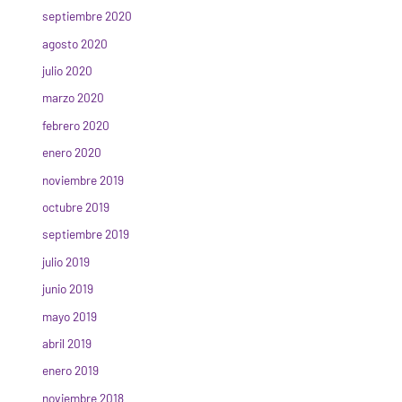
septiembre 2020
agosto 2020
julio 2020
marzo 2020
febrero 2020
enero 2020
noviembre 2019
octubre 2019
septiembre 2019
julio 2019
junio 2019
mayo 2019
abril 2019
enero 2019
noviembre 2018