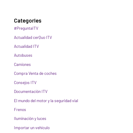
Categories
#PreguntaITV
Actualidad cerQuo ITV
Actualidad ITV
Autobuses
Camiones
Compra Venta de coches
Consejos ITV
Documentación ITV
El mundo del motor y la seguridad vial
Frenos
Iluminación y luces
Importar un vehículo