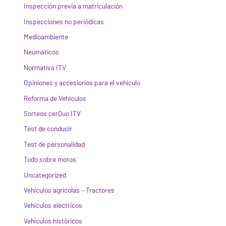
Inspección previa a matriculación
Inspecciones no periódicas
Medioambiente
Neumáticos
Normativa ITV
Opiniones y accesiorios para el vehículo
Reforma de Vehículos
Sorteos cerQuo ITV
Test de conducir
Test de personalidad
Todo sobre motos
Uncategorized
Vehículos agrícolas – Tractores
Vehículos eléctricos
Vehículos históricos