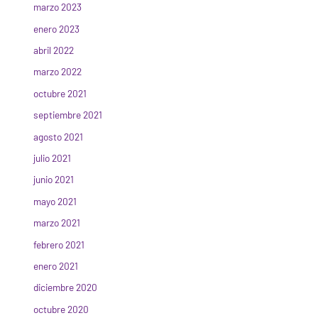
marzo 2023
enero 2023
abril 2022
marzo 2022
octubre 2021
septiembre 2021
agosto 2021
julio 2021
junio 2021
mayo 2021
marzo 2021
febrero 2021
enero 2021
diciembre 2020
octubre 2020