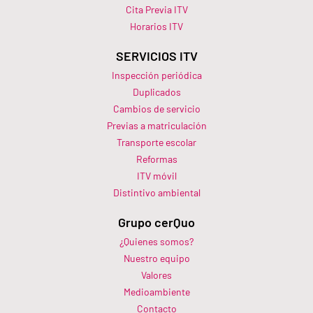
Cita Previa ITV
Horarios ITV​
SERVICIOS ITV
Inspección periódica
Duplicados
Cambios de servicio
Previas a matriculación
Transporte escolar
Reformas
ITV móvil
Distintivo ambiental
Grupo cerQuo
¿Quienes somos?
Nuestro equipo
Valores
Medioambiente
Contacto