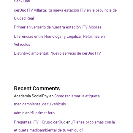
San Juan
cerQuo ITV Villarta: tu nueva estación ITV en la provincia de
Ciudad Real
Primer aniversario de nuestra estación ITV Alborea
Diferencias entre Homologar y Legalizar Reformas en
Vehículos
Distintivo ambiental: Nuevo servicio de cerQuo ITV
Recent Comments
Academia SocialPhy
en
Cómo reclamar la etiqueta
medioambiental de tu vehículo
admin
en
MI primer foro
Preguntas ITV - Grupo cerQuo
en
¿Tienes problemas con la
etiqueta medioambiental de tu vehículo?