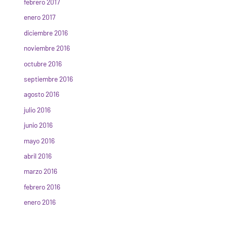
febrero 2017
enero 2017
diciembre 2016
noviembre 2016
octubre 2016
septiembre 2016
agosto 2016
julio 2016
junio 2016
mayo 2016
abril 2016
marzo 2016
febrero 2016
enero 2016