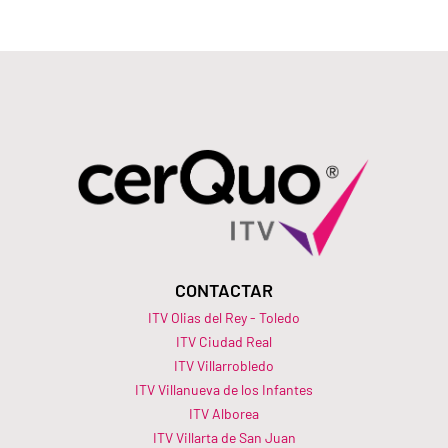
CONTACTAR
ITV Olias del Rey - Toledo
ITV Ciudad Real
ITV Villarrobledo
ITV Villanueva de los Infantes
ITV Alborea
ITV Villarta de San Juan