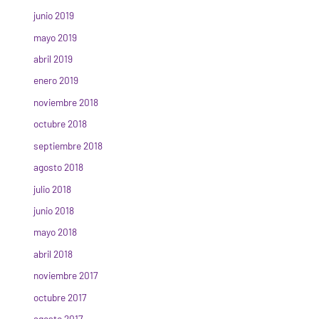
junio 2019
mayo 2019
abril 2019
enero 2019
noviembre 2018
octubre 2018
septiembre 2018
agosto 2018
julio 2018
junio 2018
mayo 2018
abril 2018
noviembre 2017
octubre 2017
agosto 2017