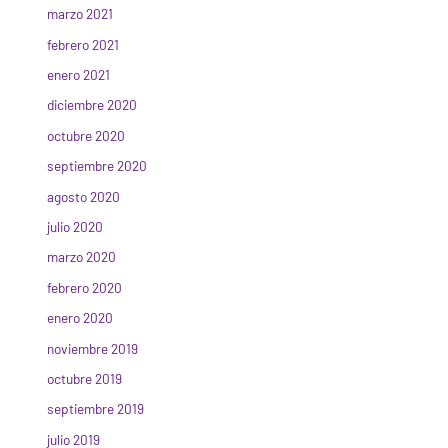
marzo 2021
febrero 2021
enero 2021
diciembre 2020
octubre 2020
septiembre 2020
agosto 2020
julio 2020
marzo 2020
febrero 2020
enero 2020
noviembre 2019
octubre 2019
septiembre 2019
julio 2019