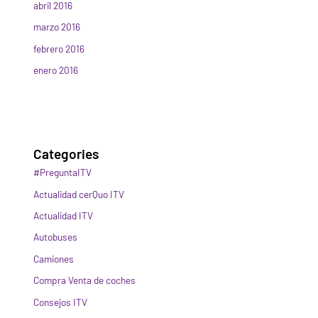
abril 2016
marzo 2016
febrero 2016
enero 2016
Categories
#PreguntaITV
Actualidad cerQuo ITV
Actualidad ITV
Autobuses
Camiones
Compra Venta de coches
Consejos ITV