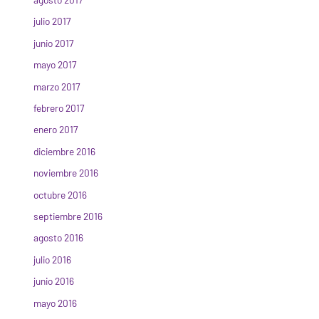
julio 2017
junio 2017
mayo 2017
marzo 2017
febrero 2017
enero 2017
diciembre 2016
noviembre 2016
octubre 2016
septiembre 2016
agosto 2016
julio 2016
junio 2016
mayo 2016