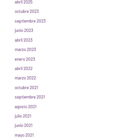
abril 2025
octubre 2023
septiembre 2023
junio 2023
abril 2023
marzo 2023
enero 2023
abril 2022
marzo 2022
octubre 2021
septiembre 2021
agosto 2021
julio 2021
junio 2021
mayo 2021