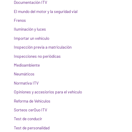
Documentación ITV
El mundo del motor y la seguridad vial
Frenos
Iluminación y luces
Importar un vehículo
Inspección previa a matriculación
Inspecciones no periódicas
Medioambiente
Neumáticos
Normativa ITV
Opiniones y accesiorios para el vehículo
Reforma de Vehículos
Sorteos cerQuo ITV
Test de conducir
Test de personalidad