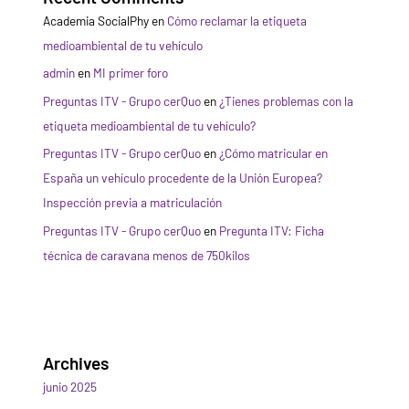
Academia SocialPhy
en
Cómo reclamar la etiqueta
medioambiental de tu vehículo
admin
en
MI primer foro
Preguntas ITV - Grupo cerQuo
en
¿Tienes problemas con la
etiqueta medioambiental de tu vehículo?
Preguntas ITV - Grupo cerQuo
en
¿Cómo matricular en
España un vehículo procedente de la Unión Europea?
Inspección previa a matriculación
Preguntas ITV - Grupo cerQuo
en
Pregunta ITV: Ficha
técnica de caravana menos de 750kilos
Archives
junio 2025