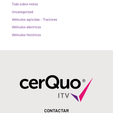
Todo sobre motos
Uncategorized
Vehículos agrícolas – Tractores
Vehículos eléctricos
Vehículos históricos
CONTACTAR