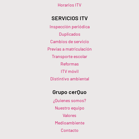
Horarios ITV​
SERVICIOS ITV
Inspección periódica
Duplicados
Cambios de servicio
Previas a matriculación
Transporte escolar
Reformas
ITV móvil
Distintivo ambiental
Grupo cerQuo
¿Quienes somos?
Nuestro equipo
Valores
Medioambiente
Contacto