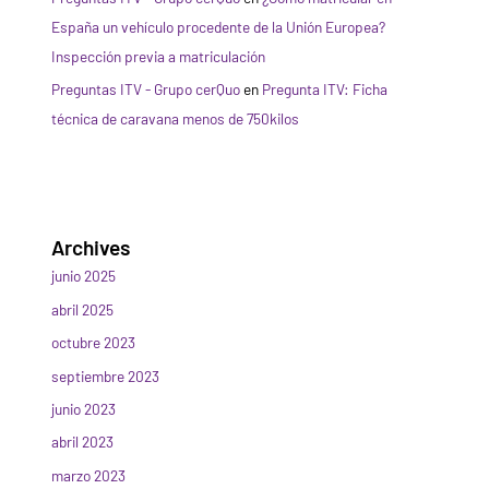
España un vehículo procedente de la Unión Europea?
Inspección previa a matriculación
Preguntas ITV - Grupo cerQuo
en
Pregunta ITV: Ficha
técnica de caravana menos de 750kilos
Archives
junio 2025
abril 2025
octubre 2023
septiembre 2023
junio 2023
abril 2023
marzo 2023