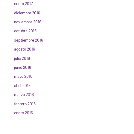
enero 2017
diciembre 2016
noviembre 2016
octubre 2016
septiembre 2016
agosto 2016
julio 2016
junio 2016
mayo 2016
abril 2016
marzo 2016
febrero 2016
enero 2016