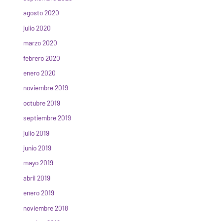
agosto 2020
julio 2020
marzo 2020
febrero 2020
enero 2020
noviembre 2019
octubre 2019
septiembre 2019
julio 2019
junio 2019
mayo 2019
abril 2019
enero 2019
noviembre 2018