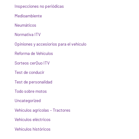
Inspecciones no periódicas
Medioambiente
Neumáticos
Normativa ITV
Opiniones y accesiorios para el vehículo
Reforma de Vehículos
Sorteos cerQuo ITV
Test de conducir
Test de personalidad
Todo sobre motos
Uncategorized
Vehículos agrícolas – Tractores
Vehículos eléctricos
Vehículos históricos