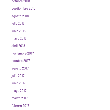
octubre 2018
septiembre 2018
agosto 2018
julio 2018
junio 2018
mayo 2018
abril 2018
noviembre 2017
octubre 2017
agosto 2017
julio 2017
junio 2017
mayo 2017
marzo 2017
febrero 2017