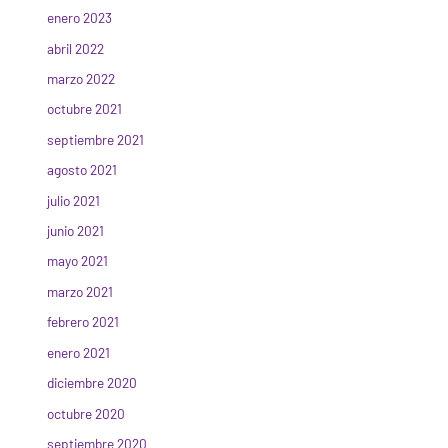
enero 2023
abril 2022
marzo 2022
octubre 2021
septiembre 2021
agosto 2021
julio 2021
junio 2021
mayo 2021
marzo 2021
febrero 2021
enero 2021
diciembre 2020
octubre 2020
septiembre 2020