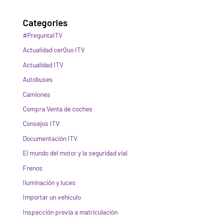
Categories
#PreguntaITV
Actualidad cerQuo ITV
Actualidad ITV
Autobuses
Camiones
Compra Venta de coches
Consejos ITV
Documentación ITV
El mundo del motor y la seguridad vial
Frenos
Iluminación y luces
Importar un vehículo
Inspección previa a matriculación