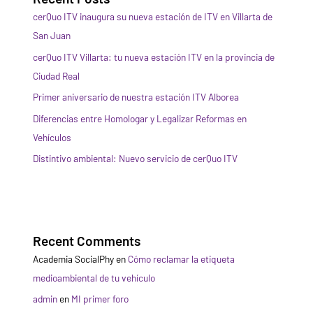
cerQuo ITV inaugura su nueva estación de ITV en Villarta de
San Juan
cerQuo ITV Villarta: tu nueva estación ITV en la provincia de
Ciudad Real
Primer aniversario de nuestra estación ITV Alborea
Diferencias entre Homologar y Legalizar Reformas en
Vehículos
Distintivo ambiental: Nuevo servicio de cerQuo ITV
Recent Comments
Academia SocialPhy
en
Cómo reclamar la etiqueta
medioambiental de tu vehículo
admin
en
MI primer foro