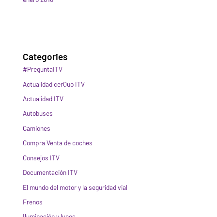
Categories
#PreguntaITV
Actualidad cerQuo ITV
Actualidad ITV
Autobuses
Camiones
Compra Venta de coches
Consejos ITV
Documentación ITV
El mundo del motor y la seguridad vial
Frenos
Iluminación y luces