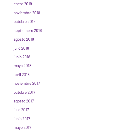
enero 2019
noviembre 2018
octubre 2018
septiembre 2018
agosto 2018
julio 2018
junio 2018
mayo 2018
abril 2018
noviembre 2017
octubre 2017
agosto 2017
julio 2017
junio 2017
mayo 2017