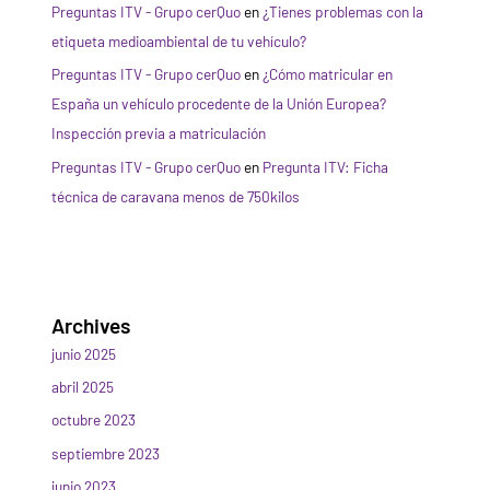
Preguntas ITV - Grupo cerQuo
en
¿Tienes problemas con la
etiqueta medioambiental de tu vehículo?
Preguntas ITV - Grupo cerQuo
en
¿Cómo matricular en
España un vehículo procedente de la Unión Europea?
Inspección previa a matriculación
Preguntas ITV - Grupo cerQuo
en
Pregunta ITV: Ficha
técnica de caravana menos de 750kilos
Archives
junio 2025
abril 2025
octubre 2023
septiembre 2023
junio 2023