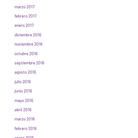
marzo 2017
febrero 2017
enero 2017
diciembre 2016
noviembre 2016
octubre 2016
septiembre 2016
agosto 2016
julio 2016
junio 2016
mayo 2016
abril 2016
marzo 2016
febrero 2016
enero 2016