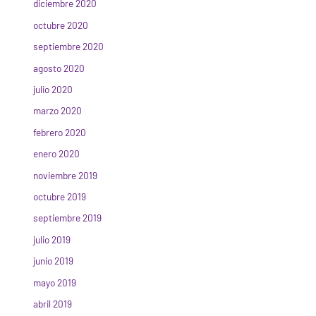
diciembre 2020
octubre 2020
septiembre 2020
agosto 2020
julio 2020
marzo 2020
febrero 2020
enero 2020
noviembre 2019
octubre 2019
septiembre 2019
julio 2019
junio 2019
mayo 2019
abril 2019