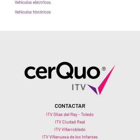
Vehículos eléctricos
Vehículos históricos
CONTACTAR
ITV Olias del Rey - Toledo
ITV Ciudad Real
ITV Villarrobledo
ITV Villanueva de los Infantes