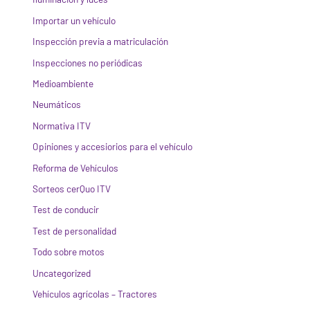
Importar un vehículo
Inspección previa a matriculación
Inspecciones no periódicas
Medioambiente
Neumáticos
Normativa ITV
Opiniones y accesiorios para el vehículo
Reforma de Vehículos
Sorteos cerQuo ITV
Test de conducir
Test de personalidad
Todo sobre motos
Uncategorized
Vehículos agrícolas – Tractores