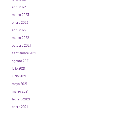
abril 2023
marzo 2023
enero 2023
abril 2022
marzo 2022
octubre 2021
septiembre 2021
agosto 2021
julio 2021
junio 2021
mayo 2021
marzo 2021
febrero 2021
enero 2021