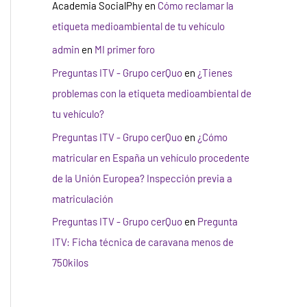
Academia SocialPhy
en
Cómo reclamar la
etiqueta medioambiental de tu vehículo
admin
en
MI primer foro
Preguntas ITV - Grupo cerQuo
en
¿Tienes
problemas con la etiqueta medioambiental de
tu vehículo?
Preguntas ITV - Grupo cerQuo
en
¿Cómo
matricular en España un vehículo procedente
de la Unión Europea? Inspección previa a
matriculación
Preguntas ITV - Grupo cerQuo
en
Pregunta
ITV: Ficha técnica de caravana menos de
750kilos