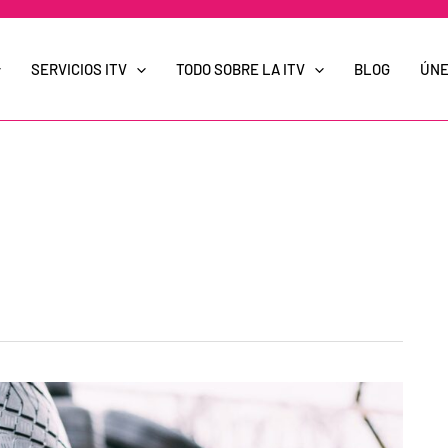
SERVICIOS ITV
TODO SOBRE LA ITV
BLOG
ÚNE