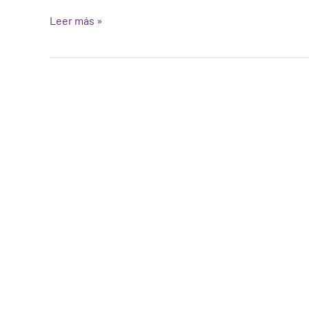
Leer más »