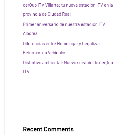
cerQuo ITV Villarta: tu nueva estación ITV en la
provincia de Ciudad Real
Primer aniversario de nuestra estación ITV
Alborea
Diferencias entre Homologar y Legalizar
Reformas en Vehículos
Distintivo ambiental: Nuevo servicio de cerQuo
ITV
Recent Comments