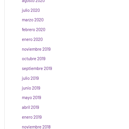
agosto 2020
julio 2020
marzo 2020
febrero 2020
enero 2020
noviembre 2019
octubre 2019
septiembre 2019
julio 2019
junio 2019
mayo 2019
abril 2019
enero 2019
noviembre 2018