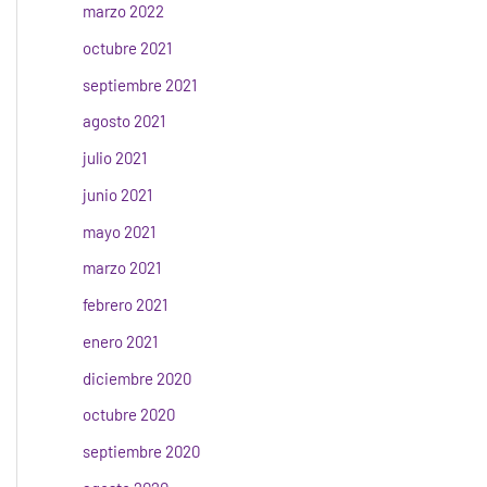
marzo 2022
octubre 2021
septiembre 2021
agosto 2021
julio 2021
junio 2021
mayo 2021
marzo 2021
febrero 2021
enero 2021
diciembre 2020
octubre 2020
septiembre 2020