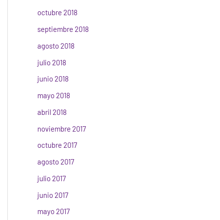
octubre 2018
septiembre 2018
agosto 2018
julio 2018
junio 2018
mayo 2018
abril 2018
noviembre 2017
octubre 2017
agosto 2017
julio 2017
junio 2017
mayo 2017