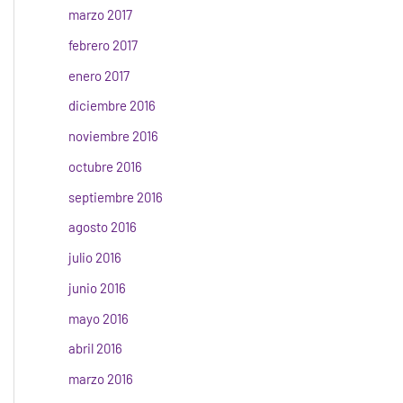
marzo 2017
febrero 2017
enero 2017
diciembre 2016
noviembre 2016
octubre 2016
septiembre 2016
agosto 2016
julio 2016
junio 2016
mayo 2016
abril 2016
marzo 2016