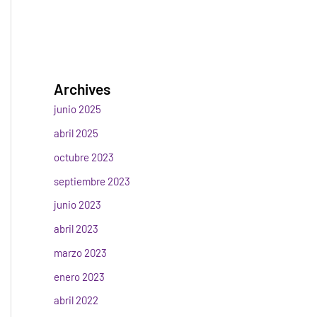
Archives
junio 2025
abril 2025
octubre 2023
septiembre 2023
junio 2023
abril 2023
marzo 2023
enero 2023
abril 2022