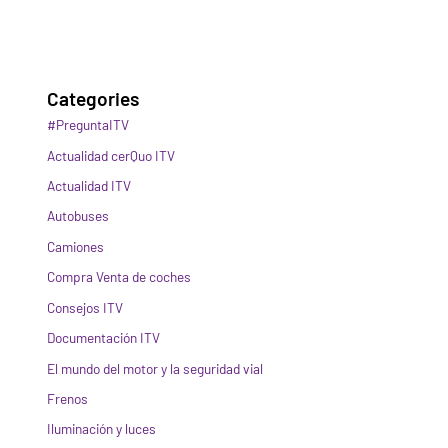
Categories
#PreguntaITV
Actualidad cerQuo ITV
Actualidad ITV
Autobuses
Camiones
Compra Venta de coches
Consejos ITV
Documentación ITV
El mundo del motor y la seguridad vial
Frenos
Iluminación y luces