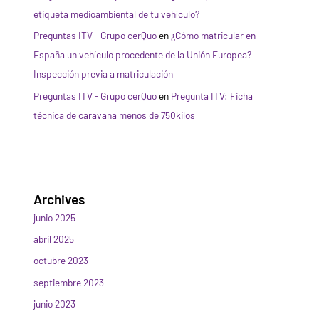
etiqueta medioambiental de tu vehículo?
Preguntas ITV - Grupo cerQuo
en
¿Cómo matricular en
España un vehículo procedente de la Unión Europea?
Inspección previa a matriculación
Preguntas ITV - Grupo cerQuo
en
Pregunta ITV: Ficha
técnica de caravana menos de 750kilos
Archives
junio 2025
abril 2025
octubre 2023
septiembre 2023
junio 2023