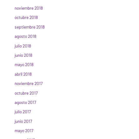
noviembre 2018
octubre 2018
septiembre 2018
agosto 2018
julio 2018
junio 2018
mayo 2018
abril 2018
noviembre 2017
octubre 2017
agosto 2017
julio 2017
junio 2017
mayo 2017