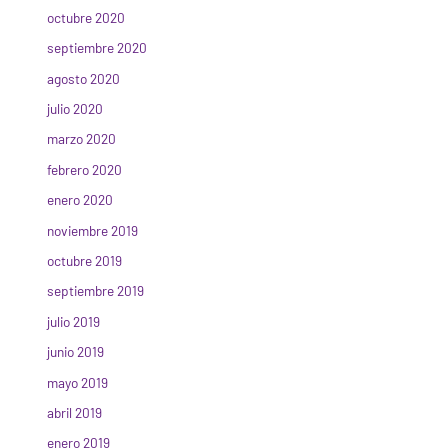
octubre 2020
septiembre 2020
agosto 2020
julio 2020
marzo 2020
febrero 2020
enero 2020
noviembre 2019
octubre 2019
septiembre 2019
julio 2019
junio 2019
mayo 2019
abril 2019
enero 2019