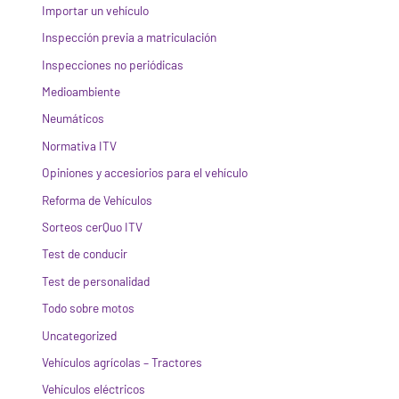
Importar un vehículo
Inspección previa a matriculación
Inspecciones no periódicas
Medioambiente
Neumáticos
Normativa ITV
Opiniones y accesiorios para el vehículo
Reforma de Vehículos
Sorteos cerQuo ITV
Test de conducir
Test de personalidad
Todo sobre motos
Uncategorized
Vehículos agrícolas – Tractores
Vehículos eléctricos