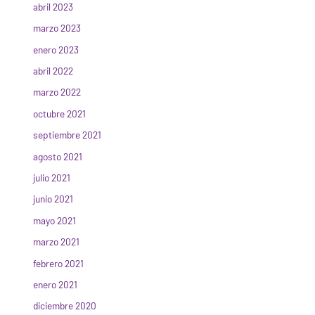
abril 2023
marzo 2023
enero 2023
abril 2022
marzo 2022
octubre 2021
septiembre 2021
agosto 2021
julio 2021
junio 2021
mayo 2021
marzo 2021
febrero 2021
enero 2021
diciembre 2020