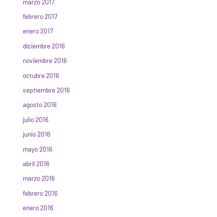
marzo 2017
febrero 2017
enero 2017
diciembre 2016
noviembre 2016
octubre 2016
septiembre 2016
agosto 2016
julio 2016
junio 2016
mayo 2016
abril 2016
marzo 2016
febrero 2016
enero 2016