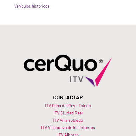
Vehículos históricos
CONTACTAR
ITV Olias del Rey - Toledo
ITV Ciudad Real
ITV Villarrobledo
ITV Villanueva de los Infantes
ITV Alborea