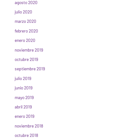
agosto 2020
julio 2020
marzo 2020
febrero 2020
enero 2020
noviembre 2019
octubre 2019
septiembre 2019
julio 2019
junio 2019
mayo 2019
abril 2019
enero 2019
noviembre 2018
octubre 2018