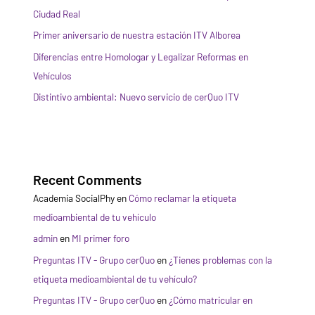
Ciudad Real
Primer aniversario de nuestra estación ITV Alborea
Diferencias entre Homologar y Legalizar Reformas en
Vehículos
Distintivo ambiental: Nuevo servicio de cerQuo ITV
Recent Comments
Academia SocialPhy
en
Cómo reclamar la etiqueta
medioambiental de tu vehículo
admin
en
MI primer foro
Preguntas ITV - Grupo cerQuo
en
¿Tienes problemas con la
etiqueta medioambiental de tu vehículo?
Preguntas ITV - Grupo cerQuo
en
¿Cómo matricular en