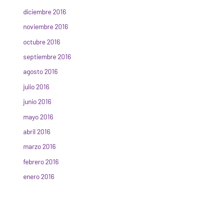
diciembre 2016
noviembre 2016
octubre 2016
septiembre 2016
agosto 2016
julio 2016
junio 2016
mayo 2016
abril 2016
marzo 2016
febrero 2016
enero 2016