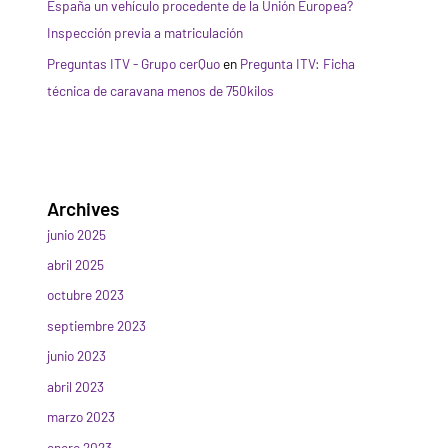
España un vehículo procedente de la Unión Europea?
Inspección previa a matriculación
Preguntas ITV - Grupo cerQuo
en
Pregunta ITV: Ficha
técnica de caravana menos de 750kilos
Archives
junio 2025
abril 2025
octubre 2023
septiembre 2023
junio 2023
abril 2023
marzo 2023
enero 2023