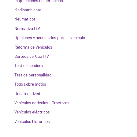
Inspecciones no periódicas
Medioambiente
Neumáticos
Normativa ITV
Opiniones y accesiorios para el vehículo
Reforma de Vehículos
Sorteos cerQuo ITV
Test de conducir
Test de personalidad
Todo sobre motos
Uncategorized
Vehículos agrícolas – Tractores
Vehículos eléctricos
Vehículos históricos