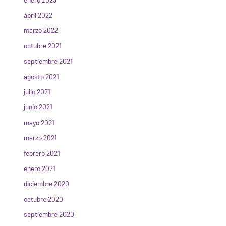
abril 2022
marzo 2022
octubre 2021
septiembre 2021
agosto 2021
julio 2021
junio 2021
mayo 2021
marzo 2021
febrero 2021
enero 2021
diciembre 2020
octubre 2020
septiembre 2020