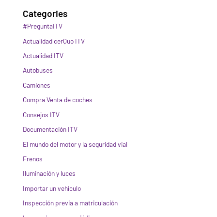
Categories
#PreguntaITV
Actualidad cerQuo ITV
Actualidad ITV
Autobuses
Camiones
Compra Venta de coches
Consejos ITV
Documentación ITV
El mundo del motor y la seguridad vial
Frenos
Iluminación y luces
Importar un vehículo
Inspección previa a matriculación