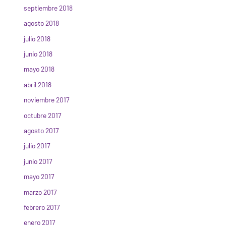
septiembre 2018
agosto 2018
julio 2018
junio 2018
mayo 2018
abril 2018
noviembre 2017
octubre 2017
agosto 2017
julio 2017
junio 2017
mayo 2017
marzo 2017
febrero 2017
enero 2017