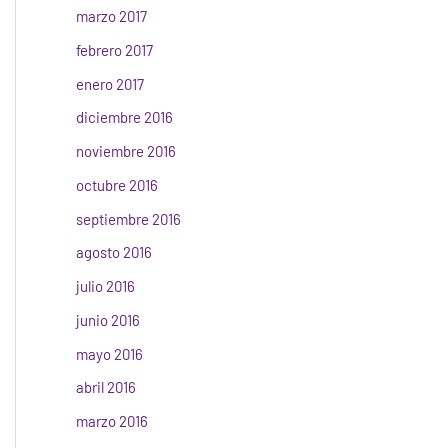
marzo 2017
febrero 2017
enero 2017
diciembre 2016
noviembre 2016
octubre 2016
septiembre 2016
agosto 2016
julio 2016
junio 2016
mayo 2016
abril 2016
marzo 2016