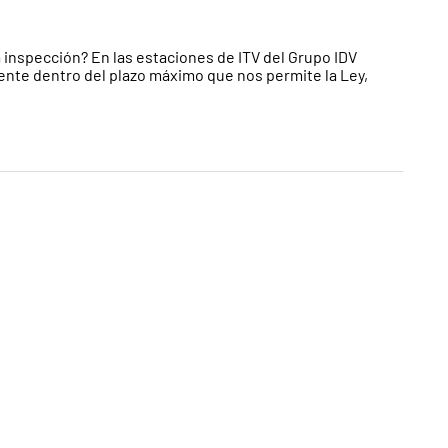
la inspección? En las estaciones de ITV del Grupo IDV
ente dentro del plazo máximo que nos permite la Ley,