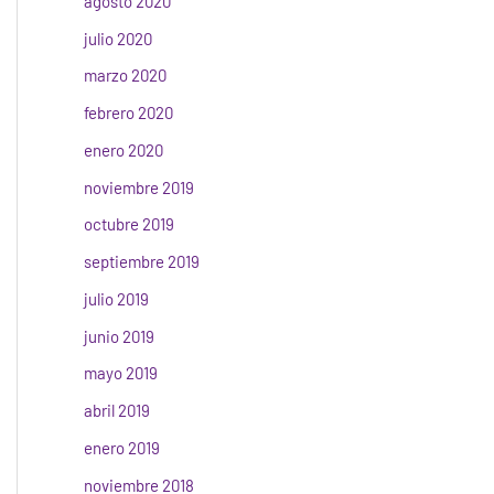
agosto 2020
julio 2020
marzo 2020
febrero 2020
enero 2020
noviembre 2019
octubre 2019
septiembre 2019
julio 2019
junio 2019
mayo 2019
abril 2019
enero 2019
noviembre 2018