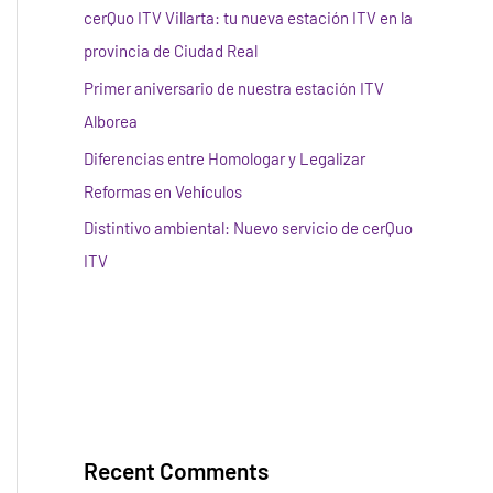
cerQuo ITV Villarta: tu nueva estación ITV en la
provincia de Ciudad Real
Primer aniversario de nuestra estación ITV
Alborea
Diferencias entre Homologar y Legalizar
Reformas en Vehículos
Distintivo ambiental: Nuevo servicio de cerQuo
ITV
Recent Comments