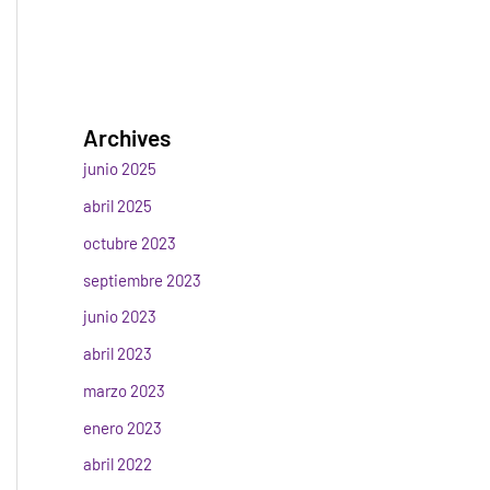
Archives
junio 2025
abril 2025
octubre 2023
septiembre 2023
junio 2023
abril 2023
marzo 2023
enero 2023
abril 2022