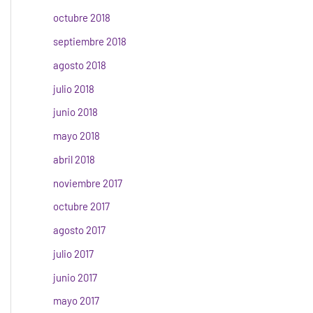
octubre 2018
septiembre 2018
agosto 2018
julio 2018
junio 2018
mayo 2018
abril 2018
noviembre 2017
octubre 2017
agosto 2017
julio 2017
junio 2017
mayo 2017