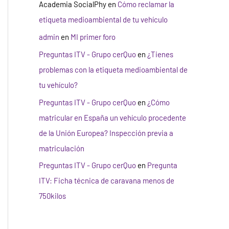
Academia SocialPhy
en
Cómo reclamar la
etiqueta medioambiental de tu vehículo
admin
en
MI primer foro
Preguntas ITV - Grupo cerQuo
en
¿Tienes
problemas con la etiqueta medioambiental de
tu vehículo?
Preguntas ITV - Grupo cerQuo
en
¿Cómo
matricular en España un vehículo procedente
de la Unión Europea? Inspección previa a
matriculación
Preguntas ITV - Grupo cerQuo
en
Pregunta
ITV: Ficha técnica de caravana menos de
750kilos