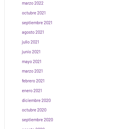
marzo 2022
octubre 2021
septiembre 2021
agosto 2021
julio 2021
junio 2021
mayo 2021
marzo 2021
febrero 2021
enero 2021
diciembre 2020
octubre 2020
septiembre 2020