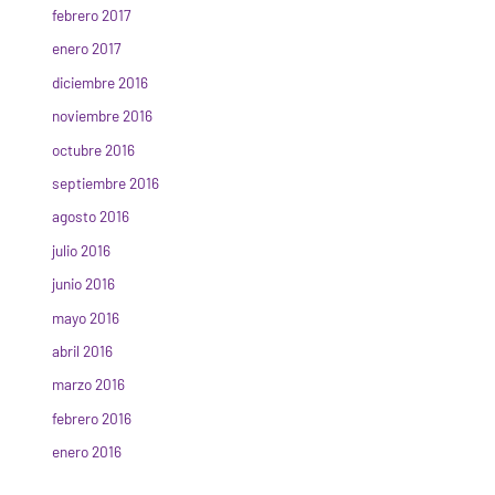
febrero 2017
enero 2017
diciembre 2016
noviembre 2016
octubre 2016
septiembre 2016
agosto 2016
julio 2016
junio 2016
mayo 2016
abril 2016
marzo 2016
febrero 2016
enero 2016