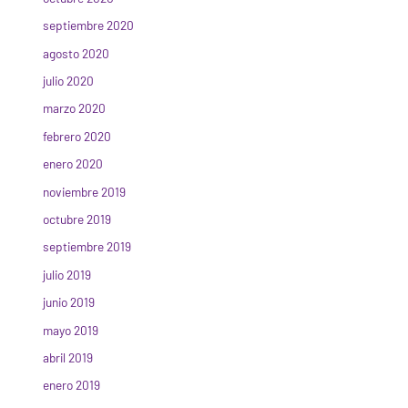
septiembre 2020
agosto 2020
julio 2020
marzo 2020
febrero 2020
enero 2020
noviembre 2019
octubre 2019
septiembre 2019
julio 2019
junio 2019
mayo 2019
abril 2019
enero 2019