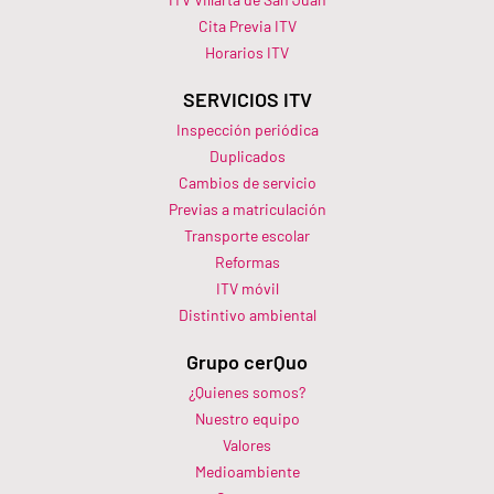
Cita Previa ITV
Horarios ITV​
SERVICIOS ITV
Inspección periódica
Duplicados
Cambios de servicio
Previas a matriculación
Transporte escolar
Reformas
ITV móvil
Distintivo ambiental
Grupo cerQuo
¿Quienes somos?
Nuestro equipo
Valores
Medioambiente