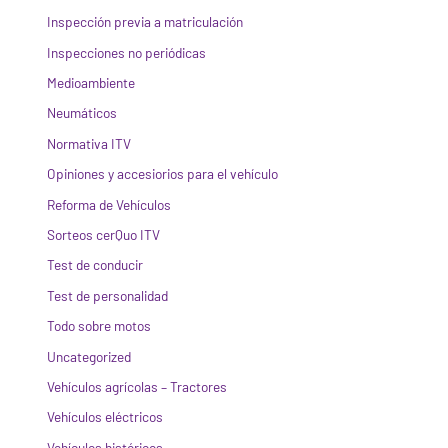
Inspección previa a matriculación
Inspecciones no periódicas
Medioambiente
Neumáticos
Normativa ITV
Opiniones y accesiorios para el vehículo
Reforma de Vehículos
Sorteos cerQuo ITV
Test de conducir
Test de personalidad
Todo sobre motos
Uncategorized
Vehículos agrícolas – Tractores
Vehículos eléctricos
Vehículos históricos