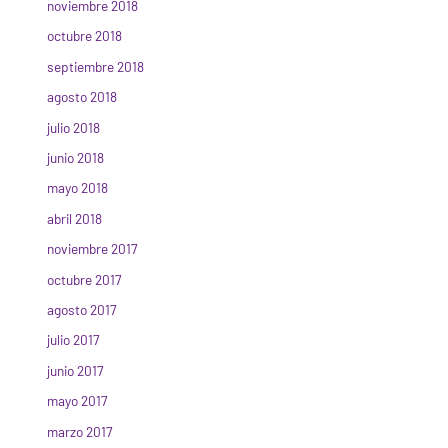
noviembre 2018
octubre 2018
septiembre 2018
agosto 2018
julio 2018
junio 2018
mayo 2018
abril 2018
noviembre 2017
octubre 2017
agosto 2017
julio 2017
junio 2017
mayo 2017
marzo 2017