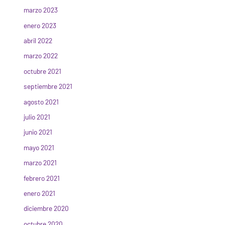
marzo 2023
enero 2023
abril 2022
marzo 2022
octubre 2021
septiembre 2021
agosto 2021
julio 2021
junio 2021
mayo 2021
marzo 2021
febrero 2021
enero 2021
diciembre 2020
octubre 2020