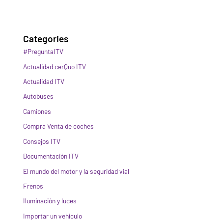
Categories
#PreguntaITV
Actualidad cerQuo ITV
Actualidad ITV
Autobuses
Camiones
Compra Venta de coches
Consejos ITV
Documentación ITV
El mundo del motor y la seguridad vial
Frenos
Iluminación y luces
Importar un vehículo