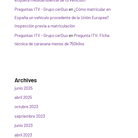
Preguntas ITV - Grupo cerQuo
en
¿Cómo matricular en
España un vehículo procedente de la Unión Europea?
Inspección previa a matriculación
Preguntas ITV - Grupo cerQuo
en
Pregunta ITV: Ficha
técnica de caravana menos de 750kilos
Archives
junio 2025
abril 2025
octubre 2023
septiembre 2023
junio 2023
abril 2023