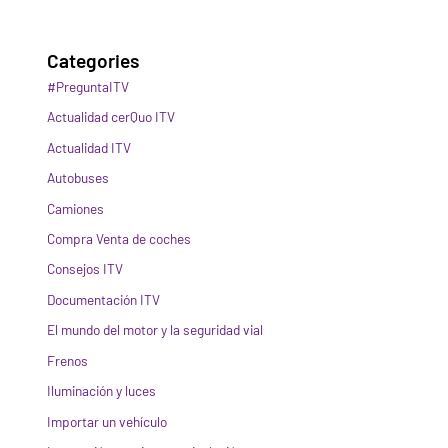
Categories
#PreguntaITV
Actualidad cerQuo ITV
Actualidad ITV
Autobuses
Camiones
Compra Venta de coches
Consejos ITV
Documentación ITV
El mundo del motor y la seguridad vial
Frenos
Iluminación y luces
Importar un vehículo