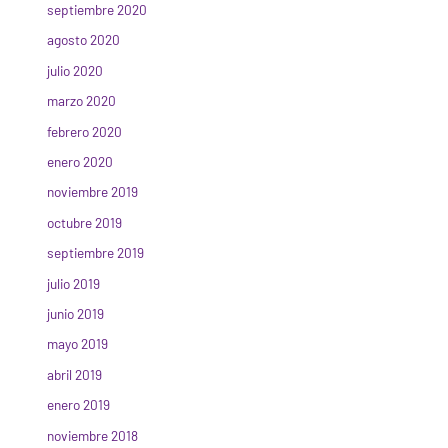
septiembre 2020
agosto 2020
julio 2020
marzo 2020
febrero 2020
enero 2020
noviembre 2019
octubre 2019
septiembre 2019
julio 2019
junio 2019
mayo 2019
abril 2019
enero 2019
noviembre 2018