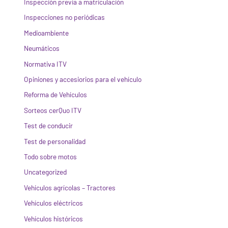
Inspección previa a matriculación
Inspecciones no periódicas
Medioambiente
Neumáticos
Normativa ITV
Opiniones y accesiorios para el vehículo
Reforma de Vehículos
Sorteos cerQuo ITV
Test de conducir
Test de personalidad
Todo sobre motos
Uncategorized
Vehículos agrícolas – Tractores
Vehículos eléctricos
Vehículos históricos