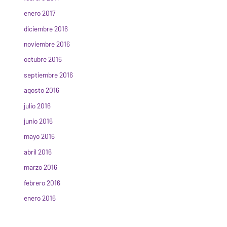
enero 2017
diciembre 2016
noviembre 2016
octubre 2016
septiembre 2016
agosto 2016
julio 2016
junio 2016
mayo 2016
abril 2016
marzo 2016
febrero 2016
enero 2016