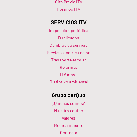
Cita Previa ITV
Horarios ITV​
SERVICIOS ITV
Inspección periódica
Duplicados
Cambios de servicio
Previas a matriculación
Transporte escolar
Reformas
ITV móvil
Distintivo ambiental
Grupo cerQuo
¿Quienes somos?
Nuestro equipo
Valores
Medioambiente
Contacto