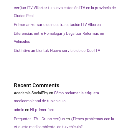
cerQuo ITV Villarta: tu nueva estación ITV en la provincia de
Ciudad Real
Primer aniversario de nuestra estación ITV Alborea
Diferencias entre Homologar y Legalizar Reformas en
Vehículos
Distintivo ambiental: Nuevo servicio de cerQuo ITV
Recent Comments
Academia SocialPhy
en
Cómo reclamar la etiqueta
medioambiental de tu vehículo
admin
en
MI primer foro
Preguntas ITV - Grupo cerQuo
en
¿Tienes problemas con la
etiqueta medioambiental de tu vehículo?