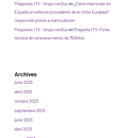
Preguntas ITV - Grupo cerQuo
en
¿Cómo matricular en
España un vehículo procedente de la Unión Europea?
Inspección previa a matriculación
Preguntas ITV - Grupo cerQuo
en
Pregunta ITV: Ficha
técnica de caravana menos de 750kilos
Archives
junio 2025
abril 2025
octubre 2023
septiembre 2023
junio 2023
abril 2023