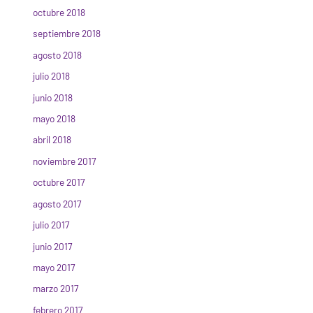
octubre 2018
septiembre 2018
agosto 2018
julio 2018
junio 2018
mayo 2018
abril 2018
noviembre 2017
octubre 2017
agosto 2017
julio 2017
junio 2017
mayo 2017
marzo 2017
febrero 2017