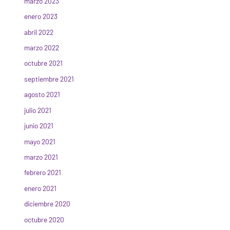
marzo 2023
enero 2023
abril 2022
marzo 2022
octubre 2021
septiembre 2021
agosto 2021
julio 2021
junio 2021
mayo 2021
marzo 2021
febrero 2021
enero 2021
diciembre 2020
octubre 2020