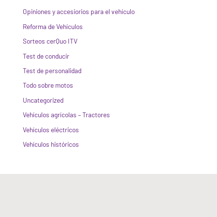
Opiniones y accesiorios para el vehículo
Reforma de Vehículos
Sorteos cerQuo ITV
Test de conducir
Test de personalidad
Todo sobre motos
Uncategorized
Vehículos agrícolas – Tractores
Vehículos eléctricos
Vehículos históricos