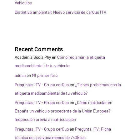
Vehículos
Distintivo ambiental: Nuevo servicio de cerQuo ITV
Recent Comments
Academia SocialPhy
en
Cómo reclamar la etiqueta
medioambiental de tu vehículo
admin
en
MI primer foro
Preguntas ITV - Grupo cerQuo
en
¿Tienes problemas con la
etiqueta medioambiental de tu vehículo?
Preguntas ITV - Grupo cerQuo
en
¿Cómo matricular en
España un vehículo procedente de la Unión Europea?
Inspección previa a matriculación
Preguntas ITV - Grupo cerQuo
en
Pregunta ITV: Ficha
técnica de caravana menos de 750kilos