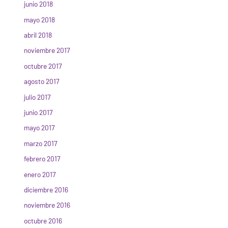
junio 2018
mayo 2018
abril 2018
noviembre 2017
octubre 2017
agosto 2017
julio 2017
junio 2017
mayo 2017
marzo 2017
febrero 2017
enero 2017
diciembre 2016
noviembre 2016
octubre 2016