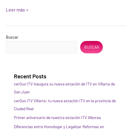
Leer más »
Buscar
BUSCAR
Recent Posts
cerQuo ITV inaugura su nueva estación de ITV en Villarta de
San Juan
cerQuo ITV Villarta: tu nueva estación ITV en la provincia de
Ciudad Real
Primer aniversario de nuestra estación ITV Alborea
Diferencias entre Homologar y Legalizar Reformas en