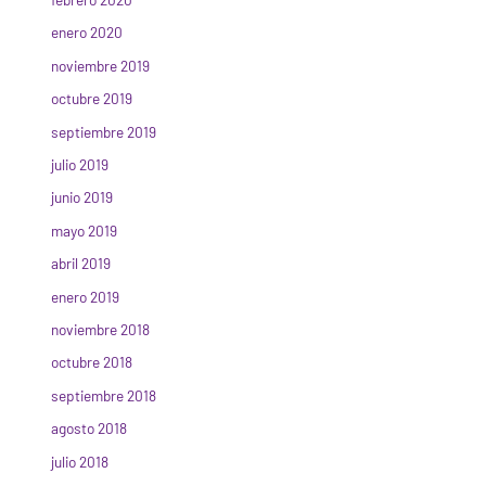
enero 2020
noviembre 2019
octubre 2019
septiembre 2019
julio 2019
junio 2019
mayo 2019
abril 2019
enero 2019
noviembre 2018
octubre 2018
septiembre 2018
agosto 2018
julio 2018