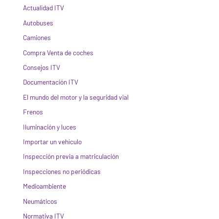
Actualidad ITV
Autobuses
Camiones
Compra Venta de coches
Consejos ITV
Documentación ITV
El mundo del motor y la seguridad vial
Frenos
Iluminación y luces
Importar un vehículo
Inspección previa a matriculación
Inspecciones no periódicas
Medioambiente
Neumáticos
Normativa ITV