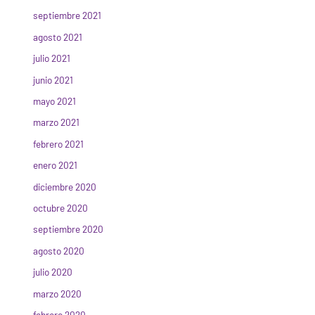
septiembre 2021
agosto 2021
julio 2021
junio 2021
mayo 2021
marzo 2021
febrero 2021
enero 2021
diciembre 2020
octubre 2020
septiembre 2020
agosto 2020
julio 2020
marzo 2020
febrero 2020