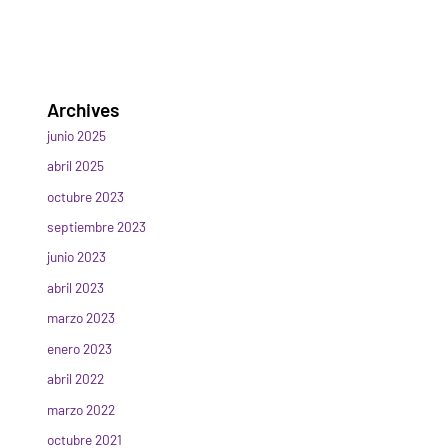
Archives
junio 2025
abril 2025
octubre 2023
septiembre 2023
junio 2023
abril 2023
marzo 2023
enero 2023
abril 2022
marzo 2022
octubre 2021