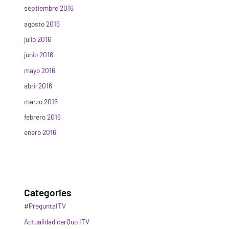
septiembre 2016
agosto 2016
julio 2016
junio 2016
mayo 2016
abril 2016
marzo 2016
febrero 2016
enero 2016
Categories
#PreguntaITV
Actualidad cerQuo ITV