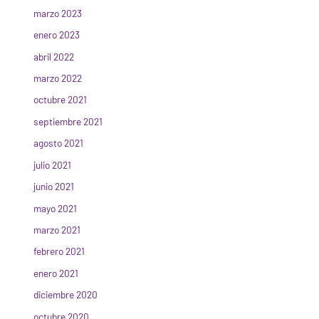
marzo 2023
enero 2023
abril 2022
marzo 2022
octubre 2021
septiembre 2021
agosto 2021
julio 2021
junio 2021
mayo 2021
marzo 2021
febrero 2021
enero 2021
diciembre 2020
octubre 2020