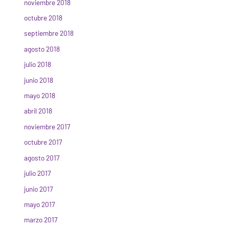
noviembre 2018
octubre 2018
septiembre 2018
agosto 2018
julio 2018
junio 2018
mayo 2018
abril 2018
noviembre 2017
octubre 2017
agosto 2017
julio 2017
junio 2017
mayo 2017
marzo 2017