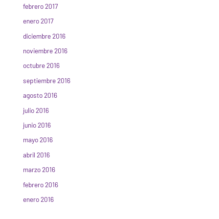
febrero 2017
enero 2017
diciembre 2016
noviembre 2016
octubre 2016
septiembre 2016
agosto 2016
julio 2016
junio 2016
mayo 2016
abril 2016
marzo 2016
febrero 2016
enero 2016