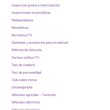
Inspección previa a matriculación
Inspecciones no periódicas
Medioambiente
Neumáticos
Normativa ITV
Opiniones y accesiorios para el vehículo
Reforma de Vehículos
Sorteos cerQuo ITV
Test de conducir
Test de personalidad
Todo sobre motos
Uncategorized
Vehículos agrícolas – Tractores
Vehículos eléctricos
Vehículos históricos