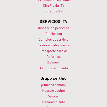
Cita Previa ITV
Horarios ITV​
SERVICIOS ITV
Inspección periódica
Duplicados
Cambios de servicio
Previas a matriculación
Transporte escolar
Reformas
ITV móvil
Distintivo ambiental
Grupo cerQuo
¿Quienes somos?
Nuestro equipo
Valores
Medioambiente