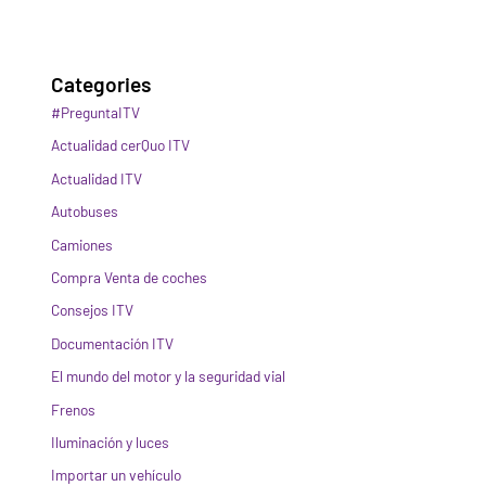
Categories
#PreguntaITV
Actualidad cerQuo ITV
Actualidad ITV
Autobuses
Camiones
Compra Venta de coches
Consejos ITV
Documentación ITV
El mundo del motor y la seguridad vial
Frenos
Iluminación y luces
Importar un vehículo