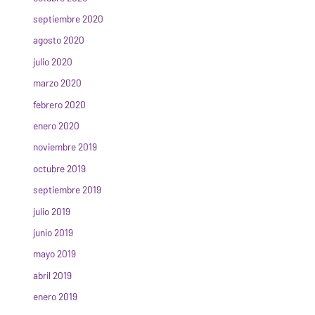
septiembre 2020
agosto 2020
julio 2020
marzo 2020
febrero 2020
enero 2020
noviembre 2019
octubre 2019
septiembre 2019
julio 2019
junio 2019
mayo 2019
abril 2019
enero 2019