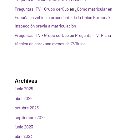
Preguntas ITV - Grupo cerQuo
en
¿Cómo matricular en
España un vehículo procedente de la Unión Europea?
Inspección previa a matriculación
Preguntas ITV - Grupo cerQuo
en
Pregunta ITV: Ficha
técnica de caravana menos de 750kilos
Archives
junio 2025
abril 2025
octubre 2023
septiembre 2023
junio 2023
abril 2023