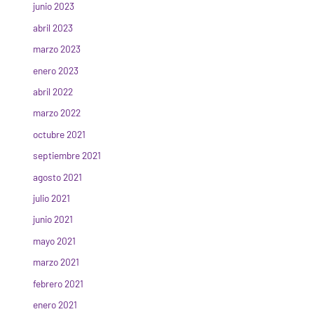
junio 2023
abril 2023
marzo 2023
enero 2023
abril 2022
marzo 2022
octubre 2021
septiembre 2021
agosto 2021
julio 2021
junio 2021
mayo 2021
marzo 2021
febrero 2021
enero 2021