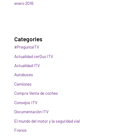
enero 2016
Categories
#PreguntaITV
Actualidad cerQuo ITV
Actualidad ITV
Autobuses
Camiones
Compra Venta de coches
Consejos ITV
Documentación ITV
El mundo del motor y la seguridad vial
Frenos