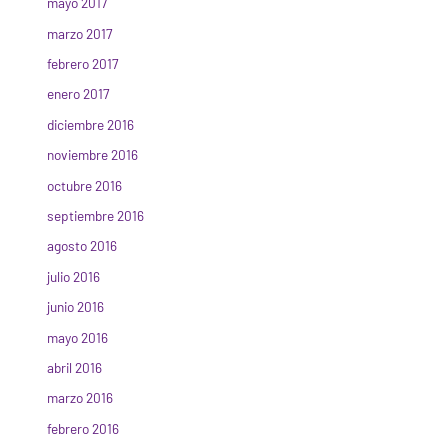
mayo 2017
marzo 2017
febrero 2017
enero 2017
diciembre 2016
noviembre 2016
octubre 2016
septiembre 2016
agosto 2016
julio 2016
junio 2016
mayo 2016
abril 2016
marzo 2016
febrero 2016