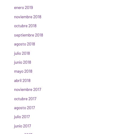
enero 2019
noviembre 2018
octubre 2018
septiembre 2018
agosto 2018
julio 2018
junio 2018
mayo 2018
abril 2018
noviembre 2017
octubre 2017
agosto 2017
julio 2017
junio 2017