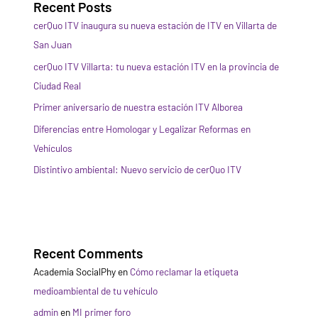
Recent Posts
cerQuo ITV inaugura su nueva estación de ITV en Villarta de
San Juan
cerQuo ITV Villarta: tu nueva estación ITV en la provincia de
Ciudad Real
Primer aniversario de nuestra estación ITV Alborea
Diferencias entre Homologar y Legalizar Reformas en
Vehículos
Distintivo ambiental: Nuevo servicio de cerQuo ITV
Recent Comments
Academia SocialPhy
en
Cómo reclamar la etiqueta
medioambiental de tu vehículo
admin
en
MI primer foro