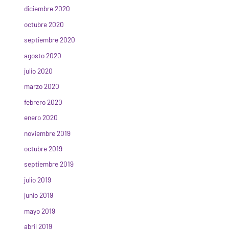
diciembre 2020
octubre 2020
septiembre 2020
agosto 2020
julio 2020
marzo 2020
febrero 2020
enero 2020
noviembre 2019
octubre 2019
septiembre 2019
julio 2019
junio 2019
mayo 2019
abril 2019