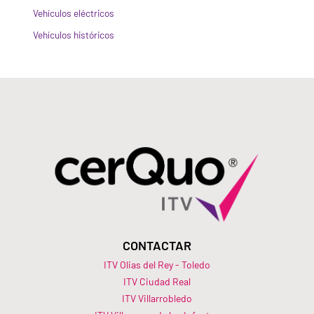
Vehículos eléctricos
Vehículos históricos
CONTACTAR
ITV Olias del Rey - Toledo
ITV Ciudad Real
ITV Villarrobledo