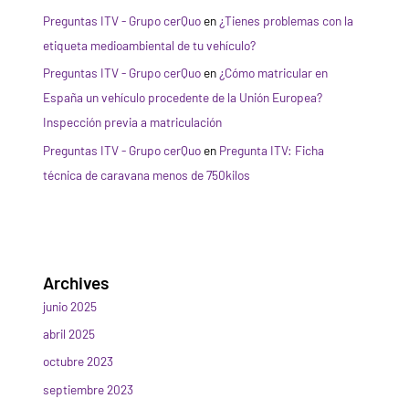
Preguntas ITV - Grupo cerQuo
en
¿Tienes problemas con la
etiqueta medioambiental de tu vehículo?
Preguntas ITV - Grupo cerQuo
en
¿Cómo matricular en
España un vehículo procedente de la Unión Europea?
Inspección previa a matriculación
Preguntas ITV - Grupo cerQuo
en
Pregunta ITV: Ficha
técnica de caravana menos de 750kilos
Archives
junio 2025
abril 2025
octubre 2023
septiembre 2023