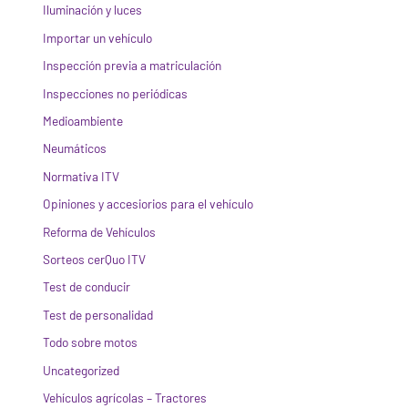
Iluminación y luces
Importar un vehículo
Inspección previa a matriculación
Inspecciones no periódicas
Medioambiente
Neumáticos
Normativa ITV
Opiniones y accesiorios para el vehículo
Reforma de Vehículos
Sorteos cerQuo ITV
Test de conducir
Test de personalidad
Todo sobre motos
Uncategorized
Vehículos agrícolas – Tractores