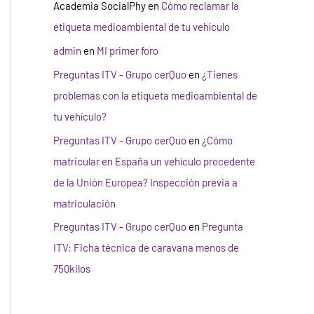
Academia SocialPhy
en
Cómo reclamar la
etiqueta medioambiental de tu vehículo
admin
en
MI primer foro
Preguntas ITV - Grupo cerQuo
en
¿Tienes
problemas con la etiqueta medioambiental de
tu vehículo?
Preguntas ITV - Grupo cerQuo
en
¿Cómo
matricular en España un vehículo procedente
de la Unión Europea? Inspección previa a
matriculación
Preguntas ITV - Grupo cerQuo
en
Pregunta
ITV: Ficha técnica de caravana menos de
750kilos