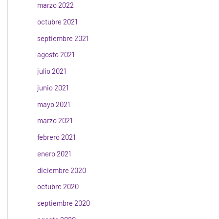
marzo 2022
octubre 2021
septiembre 2021
agosto 2021
julio 2021
junio 2021
mayo 2021
marzo 2021
febrero 2021
enero 2021
diciembre 2020
octubre 2020
septiembre 2020