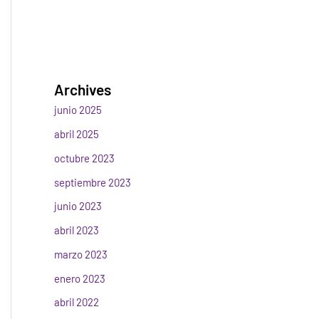
Archives
junio 2025
abril 2025
octubre 2023
septiembre 2023
junio 2023
abril 2023
marzo 2023
enero 2023
abril 2022