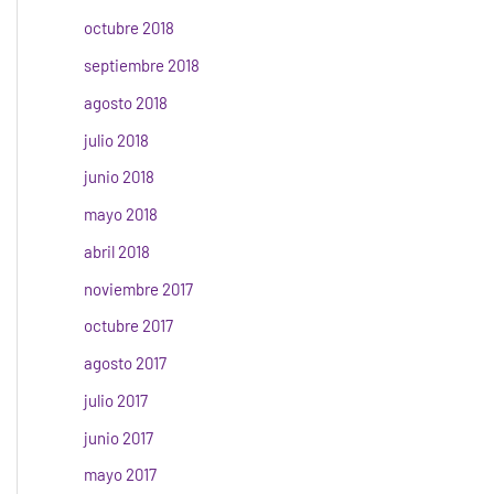
octubre 2018
septiembre 2018
agosto 2018
julio 2018
junio 2018
mayo 2018
abril 2018
noviembre 2017
octubre 2017
agosto 2017
julio 2017
junio 2017
mayo 2017