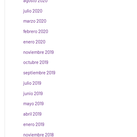
agosto 2020
julio 2020
marzo 2020
febrero 2020
enero 2020
noviembre 2019
octubre 2019
septiembre 2019
julio 2019
junio 2019
mayo 2019
abril 2019
enero 2019
noviembre 2018