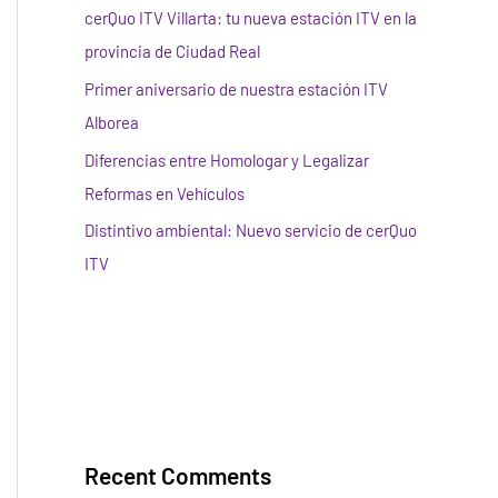
cerQuo ITV Villarta: tu nueva estación ITV en la
provincia de Ciudad Real
Primer aniversario de nuestra estación ITV
Alborea
Diferencias entre Homologar y Legalizar
Reformas en Vehículos
Distintivo ambiental: Nuevo servicio de cerQuo
ITV
Recent Comments