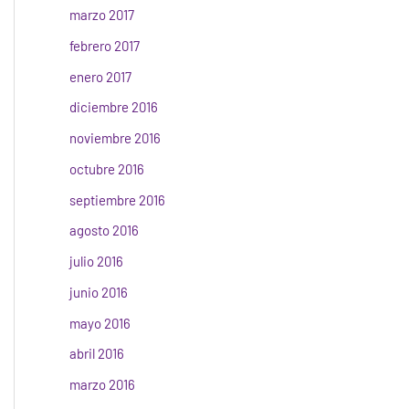
marzo 2017
febrero 2017
enero 2017
diciembre 2016
noviembre 2016
octubre 2016
septiembre 2016
agosto 2016
julio 2016
junio 2016
mayo 2016
abril 2016
marzo 2016