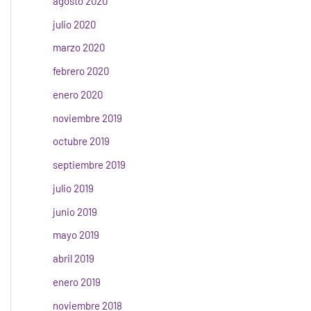
agosto 2020
julio 2020
marzo 2020
febrero 2020
enero 2020
noviembre 2019
octubre 2019
septiembre 2019
julio 2019
junio 2019
mayo 2019
abril 2019
enero 2019
noviembre 2018