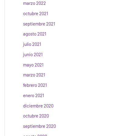
marzo 2022
octubre 2021
septiembre 2021
agosto 2021
julio 2021
junio 2021
mayo 2021
marzo 2021
febrero 2021
enero 2021
diciembre 2020
octubre 2020
septiembre 2020