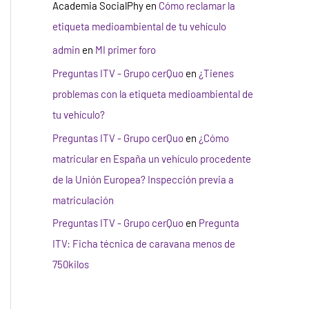
Academia SocialPhy
en
Cómo reclamar la
etiqueta medioambiental de tu vehículo
admin
en
MI primer foro
Preguntas ITV - Grupo cerQuo
en
¿Tienes
problemas con la etiqueta medioambiental de
tu vehículo?
Preguntas ITV - Grupo cerQuo
en
¿Cómo
matricular en España un vehículo procedente
de la Unión Europea? Inspección previa a
matriculación
Preguntas ITV - Grupo cerQuo
en
Pregunta
ITV: Ficha técnica de caravana menos de
750kilos