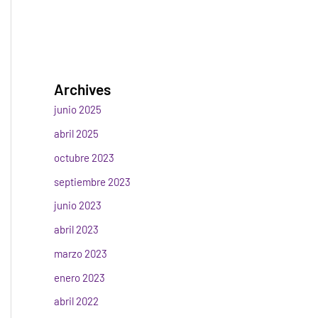
Archives
junio 2025
abril 2025
octubre 2023
septiembre 2023
junio 2023
abril 2023
marzo 2023
enero 2023
abril 2022