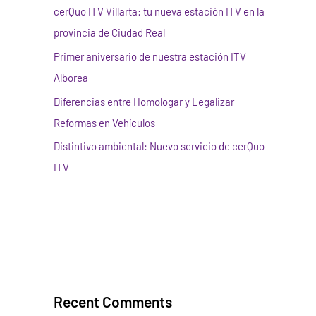
cerQuo ITV Villarta: tu nueva estación ITV en la
provincia de Ciudad Real
Primer aniversario de nuestra estación ITV
Alborea
Diferencias entre Homologar y Legalizar
Reformas en Vehículos
Distintivo ambiental: Nuevo servicio de cerQuo
ITV
Recent Comments