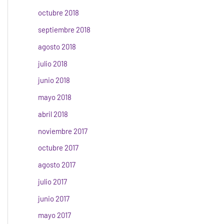
octubre 2018
septiembre 2018
agosto 2018
julio 2018
junio 2018
mayo 2018
abril 2018
noviembre 2017
octubre 2017
agosto 2017
julio 2017
junio 2017
mayo 2017