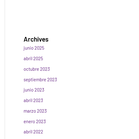
Archives
junio 2025
abril 2025
octubre 2023
septiembre 2023
junio 2023
abril 2023
marzo 2023
enero 2023
abril 2022