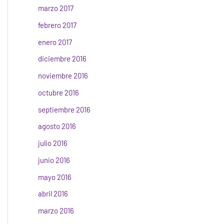
marzo 2017
febrero 2017
enero 2017
diciembre 2016
noviembre 2016
octubre 2016
septiembre 2016
agosto 2016
julio 2016
junio 2016
mayo 2016
abril 2016
marzo 2016