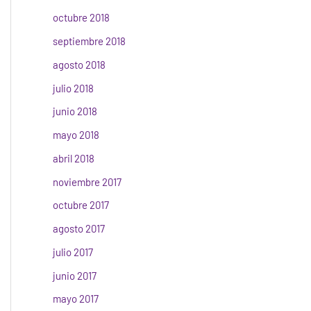
octubre 2018
septiembre 2018
agosto 2018
julio 2018
junio 2018
mayo 2018
abril 2018
noviembre 2017
octubre 2017
agosto 2017
julio 2017
junio 2017
mayo 2017