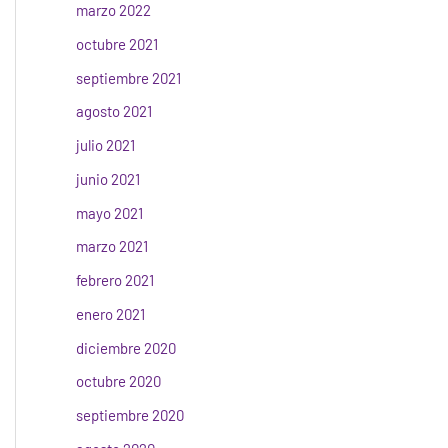
marzo 2022
octubre 2021
septiembre 2021
agosto 2021
julio 2021
junio 2021
mayo 2021
marzo 2021
febrero 2021
enero 2021
diciembre 2020
octubre 2020
septiembre 2020