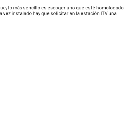
lque, lo más sencillo es escoger uno que esté homologado
 vez instalado hay que solicitar en la estación ITV una