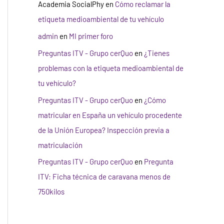
Academia SocialPhy
en
Cómo reclamar la
etiqueta medioambiental de tu vehículo
admin
en
MI primer foro
Preguntas ITV - Grupo cerQuo
en
¿Tienes
problemas con la etiqueta medioambiental de
tu vehículo?
Preguntas ITV - Grupo cerQuo
en
¿Cómo
matricular en España un vehículo procedente
de la Unión Europea? Inspección previa a
matriculación
Preguntas ITV - Grupo cerQuo
en
Pregunta
ITV: Ficha técnica de caravana menos de
750kilos