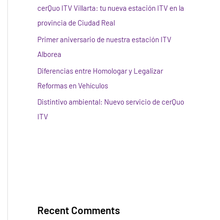
cerQuo ITV Villarta: tu nueva estación ITV en la
provincia de Ciudad Real
Primer aniversario de nuestra estación ITV
Alborea
Diferencias entre Homologar y Legalizar
Reformas en Vehículos
Distintivo ambiental: Nuevo servicio de cerQuo
ITV
Recent Comments