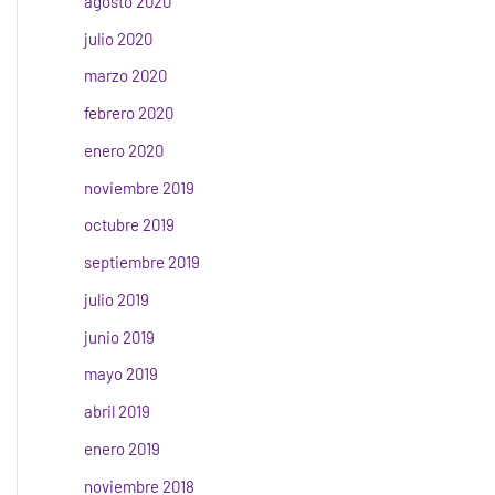
agosto 2020
julio 2020
marzo 2020
febrero 2020
enero 2020
noviembre 2019
octubre 2019
septiembre 2019
julio 2019
junio 2019
mayo 2019
abril 2019
enero 2019
noviembre 2018