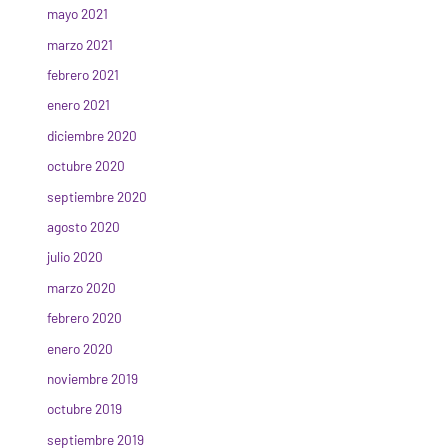
mayo 2021
marzo 2021
febrero 2021
enero 2021
diciembre 2020
octubre 2020
septiembre 2020
agosto 2020
julio 2020
marzo 2020
febrero 2020
enero 2020
noviembre 2019
octubre 2019
septiembre 2019