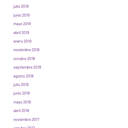
julio 2019
junio 2019
mayo 2019
abril 2019
enero 2019
noviembre 2018
octubre 2018
septiembre 2018
agosto 2018
julio 2018
junio 2018
mayo 2018
abril 2018
noviembre 2017
octubre 2017