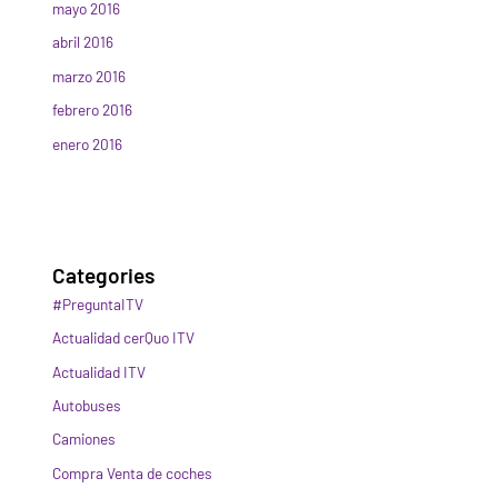
mayo 2016
abril 2016
marzo 2016
febrero 2016
enero 2016
Categories
#PreguntaITV
Actualidad cerQuo ITV
Actualidad ITV
Autobuses
Camiones
Compra Venta de coches