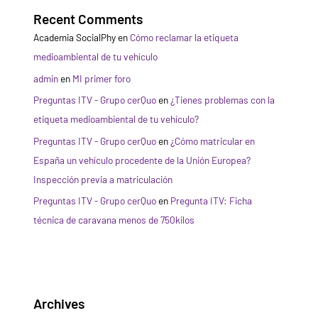
Recent Comments
Academia SocialPhy
en
Cómo reclamar la etiqueta
medioambiental de tu vehículo
admin
en
MI primer foro
Preguntas ITV - Grupo cerQuo
en
¿Tienes problemas con la
etiqueta medioambiental de tu vehículo?
Preguntas ITV - Grupo cerQuo
en
¿Cómo matricular en
España un vehículo procedente de la Unión Europea?
Inspección previa a matriculación
Preguntas ITV - Grupo cerQuo
en
Pregunta ITV: Ficha
técnica de caravana menos de 750kilos
Archives