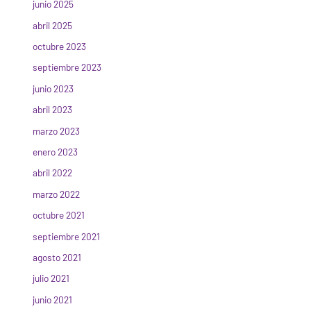
junio 2025
abril 2025
octubre 2023
septiembre 2023
junio 2023
abril 2023
marzo 2023
enero 2023
abril 2022
marzo 2022
octubre 2021
septiembre 2021
agosto 2021
julio 2021
junio 2021