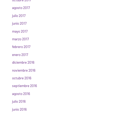
agosto 2017
julio 2017
junio 2017
mayo 2017
marzo 2017
febrero 2017
enero 2017
diciembre 2016
noviembre 2016
octubre 2016
septiembre 2016
agosto 2016
julio 2016
junio 2016