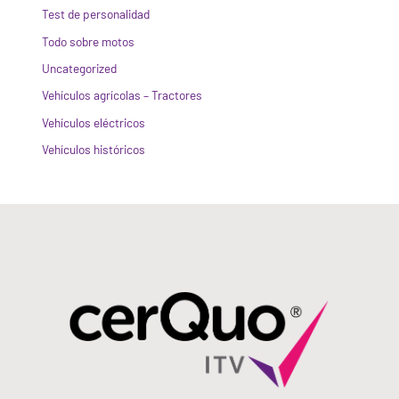
Test de personalidad
Todo sobre motos
Uncategorized
Vehículos agrícolas – Tractores
Vehículos eléctricos
Vehículos históricos