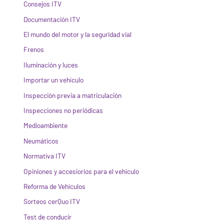
Consejos ITV
Documentación ITV
El mundo del motor y la seguridad vial
Frenos
Iluminación y luces
Importar un vehículo
Inspección previa a matriculación
Inspecciones no periódicas
Medioambiente
Neumáticos
Normativa ITV
Opiniones y accesiorios para el vehículo
Reforma de Vehículos
Sorteos cerQuo ITV
Test de conducir