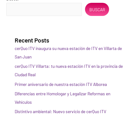
BUSCAR
Recent Posts
cerQuo ITV inaugura su nueva estación de ITV en Villarta de
San Juan
cerQuo ITV Villarta: tu nueva estación ITV en la provincia de
Ciudad Real
Primer aniversario de nuestra estación ITV Alborea
Diferencias entre Homologar y Legalizar Reformas en
Vehículos
Distintivo ambiental: Nuevo servicio de cerQuo ITV