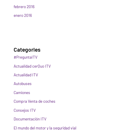
febrero 2016
enero 2016
Categories
#PreguntaITV
Actualidad cerQuo ITV
Actualidad ITV
Autobuses
Camiones
Compra Venta de coches
Consejos ITV
Documentación ITV
El mundo del motor y la seguridad vial