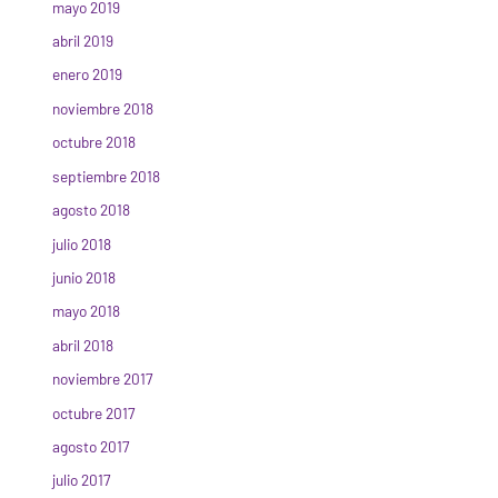
mayo 2019
abril 2019
enero 2019
noviembre 2018
octubre 2018
septiembre 2018
agosto 2018
julio 2018
junio 2018
mayo 2018
abril 2018
noviembre 2017
octubre 2017
agosto 2017
julio 2017