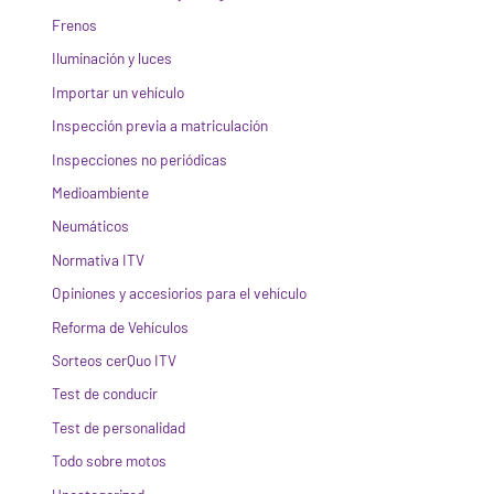
Frenos
Iluminación y luces
Importar un vehículo
Inspección previa a matriculación
Inspecciones no periódicas
Medioambiente
Neumáticos
Normativa ITV
Opiniones y accesiorios para el vehículo
Reforma de Vehículos
Sorteos cerQuo ITV
Test de conducir
Test de personalidad
Todo sobre motos