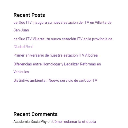
Recent Posts
cerQuo ITV inaugura su nueva estación de ITV en Villarta de
San Juan
cerQuo ITV Villarta: tu nueva estación ITV en la provincia de
Ciudad Real
Primer aniversario de nuestra estación ITV Alborea
Diferencias entre Homologar y Legalizar Reformas en
Vehículos
Distintivo ambiental: Nuevo servicio de cerQuo ITV
Recent Comments
Academia SocialPhy
en
Cómo reclamar la etiqueta