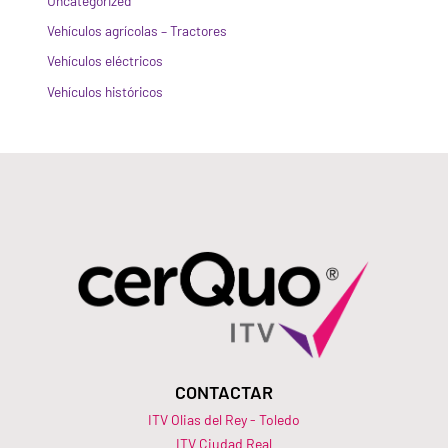
Uncategorized
Vehículos agrícolas – Tractores
Vehículos eléctricos
Vehículos históricos
CONTACTAR
ITV Olias del Rey - Toledo
ITV Ciudad Real