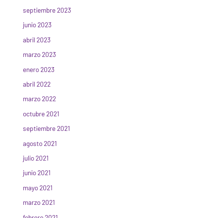
septiembre 2023
junio 2023
abril 2023
marzo 2023
enero 2023
abril 2022
marzo 2022
octubre 2021
septiembre 2021
agosto 2021
julio 2021
junio 2021
mayo 2021
marzo 2021
febrero 2021