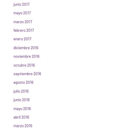
junio 2017
mayo 2017
marzo 2017
febrero 2017
enero 2017
diciembre 2016
noviembre 2016
octubre 2016
septiembre 2016
agosto 2016
julio 2016
junio 2016
mayo 2016
abril 2016
marzo 2016