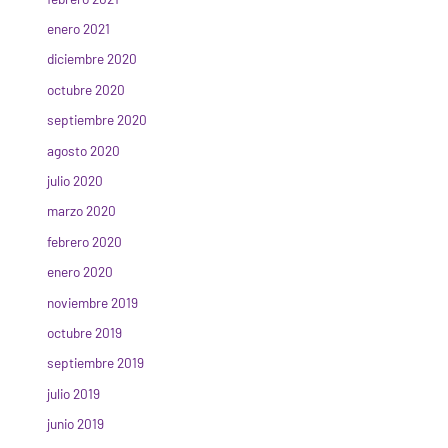
enero 2021
diciembre 2020
octubre 2020
septiembre 2020
agosto 2020
julio 2020
marzo 2020
febrero 2020
enero 2020
noviembre 2019
octubre 2019
septiembre 2019
julio 2019
junio 2019