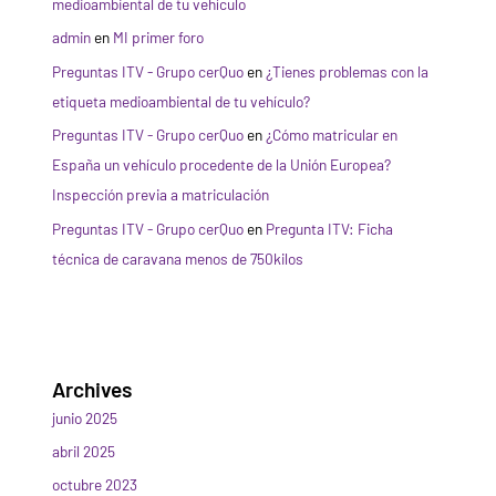
medioambiental de tu vehículo
admin
en
MI primer foro
Preguntas ITV - Grupo cerQuo
en
¿Tienes problemas con la
etiqueta medioambiental de tu vehículo?
Preguntas ITV - Grupo cerQuo
en
¿Cómo matricular en
España un vehículo procedente de la Unión Europea?
Inspección previa a matriculación
Preguntas ITV - Grupo cerQuo
en
Pregunta ITV: Ficha
técnica de caravana menos de 750kilos
Archives
junio 2025
abril 2025
octubre 2023